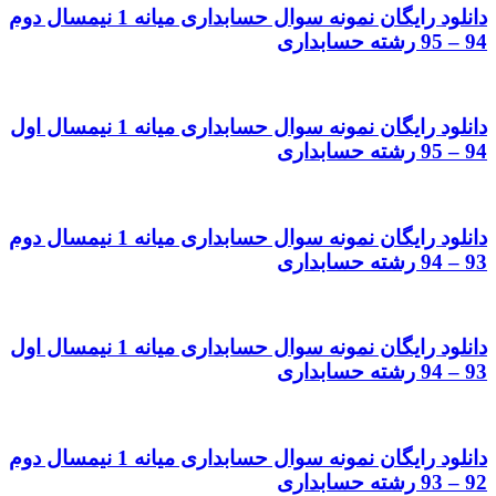
دانلود رایگان نمونه سوال حسابداری میانه 1 نیمسال دوم
94 – 95 رشته حسابداری
دانلود رایگان نمونه سوال حسابداری میانه 1 نیمسال اول
94 – 95 رشته حسابداری
دانلود رایگان نمونه سوال حسابداری میانه 1 نیمسال دوم
93 – 94 رشته حسابداری
دانلود رایگان نمونه سوال حسابداری میانه 1 نیمسال اول
93 – 94 رشته حسابداری
دانلود رایگان نمونه سوال حسابداری میانه 1 نیمسال دوم
92 – 93 رشته حسابداری