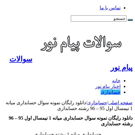
تماس با ما
سوالات
پیام نور
خانه
اخبار پیام نور
حسابداری
صفحه اصلی
/
حسابداری
/
دانلود رایگان نمونه سوال حسابداری میانه
1 نیمسال اول 95 – 96 رشته حسابداری
دانلود رایگان نمونه سوال حسابداری میانه 1 نیمسال اول 95 – 96
رشته حسابداری
حسابداری میانه 1 رشته حسابداری