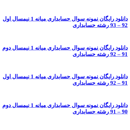
دانلود رایگان نمونه سوال حسابداری میانه 1 نیمسال اول
92 – 93 رشته حسابداری
دانلود رایگان نمونه سوال حسابداری میانه 1 نیمسال دوم
91 – 92 رشته حسابداری
دانلود رایگان نمونه سوال حسابداری میانه 1 نیمسال اول
91 – 92 رشته حسابداری
دانلود رایگان نمونه سوال حسابداری میانه 1 نیمسال دوم
90 – 91 رشته حسابداری