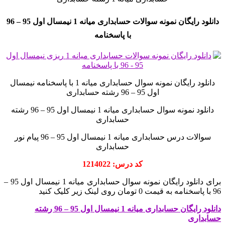
دانلود رایگان نمونه سوالات حسابداری میانه 1 نیمسال اول 95 – 96
با پاسخنامه
دانلود رایگان نمونه سوال حسابداری میانه 1 با پاسخنامه نیمسال
اول 95 – 96 رشته حسابداری
دانلود نمونه سوال حسابداری میانه 1 نیمسال اول 95 – 96 رشته
حسابداری
سوالات درس حسابداری میانه 1 نیمسال اول 95 – 96 پیام نور
حسابداری
کد درس: 1214022
برای دانلود رایگان نمونه سوال حسابداری میانه 1 نیمسال اول 95 –
96 با پاسخنامه به قیمت 0 تومان روی لینک زیر کلیک کنید
دانلود رایگان حسابداری میانه 1 نیمسال اول 95 – 96 رشته
حسابداری