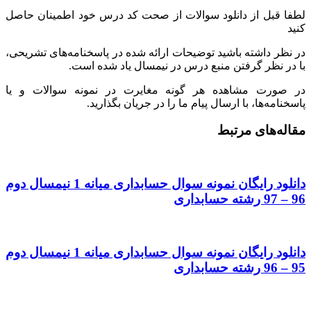
لطفا قبل از دانلود سوالات از صحت کد درس خود اطمینان حاصل
کنید
در نظر داشته باشید توضیحات ارائه شده در پاسخنامه‌های تشریحی،
با در نظر گرفتن منبع درس در نیمسال یاد شده است.
در صورت مشاهده هر گونه مغایرت در نمونه سوالات و یا
پاسخنامه‌ها، با ارسال پیام ما را در جریان بگذارید.
مقاله‌های مرتبط
دانلود رایگان نمونه سوال حسابداری میانه 1 نیمسال دوم
96 – 97 رشته حسابداری
دانلود رایگان نمونه سوال حسابداری میانه 1 نیمسال دوم
95 – 96 رشته حسابداری