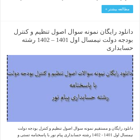
مطالعه بیشتر »
دانلود رایگان نمونه سوال اصول تنظیم و کنترل
بودجه دولت نیمسال اول 1401 – 1402 رشته
حسابداری
دانلود رایگان و مستقیم نمونه سوال اصول تنظیم و کنترل بودجه دولت
نیمسال اول 1401 - 1402 رشته حسابداری پیام نور با پاسخنامه تستی و