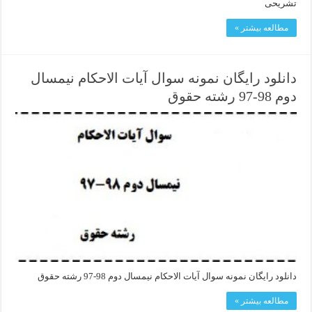
تشریحی
مطالعه بیشتر »
دانلود رایگان نمونه سوال آیات الاحکام نیمسال
دوم 98-97 رشته حقوق
دانلود رایگان نمونه سوال آیات الاحکام نیمسال دوم 98-97 رشته حقوق
مطالعه بیشتر »