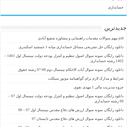
حسابداری
جدیدترین
pdf مهم سوالات مقدمات راهنمایی و مشاوره شفیع آبادی
دانلود رایگان حل تشریحی مسائل حسابداری میانه 1 جمشید اسکندری
دانلود رایگان نمونه سوال اصول تنظیم و کنترل بودجه دولت نیمسال اول 1401 –
1402 رشته حسابداری
دانلود رایگان نمونه سوال آیات الاحکام نیمسال دوم 98-97 رشته حقوق
شرایط و مدارک لازم برای گواهینامه موتور سیکلت
جزوه مدیریت مالی 1 مهدی تقوی
دانلود رایگان نمونه سوال اصول تنظیم و کنترل بودجه دولت نیمسال اول 97 –
98 رشته حسابداری
دانلود رایگان نمونه سوال ارزش های دفاع مقدس نیمسال اول 97 – 98
دانلود رایگان نمونه سوال ارزش های دفاع مقدس تابستان 97