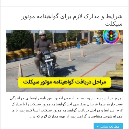
شرایط و مدارک لازم برای گواهینامه موتور
سیکلت
امروز در این پست از وب سایت آزمون آنلاین آیین نامه راهنمایی و رانندگی
قصد داریم شما عزیزان متقاضی اخذ گواهینامه موتور سیلکت را با مدارک
لازم، شرایط و مراحل دریافت گواهینامه موتور سیکلت آشنا کنیم پس با ما
همراه شوید. متقاضیان گرامی پس از تهیه مدارک لازم که در …
مطالعه بیشتر »