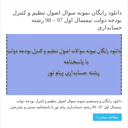
دانلود رایگان نمونه سوال اصول تنظیم و کنترل
بودجه دولت نیمسال اول 97 – 98 رشته
حسابداری
دانلود رایگان و مستقیم نمونه سوال اصول تنظیم و کنترل بودجه دولت
نیمسال اول 97 - 98 رشته حسابداری پیام نور با پاسخنامه تستی و تشریحی
مطالعه بیشتر »