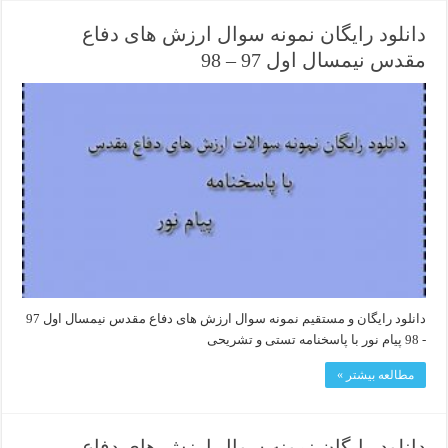
دانلود رایگان نمونه سوال ارزش های دفاع
مقدس نیمسال اول 97 – 98
دانلود رایگان و مستقیم نمونه سوال ارزش های دفاع مقدس نیمسال اول 97
- 98 پیام نور با پاسخنامه تستی و تشریحی
مطالعه بیشتر »
دانلود رایگان نمونه سوال ارزش های دفاع