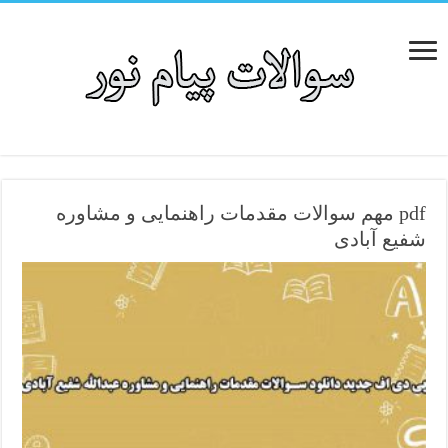
pdf مهم سوالات مقدمات راهنمایی و مشاوره
شفیع آبادی