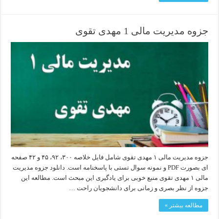
جزوه مدیریت مالی 1 مهدی تقوی
جزوه مدیریت مالی ۱ مهدی تقوی شامل فایل خلاصه ۳۰۰، ۹۲، ۴۵ و ۴۲ صفحه
ای بصورت PDF و نمونه سوال تستی با پاسخنامه است. دانلود جزوه مدیریت
مالی ۱ مهدی تقوی منبع خوبی برای یادگیری این مبحث است. مطالعه این
جزوه از نظر بصری و زمانی برای دانشجویان راحت …
مطالعه بیشتر »