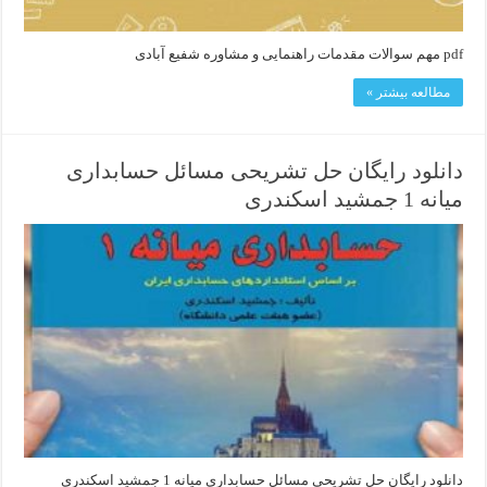
pdf مهم سوالات مقدمات راهنمایی و مشاوره شفیع آبادی
مطالعه بیشتر »
دانلود رایگان حل تشریحی مسائل حسابداری
میانه 1 جمشید اسکندری
دانلود رایگان حل تشریحی مسائل حسابداری میانه 1 جمشید اسکندری