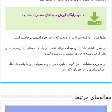
دانلود رایگان ارزش های دفاع مقدس تابستان 97
لطفا قبل از دانلود سوالات از صحت کد درس خود اطمینان حاصل کنید
در نظر داشته باشید توضیحات ارائه شده در پاسخنامه‌های تشریحی، با در
نظر گرفتن منبع درس در نیمسال یاد شده است.
در صورت مشاهده هر گونه مغایرت در نمونه سوالات و یا پاسخنامه‌ها، با
ارسال پیام ما را در جریان بگذارید.
مقاله‌های مرتبط