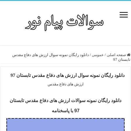
صفحه اصلی
/
عمومی
/
دانلود رایگان نمونه سوال ارزش های دفاع مقدس
تابستان 97
دانلود رایگان نمونه سوال ارزش های دفاع مقدس تابستان 97
ارزش های دفاع مقدس
دانلود رایگان نمونه سوالات ارزش های دفاع مقدس تابستان
97 با پاسخنامه