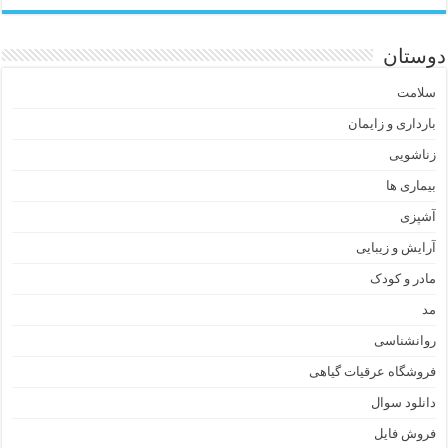
دوستان
سلامت
بارداری و زایمان
زناشویی
بیماری ها
آشپزی
آرایش و زیبایی
مادر و کودک
مد
روانشناسی
فروشگاه عرقیات گیاهی
دانلود سوال
فروش فایل