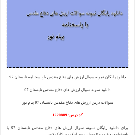
دانلود رایگان نمونه سوال ارزش های دفاع مقدس با پاسخنامه تابستان 97
دانلود نمونه سوال ارزش های دفاع مقدس تابستان 97
سوالات درس ارزش های دفاع مقدس تابستان 97 پیام نور
کد درس: 1220889
برای دانلود رایگان نمونه سوال ارزش های دفاع مقدس تابستان 97 با
پاسخنامه به قیمت 0 تومان روی لینک زیر کلیک کنید