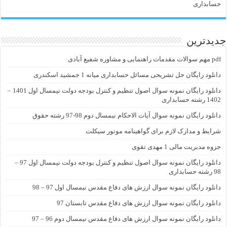
حسابداری
جدیدترین
pdf مهم سوالات مقدمات راهنمایی و مشاوره شفیع آبادی
دانلود رایگان حل تشریحی مسائل حسابداری میانه 1 جمشید اسکندری
دانلود رایگان نمونه سوال اصول تنظیم و کنترل بودجه دولت نیمسال اول 1401 –
1402 رشته حسابداری
دانلود رایگان نمونه سوال آیات الاحکام نیمسال دوم 98-97 رشته حقوق
شرایط و مدارک لازم برای گواهینامه موتور سیکلت
جزوه مدیریت مالی 1 مهدی تقوی
دانلود رایگان نمونه سوال اصول تنظیم و کنترل بودجه دولت نیمسال اول 97 –
98 رشته حسابداری
دانلود رایگان نمونه سوال ارزش های دفاع مقدس نیمسال اول 97 – 98
دانلود رایگان نمونه سوال ارزش های دفاع مقدس تابستان 97
دانلود رایگان نمونه سوال ارزش های دفاع مقدس نیمسال دوم 96 – 97