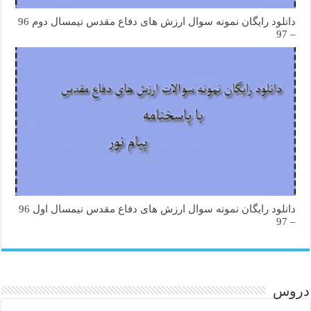
دانلود رایگان نمونه سوال ارزش های دفاع مقدس نیمسال دوم 96
– 97
دانلود رایگان نمونه سوال ارزش های دفاع مقدس نیمسال اول 96
– 97
دروس