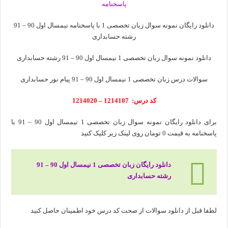
دانلود رایگان نمونه سوال زبان تخصصی 1 با پاسخنامه نیمسال اول 90 – 91
رشته حسابداری
دانلود نمونه سوال زبان تخصصی 1 نیمسال اول 90 – 91 رشته حسابداری
سوالات درس زبان تخصصی 1 نیمسال اول 90 – 91 پیام نور حسابداری
کد درس: 1214107 – 1214020
برای دانلود رایگان نمونه سوال زبان تخصصی 1 نیمسال اول 90 – 91 با
پاسخنامه به قیمت 0 تومان روی لینک زیر کلیک کنید
دانلود رایگان زبان تخصصی 1 نیمسال اول 90 – 91
رشته حسابداری
لطفا قبل از دانلود سوالات از صحت کد درس خود اطمینان حاصل کنید