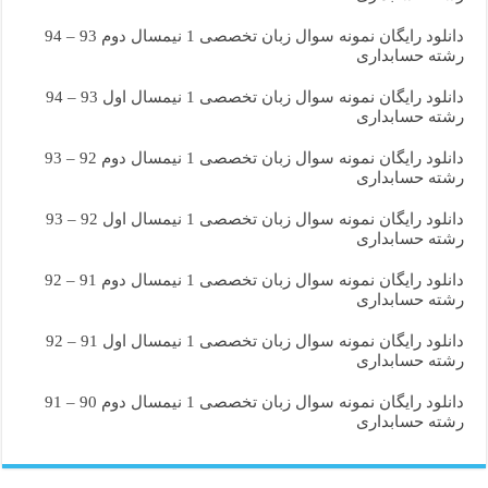
دانلود رایگان نمونه سوال زبان تخصصی 1 نیمسال دوم 93 – 94
رشته حسابداری
دانلود رایگان نمونه سوال زبان تخصصی 1 نیمسال اول 93 – 94
رشته حسابداری
دانلود رایگان نمونه سوال زبان تخصصی 1 نیمسال دوم 92 – 93
رشته حسابداری
دانلود رایگان نمونه سوال زبان تخصصی 1 نیمسال اول 92 – 93
رشته حسابداری
دانلود رایگان نمونه سوال زبان تخصصی 1 نیمسال دوم 91 – 92
رشته حسابداری
دانلود رایگان نمونه سوال زبان تخصصی 1 نیمسال اول 91 – 92
رشته حسابداری
دانلود رایگان نمونه سوال زبان تخصصی 1 نیمسال دوم 90 – 91
رشته حسابداری