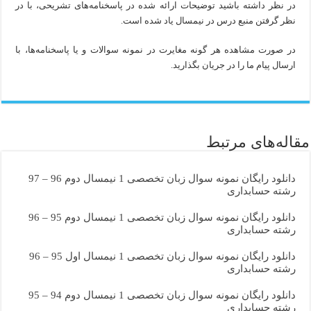
در نظر داشته باشید توضیحات ارائه شده در پاسخنامه‌های تشریحی، با در
نظر گرفتن منبع درس در نیمسال یاد شده است.
در صورت مشاهده هر گونه مغایرت در نمونه سوالات و یا پاسخنامه‌ها، با
ارسال پیام ما را در جریان بگذارید.
مقاله‌های مرتبط
دانلود رایگان نمونه سوال زبان تخصصی 1 نیمسال دوم 96 – 97
رشته حسابداری
دانلود رایگان نمونه سوال زبان تخصصی 1 نیمسال دوم 95 – 96
رشته حسابداری
دانلود رایگان نمونه سوال زبان تخصصی 1 نیمسال اول 95 – 96
رشته حسابداری
دانلود رایگان نمونه سوال زبان تخصصی 1 نیمسال دوم 94 – 95
رشته حسابداری