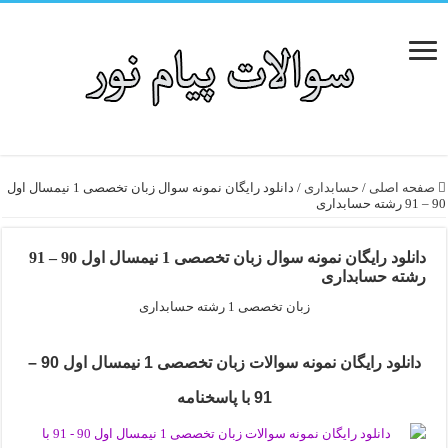
صفحه اصلی
/
حسابداری
/
دانلود رایگان نمونه سوال زبان تخصصی 1 نیمسال اول
90 – 91 رشته حسابداری
دانلود رایگان نمونه سوال زبان تخصصی 1 نیمسال اول 90 – 91
رشته حسابداری
زبان تخصصی 1 رشته حسابداری
دانلود رایگان نمونه سوالات زبان تخصصی 1 نیمسال اول 90 –
91 با پاسخنامه