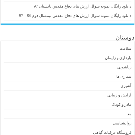
دانلود رایگان نمونه سوال ارزش های دفاع مقدس تابستان 97
دانلود رایگان نمونه سوال ارزش های دفاع مقدس نیمسال دوم 96 – 97
دوستان
سلامت
بارداری و زایمان
زناشویی
بیماری ها
آشپزی
آرایش و زیبایی
مادر و کودک
مد
روانشناسی
فروشگاه عرقیات گیاهی