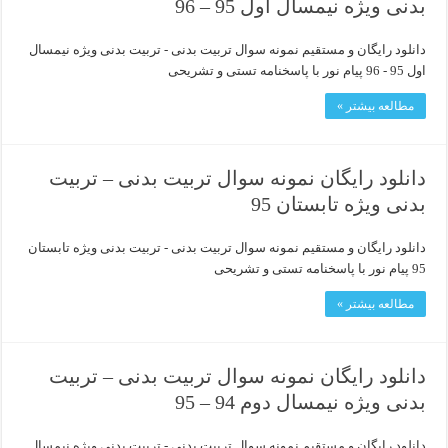
بدنی ویژه نیمسال اول 95 – 96
دانلود رایگان و مستقیم نمونه سوال تربیت بدنی - تربیت بدنی ویژه نیمسال
اول 95 - 96 پیام نور با پاسخنامه تستی و تشریحی
مطالعه بیشتر »
دانلود رایگان نمونه سوال تربیت بدنی – تربیت
بدنی ویژه تابستان 95
دانلود رایگان و مستقیم نمونه سوال تربیت بدنی - تربیت بدنی ویژه تابستان
95 پیام نور با پاسخنامه تستی و تشریحی
مطالعه بیشتر »
دانلود رایگان نمونه سوال تربیت بدنی – تربیت
بدنی ویژه نیمسال دوم 94 – 95
دانلود رایگان و مستقیم نمونه سوال تربیت بدنی - تربیت بدنی ویژه نیمسال