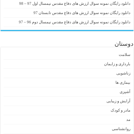
دانلود رایگان نمونه سوال ارزش های دفاع مقدس نیمسال اول 97 – 98
دانلود رایگان نمونه سوال ارزش های دفاع مقدس تابستان 97
دانلود رایگان نمونه سوال ارزش های دفاع مقدس نیمسال دوم 96 – 97
دوستان
سلامت
بارداری و زایمان
زناشویی
بیماری ها
آشپزی
آرایش و زیبایی
مادر و کودک
مد
روانشناسی