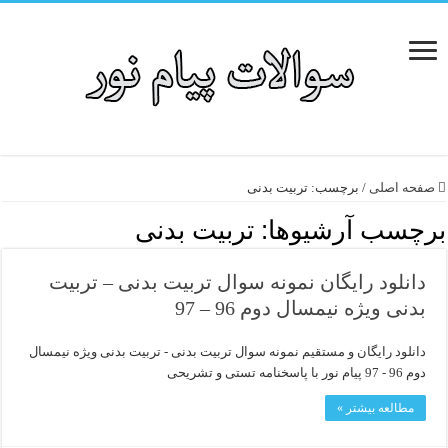
صفحه اصلی
/
برچسب:
تربیت بدنی
برچسب آرشیوها:
تربیت بدنی
دانلود رایگان نمونه سوال تربیت بدنی – تربیت
بدنی ویژه نیمسال دوم 96 – 97
دانلود رایگان و مستقیم نمونه سوال تربیت بدنی - تربیت بدنی ویژه نیمسال
دوم 96 - 97 پیام نور با پاسخنامه تستی و تشریحی
مطالعه بیشتر »