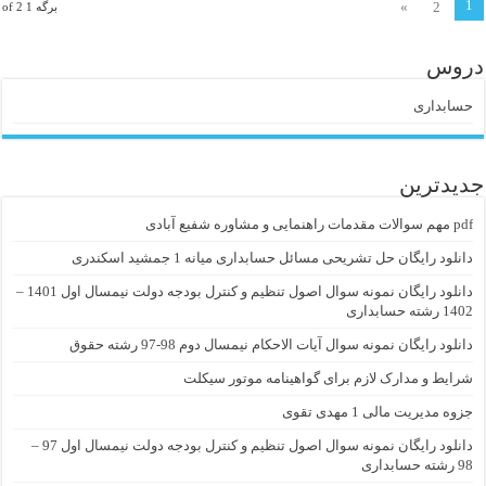
1
»
2
برگه 1 of 2
دروس
حسابداری
جدیدترین
pdf مهم سوالات مقدمات راهنمایی و مشاوره شفیع آبادی
دانلود رایگان حل تشریحی مسائل حسابداری میانه 1 جمشید اسکندری
دانلود رایگان نمونه سوال اصول تنظیم و کنترل بودجه دولت نیمسال اول 1401 –
1402 رشته حسابداری
دانلود رایگان نمونه سوال آیات الاحکام نیمسال دوم 98-97 رشته حقوق
شرایط و مدارک لازم برای گواهینامه موتور سیکلت
جزوه مدیریت مالی 1 مهدی تقوی
دانلود رایگان نمونه سوال اصول تنظیم و کنترل بودجه دولت نیمسال اول 97 –
98 رشته حسابداری