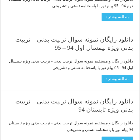
دوم 94 - 95 پیام نور با پاسخنامه تستی و تشریحی
مطالعه بیشتر »
دانلود رایگان نمونه سوال تربیت بدنی – تربیت
بدنی ویژه نیمسال اول 94 – 95
دانلود رایگان و مستقیم نمونه سوال تربیت بدنی - تربیت بدنی ویژه نیمسال
اول 94 - 95 پیام نور با پاسخنامه تستی و تشریحی
مطالعه بیشتر »
دانلود رایگان نمونه سوال تربیت بدنی – تربیت
بدنی ویژه تابستان 94
دانلود رایگان و مستقیم نمونه سوال تربیت بدنی - تربیت بدنی ویژه تابستان
94 پیام نور با پاسخنامه تستی و تشریحی