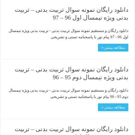
دانلود رایگان نمونه سوال تربیت بدنی – تربیت
بدنی ویژه نیمسال اول 96 – 97
دانلود رایگان و مستقیم نمونه سوال تربیت بدنی - تربیت بدنی ویژه نیمسال
اول 96 - 97 پیام نور با پاسخنامه تستی و تشریحی
مطالعه بیشتر »
دانلود رایگان نمونه سوال تربیت بدنی – تربیت
بدنی ویژه نیمسال دوم 95 – 96
دانلود رایگان و مستقیم نمونه سوال تربیت بدنی - تربیت بدنی ویژه نیمسال
دوم 95 - 96 پیام نور با پاسخنامه تستی و تشریحی
مطالعه بیشتر »
دانلود رایگان نمونه سوال تربیت بدنی – تربیت