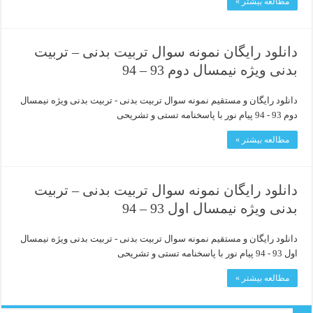
مطالعه بیشتر »
دانلود رایگان نمونه سوال تربیت بدنی – تربیت
بدنی ویژه نیمسال دوم 93 – 94
دانلود رایگان و مستقیم نمونه سوال تربیت بدنی - تربیت بدنی ویژه نیمسال
دوم 93 - 94 پیام نور با پاسخنامه تستی و تشریحی
مطالعه بیشتر »
دانلود رایگان نمونه سوال تربیت بدنی – تربیت
بدنی ویژه نیمسال اول 93 – 94
دانلود رایگان و مستقیم نمونه سوال تربیت بدنی - تربیت بدنی ویژه نیمسال
اول 93 - 94 پیام نور با پاسخنامه تستی و تشریحی
مطالعه بیشتر »