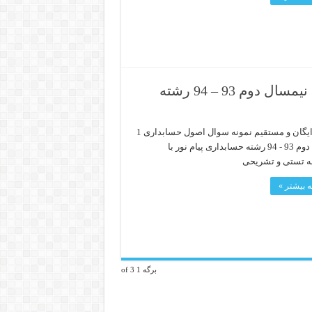
دانلود رایگان نمونه سوال اصول حسابداری 1 نیمسال دوم 93 – 94 رشته
دانلود رایگان و مستقیم نمونه سوال اصول حسابداری 1
نیمسال دوم 93 - 94 رشته حسابداری پیام نور با
ه تستی و تشریحی
 بیشتر »
برگه 1 of 3