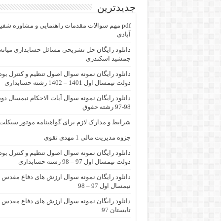
جدیدترین
pdf مهم سوالات مقدمات راهنمایی و مشاوره شفی
آبادی
جمشید اسکندری
دانلود رایگان نمونه سوال اصول تنظیم و کنترل بو
دولت نیمسال اول 1401 – 1402 رشته حسابداری
دانلود رایگان نمونه سوال آیات الاحکام نیمسال دو
98-97 رشته حقوق
شرایط و مدارک لازم برای گواهینامه موتور سیکلت
جزوه مدیریت مالی 1 مهدی تقوی
دانلود رایگان نمونه سوال اصول تنظیم و کنترل بو
دولت نیمسال اول 97 – 98 رشته حسابداری
دانلود رایگان نمونه سوال ارزش های دفاع مقدس
نیمسال اول 97 – 98
دانلود رایگان نمونه سوال ارزش های دفاع مقدس
تابستان 97