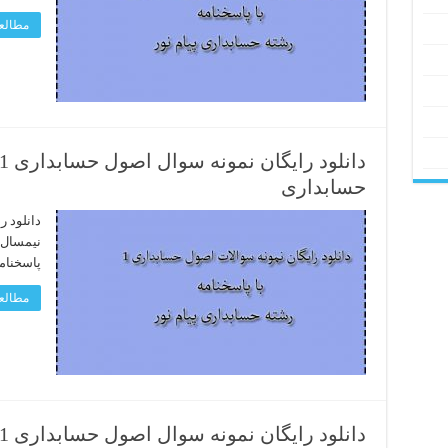
مطالعه
حسابداری
پاسخنام
مطالعه
دانلود رایگان نمونه سوال اصول حسابداری 1 تابستان 95 رشته حسابداری