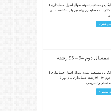
دانلود رایگان و مستقیم نمونه سوال اصول حسابداری 1
تابستان 95 رشته حسابداری پیام نور با پاسخنامه تستی
حی
 بیشتر »
دانلود رایگان نمونه سوال اصول حسابداری 1 نیمسال دوم 94 – 95 رشته
دانلود رایگان و مستقیم نمونه سوال اصول حسابداری 1
نیمسال دوم 94 - 95 رشته حسابداری پیام نور با
ه تستی و تشریحی
 بیشتر »