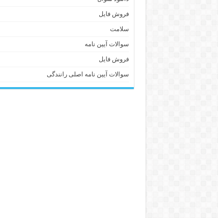
فروش فایل
سلامت
سوالات آیین نامه
فروش فایل
سوالات آیین نامه اصلی رانندگی