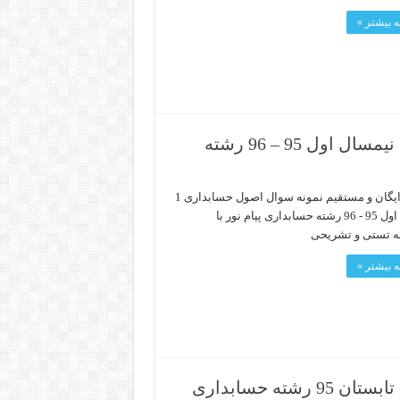
 بیشتر »
دانلود رایگان نمونه سوال اصول حسابداری 1 نیمسال اول 95 – 96 رشته
دانلود رایگان و مستقیم نمونه سوال اصول حسابداری 1
نیمسال اول 95 - 96 رشته حسابداری پیام نور با
ه تستی و تشریحی
 بیشتر »