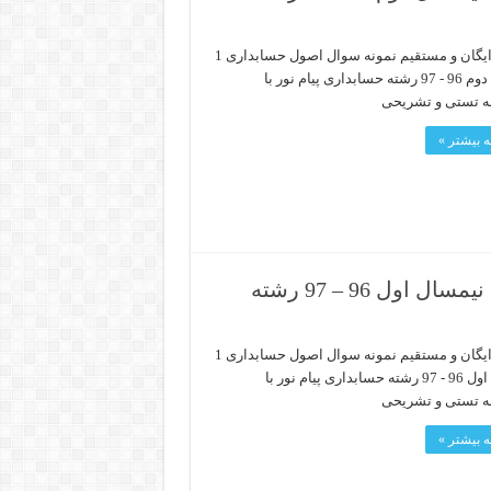
دانلود رایگان و مستقیم نمونه سوال اصول حسابداری 1
نیمسال دوم 96 - 97 رشته حسابداری پیام نور با
ه تستی و تشریحی
 بیشتر »
دانلود رایگان نمونه سوال اصول حسابداری 1 نیمسال اول 96 – 97 رشته
دانلود رایگان و مستقیم نمونه سوال اصول حسابداری 1
نیمسال اول 96 - 97 رشته حسابداری پیام نور با
ه تستی و تشریحی
 بیشتر »