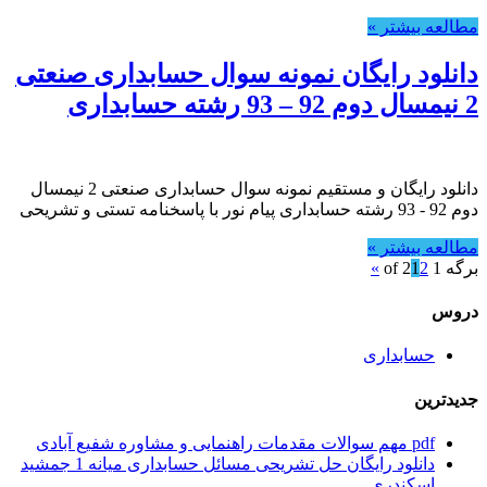
مطالعه بیشتر »
دانلود رایگان نمونه سوال حسابداری صنعتی
2 نیمسال دوم 92 – 93 رشته حسابداری
دانلود رایگان و مستقیم نمونه سوال حسابداری صنعتی 2 نیمسال
دوم 92 - 93 رشته حسابداری پیام نور با پاسخنامه تستی و تشریحی
مطالعه بیشتر »
برگه 1 of 2
2
1
»
دروس
حسابداری
جدیدترین
pdf مهم سوالات مقدمات راهنمایی و مشاوره شفیع آبادی
دانلود رایگان حل تشریحی مسائل حسابداری میانه 1 جمشید
اسکندری