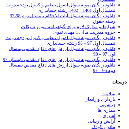
دانلود رایگان نمونه سوال اصول تنظیم و کنترل بودجه دولت
نیمسال اول 1401 – 1402 رشته حسابداری
دانلود رایگان نمونه سوال آیات الاحکام نیمسال دوم 98-97
رشته حقوق
شرایط و مدارک لازم برای گواهینامه موتور سیکلت
جزوه مدیریت مالی 1 مهدی تقوی
دانلود رایگان نمونه سوال اصول تنظیم و کنترل بودجه دولت
نیمسال اول 97 – 98 رشته حسابداری
دانلود رایگان نمونه سوال ارزش های دفاع مقدس نیمسال
اول 97 – 98
دانلود رایگان نمونه سوال ارزش های دفاع مقدس تابستان 97
دانلود رایگان نمونه سوال ارزش های دفاع مقدس نیمسال
دوم 96 – 97
دوستان
سلامت
بارداری و زایمان
زناشویی
بیماری ها
آشپزی
آرایش و زیبایی
مادر و کودک