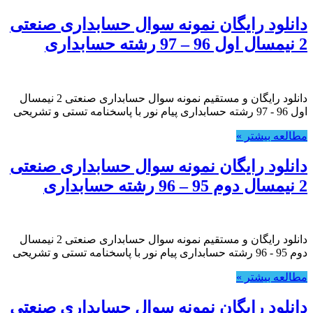
دانلود رایگان نمونه سوال حسابداری صنعتی
2 نیمسال اول 96 – 97 رشته حسابداری
دانلود رایگان و مستقیم نمونه سوال حسابداری صنعتی 2 نیمسال
اول 96 - 97 رشته حسابداری پیام نور با پاسخنامه تستی و تشریحی
مطالعه بیشتر »
دانلود رایگان نمونه سوال حسابداری صنعتی
2 نیمسال دوم 95 – 96 رشته حسابداری
دانلود رایگان و مستقیم نمونه سوال حسابداری صنعتی 2 نیمسال
دوم 95 - 96 رشته حسابداری پیام نور با پاسخنامه تستی و تشریحی
مطالعه بیشتر »
دانلود رایگان نمونه سوال حسابداری صنعتی