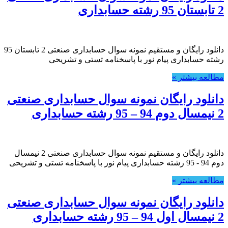
2 تابستان 95 رشته حسابداری
دانلود رایگان و مستقیم نمونه سوال حسابداری صنعتی 2 تابستان 95
رشته حسابداری پیام نور با پاسخنامه تستی و تشریحی
مطالعه بیشتر »
دانلود رایگان نمونه سوال حسابداری صنعتی
2 نیمسال دوم 94 – 95 رشته حسابداری
دانلود رایگان و مستقیم نمونه سوال حسابداری صنعتی 2 نیمسال
دوم 94 - 95 رشته حسابداری پیام نور با پاسخنامه تستی و تشریحی
مطالعه بیشتر »
دانلود رایگان نمونه سوال حسابداری صنعتی
2 نیمسال اول 94 – 95 رشته حسابداری