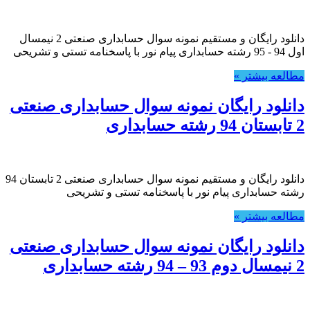
دانلود رایگان و مستقیم نمونه سوال حسابداری صنعتی 2 نیمسال
اول 94 - 95 رشته حسابداری پیام نور با پاسخنامه تستی و تشریحی
مطالعه بیشتر »
دانلود رایگان نمونه سوال حسابداری صنعتی
2 تابستان 94 رشته حسابداری
دانلود رایگان و مستقیم نمونه سوال حسابداری صنعتی 2 تابستان 94
رشته حسابداری پیام نور با پاسخنامه تستی و تشریحی
مطالعه بیشتر »
دانلود رایگان نمونه سوال حسابداری صنعتی
2 نیمسال دوم 93 – 94 رشته حسابداری