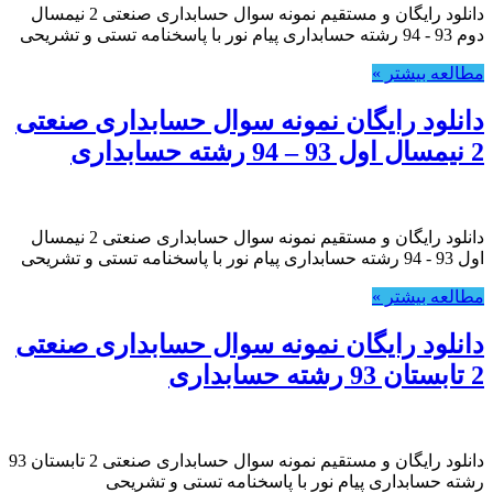
دانلود رایگان و مستقیم نمونه سوال حسابداری صنعتی 2 نیمسال
دوم 93 - 94 رشته حسابداری پیام نور با پاسخنامه تستی و تشریحی
مطالعه بیشتر »
دانلود رایگان نمونه سوال حسابداری صنعتی
2 نیمسال اول 93 – 94 رشته حسابداری
دانلود رایگان و مستقیم نمونه سوال حسابداری صنعتی 2 نیمسال
اول 93 - 94 رشته حسابداری پیام نور با پاسخنامه تستی و تشریحی
مطالعه بیشتر »
دانلود رایگان نمونه سوال حسابداری صنعتی
2 تابستان 93 رشته حسابداری
دانلود رایگان و مستقیم نمونه سوال حسابداری صنعتی 2 تابستان 93
رشته حسابداری پیام نور با پاسخنامه تستی و تشریحی