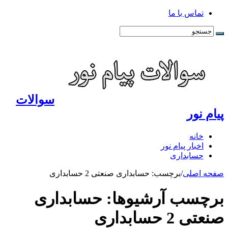
تماس با ما
سوالات
پیام نور
خانه
اخبار پیام نور
حسابداری
صفحه اصلی
/
برچسب:
حسابداری صنعتی 2 حسابداری
برچسب آرشیوها:
حسابداری
صنعتی 2 حسابداری