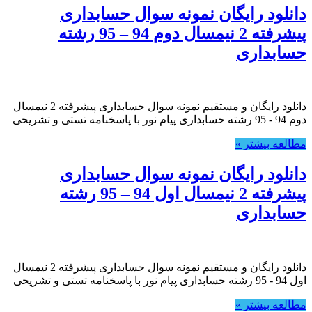
دانلود رایگان نمونه سوال حسابداری
پیشرفته 2 نیمسال دوم 94 – 95 رشته
حسابداری
دانلود رایگان و مستقیم نمونه سوال حسابداری پیشرفته 2 نیمسال
دوم 94 - 95 رشته حسابداری پیام نور با پاسخنامه تستی و تشریحی
مطالعه بیشتر »
دانلود رایگان نمونه سوال حسابداری
پیشرفته 2 نیمسال اول 94 – 95 رشته
حسابداری
دانلود رایگان و مستقیم نمونه سوال حسابداری پیشرفته 2 نیمسال
اول 94 - 95 رشته حسابداری پیام نور با پاسخنامه تستی و تشریحی
مطالعه بیشتر »