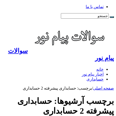
تماس با ما
سوالات
پیام نور
خانه
اخبار پیام نور
حسابداری
صفحه اصلی
/
برچسب:
حسابداری پیشرفته 2 حسابداری
برچسب آرشیوها:
حسابداری
پیشرفته 2 حسابداری