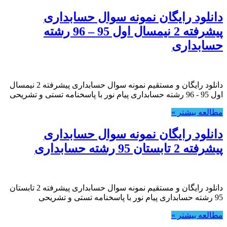
دانلود رایگان نمونه سوال حسابداری
پیشرفته 2 نیمسال اول 95 – 96 رشته
حسابداری
دانلود رایگان و مستقیم نمونه سوال حسابداری پیشرفته 2 نیمسال
اول 95 - 96 رشته حسابداری پیام نور با پاسخنامه تستی و تشریحی
مطالعه بیشتر »
دانلود رایگان نمونه سوال حسابداری
پیشرفته 2 تابستان 95 رشته حسابداری
دانلود رایگان و مستقیم نمونه سوال حسابداری پیشرفته 2 تابستان
95 رشته حسابداری پیام نور با پاسخنامه تستی و تشریحی
مطالعه بیشتر »