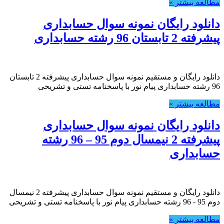
مطالعه بیشتر »
دانلود رایگان نمونه سوال حسابداری
پیشرفته 2 تابستان 96 رشته حسابداری
دانلود رایگان و مستقیم نمونه سوال حسابداری پیشرفته 2 تابستان
96 رشته حسابداری پیام نور با پاسخنامه تستی و تشریحی
مطالعه بیشتر »
دانلود رایگان نمونه سوال حسابداری
پیشرفته 2 نیمسال دوم 95 – 96 رشته
حسابداری
دانلود رایگان و مستقیم نمونه سوال حسابداری پیشرفته 2 نیمسال
دوم 95 - 96 رشته حسابداری پیام نور با پاسخنامه تستی و تشریحی
مطالعه بیشتر »