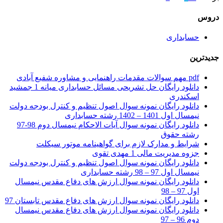
دروس
حسابداری
جدیدترین
pdf مهم سوالات مقدمات راهنمایی و مشاوره شفیع آبادی
دانلود رایگان حل تشریحی مسائل حسابداری میانه 1 جمشید
اسکندری
دانلود رایگان نمونه سوال اصول تنظیم و کنترل بودجه دولت
نیمسال اول 1401 – 1402 رشته حسابداری
دانلود رایگان نمونه سوال آیات الاحکام نیمسال دوم 98-97
رشته حقوق
شرایط و مدارک لازم برای گواهینامه موتور سیکلت
جزوه مدیریت مالی 1 مهدی تقوی
دانلود رایگان نمونه سوال اصول تنظیم و کنترل بودجه دولت
نیمسال اول 97 – 98 رشته حسابداری
دانلود رایگان نمونه سوال ارزش های دفاع مقدس نیمسال
اول 97 – 98
دانلود رایگان نمونه سوال ارزش های دفاع مقدس تابستان 97
دانلود رایگان نمونه سوال ارزش های دفاع مقدس نیمسال
دوم 96 – 97