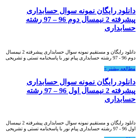
دانلود رایگان نمونه سوال حسابداری
پیشرفته 2 نیمسال دوم 96 – 97 رشته
حسابداری
دانلود رایگان و مستقیم نمونه سوال حسابداری پیشرفته 2 نیمسال
دوم 96 - 97 رشته حسابداری پیام نور با پاسخنامه تستی و تشریحی
مطالعه بیشتر »
دانلود رایگان نمونه سوال حسابداری
پیشرفته 2 نیمسال اول 96 – 97 رشته
حسابداری
دانلود رایگان و مستقیم نمونه سوال حسابداری پیشرفته 2 نیمسال
اول 96 - 97 رشته حسابداری پیام نور با پاسخنامه تستی و تشریحی