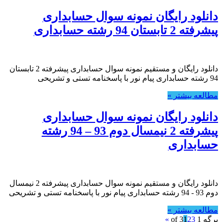
دانلود رایگان نمونه سوال حسابداری
پیشرفته 2 تابستان 94 رشته حسابداری
دانلود رایگان و مستقیم نمونه سوال حسابداری پیشرفته 2 تابستان
94 رشته حسابداری پیام نور با پاسخنامه تستی و تشریحی
مطالعه بیشتر »
دانلود رایگان نمونه سوال حسابداری
پیشرفته 2 نیمسال دوم 93 – 94 رشته
حسابداری
دانلود رایگان و مستقیم نمونه سوال حسابداری پیشرفته 2 نیمسال
دوم 93 - 94 رشته حسابداری پیام نور با پاسخنامه تستی و تشریحی
مطالعه بیشتر »
برگه 1 of 3
3
2
1
»