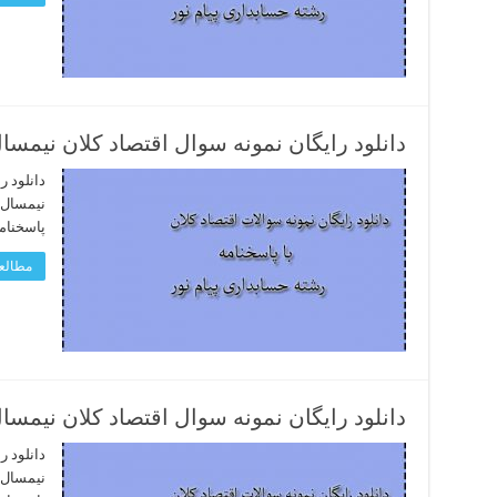
دانلود رایگان نمونه سوال اقتصاد کلان نیمسال دوم 93 – 94 رشته 
دانلود ر
پاسخنام
مطالعه
دانلود رایگان نمونه سوال اقتصاد کلان نیمسال اول 93 – 94 رشته 
دانلود ر