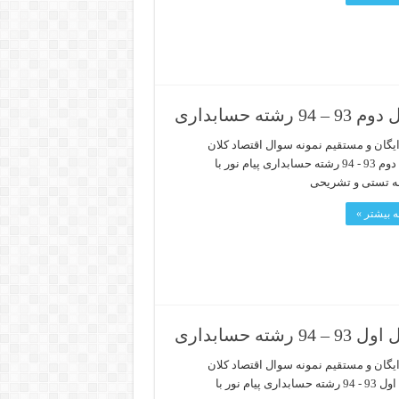
حسابداری
ایگان و مستقیم نمونه سوال اقتصاد کلان
نیمسال دوم 93 - 94 رشته حسابداری پیام نور با
ه تستی و تشریحی
 بیشتر »
حسابداری
ایگان و مستقیم نمونه سوال اقتصاد کلان
نیمسال اول 93 - 94 رشته حسابداری پیام نور با