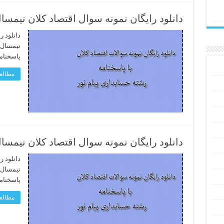
دانلود رایگان نمونه سوال اقتصاد کلان نیمسال دوم 95 – 96 رشته 
دانلود ر
پاسخنام
مطالعه
دانلود رایگان نمونه سوال اقتصاد کلان نیمسال اول 95 – 96 رشته 
دانلود ر
پاسخنام
مطالعه