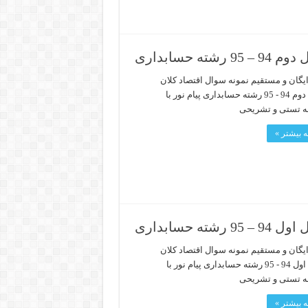
حسابداری
ایگان و مستقیم نمونه سوال اقتصاد کلان
نیمسال دوم 94 - 95 رشته حسابداری پیام نور با
ه تستی و تشریحی
 بیشتر »
حسابداری
ایگان و مستقیم نمونه سوال اقتصاد کلان
نیمسال اول 94 - 95 رشته حسابداری پیام نور با
ه تستی و تشریحی
 بیشتر »