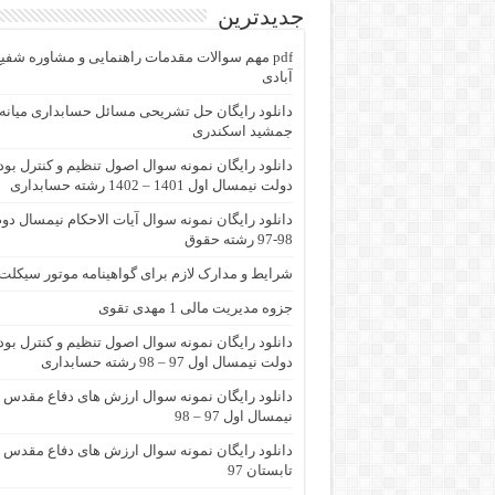
جدیدترین
pdf مهم سوالات مقدمات راهنمایی و مشاوره شفی
آبادی
جمشید اسکندری
دانلود رایگان نمونه سوال اصول تنظیم و کنترل بو
دولت نیمسال اول 1401 – 1402 رشته حسابداری
دانلود رایگان نمونه سوال آیات الاحکام نیمسال دو
98-97 رشته حقوق
شرایط و مدارک لازم برای گواهینامه موتور سیکلت
جزوه مدیریت مالی 1 مهدی تقوی
دانلود رایگان نمونه سوال اصول تنظیم و کنترل بو
دولت نیمسال اول 97 – 98 رشته حسابداری
دانلود رایگان نمونه سوال ارزش های دفاع مقدس
نیمسال اول 97 – 98
دانلود رایگان نمونه سوال ارزش های دفاع مقدس
تابستان 97