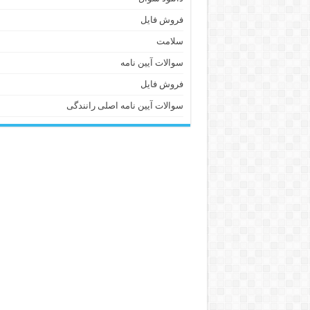
فروش فایل
سلامت
سوالات آیین نامه
فروش فایل
سوالات آیین نامه اصلی رانندگی