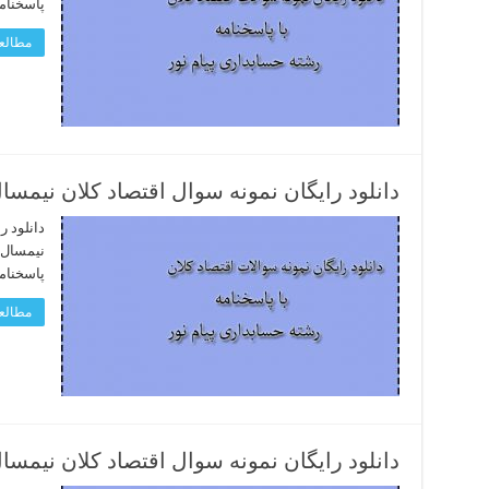
پاسخنام
مطالعه
دانلود رایگان نمونه سوال اقتصاد کلان نیمسال دوم 92 – 93 رشته 
دانلود ر
پاسخنام
مطالعه
دانلود رایگان نمونه سوال اقتصاد کلان نیمسال اول 92 – 93 رشته 