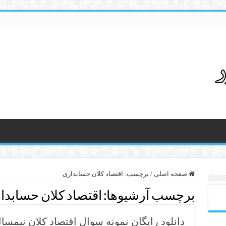
صفحه اصلی
/
برچسب:
اقتصاد کلان حسابداری
برچسب آرشیوها:
اقتصاد کلان حسابدا
دانلود رایگان نمونه سوال اقتصاد کلان نیمسال دوم 96 – 97 رشته 