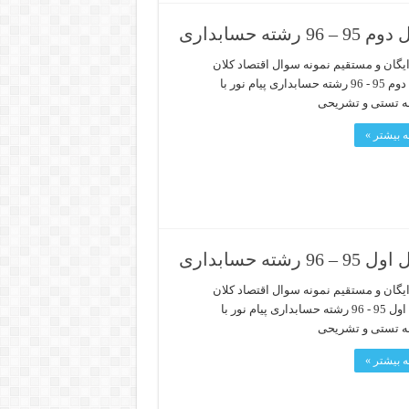
حسابداری
ایگان و مستقیم نمونه سوال اقتصاد کلان
نیمسال دوم 95 - 96 رشته حسابداری پیام نور با
ه تستی و تشریحی
 بیشتر »
حسابداری
ایگان و مستقیم نمونه سوال اقتصاد کلان
نیمسال اول 95 - 96 رشته حسابداری پیام نور با
ه تستی و تشریحی
 بیشتر »