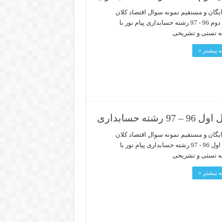
ایگان و مستقیم نمونه سوال اقتصاد کلان
نیمسال دوم 96 - 97 رشته حسابداری پیام نور با
ه تستی و تشریحی
 بیشتر »
حسابداری
ایگان و مستقیم نمونه سوال اقتصاد کلان
نیمسال اول 96 - 97 رشته حسابداری پیام نور با
ه تستی و تشریحی
 بیشتر »