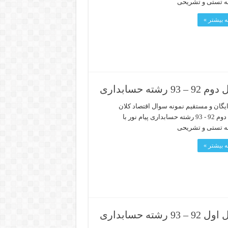
ه تستی و تشریحی
 بیشتر »
حسابداری
ایگان و مستقیم نمونه سوال اقتصاد کلان
نیمسال دوم 92 - 93 رشته حسابداری پیام نور با
ه تستی و تشریحی
 بیشتر »
حسابداری