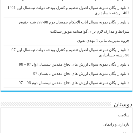
دانلود رایگان نمونه سوال اصول تنظیم و کنترل بودجه دولت نیمسال اول 1401 –
1402 رشته حسابداری
دانلود رایگان نمونه سوال آیات الاحکام نیمسال دوم 98-97 رشته حقوق
شرایط و مدارک لازم برای گواهینامه موتور سیکلت
جزوه مدیریت مالی 1 مهدی تقوی
دانلود رایگان نمونه سوال اصول تنظیم و کنترل بودجه دولت نیمسال اول 97 –
98 رشته حسابداری
دانلود رایگان نمونه سوال ارزش های دفاع مقدس نیمسال اول 97 – 98
دانلود رایگان نمونه سوال ارزش های دفاع مقدس تابستان 97
دانلود رایگان نمونه سوال ارزش های دفاع مقدس نیمسال دوم 96 – 97
دوستان
سلامت
بارداری و زایمان