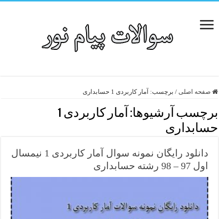
صفحه اصلی
/
برچسب:
آمار کاربردی 1 حسابداری
برچسب آرشیوها:
آمار کاربردی 1
حسابداری
دانلود رایگان نمونه سوال آمار کاربردی 1 نیمسال
اول 97 – 98 رشته حسابداری