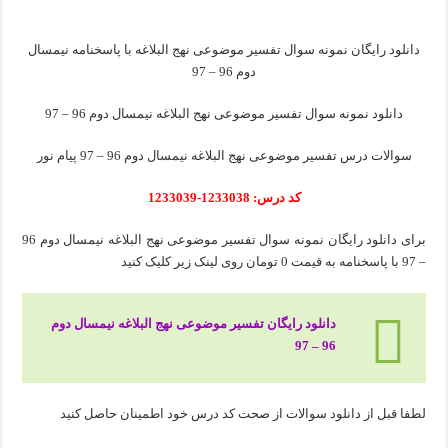
دانلود رایگان نمونه سوال تفسیر موضوعی نهج البلاغه با پاسخنامه نیمسال
دوم 96 – 97
دانلود نمونه سوال تفسیر موضوعی نهج البلاغه نیمسال دوم 96 – 97
سوالات درس تفسیر موضوعی نهج البلاغه نیمسال دوم 96 – 97 پیام نور
کد درس: 1233038-1233039
برای دانلود رایگان نمونه سوال تفسیر موضوعی نهج البلاغه نیمسال دوم 96
– 97 با پاسخنامه به قیمت 0 تومان روی لینک زیر کلیک کنید
دانلود رایگان تفسیر موضوعی نهج البلاغه نیمسال دوم
96 – 97
لطفا قبل از دانلود سوالات از صحت کد درس خود اطمینان حاصل کنید