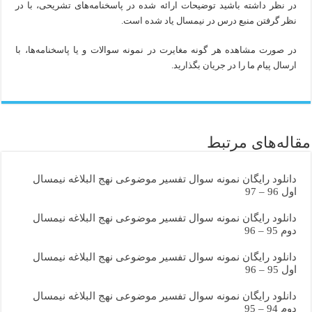
در نظر داشته باشید توضیحات ارائه شده در پاسخنامه‌های تشریحی، با در
نظر گرفتن منبع درس در نیمسال یاد شده است.
در صورت مشاهده هر گونه مغایرت در نمونه سوالات و یا پاسخنامه‌ها، با
ارسال پیام ما را در جریان بگذارید.
مقاله‌های مرتبط
دانلود رایگان نمونه سوال تفسیر موضوعی نهج البلاغه نیمسال
اول 96 – 97
دانلود رایگان نمونه سوال تفسیر موضوعی نهج البلاغه نیمسال
دوم 95 – 96
دانلود رایگان نمونه سوال تفسیر موضوعی نهج البلاغه نیمسال
اول 95 – 96
دانلود رایگان نمونه سوال تفسیر موضوعی نهج البلاغه نیمسال
دوم 94 – 95