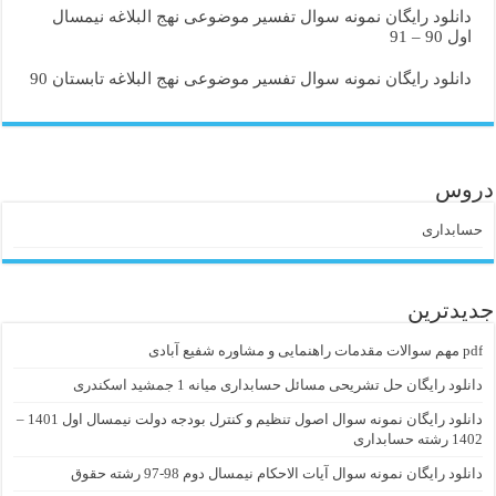
دانلود رایگان نمونه سوال تفسیر موضوعی نهج البلاغه نیمسال
اول 90 – 91
دانلود رایگان نمونه سوال تفسیر موضوعی نهج البلاغه تابستان 90
دروس
حسابداری
جدیدترین
pdf مهم سوالات مقدمات راهنمایی و مشاوره شفیع آبادی
دانلود رایگان حل تشریحی مسائل حسابداری میانه 1 جمشید اسکندری
دانلود رایگان نمونه سوال اصول تنظیم و کنترل بودجه دولت نیمسال اول 1401 –
1402 رشته حسابداری
دانلود رایگان نمونه سوال آیات الاحکام نیمسال دوم 98-97 رشته حقوق