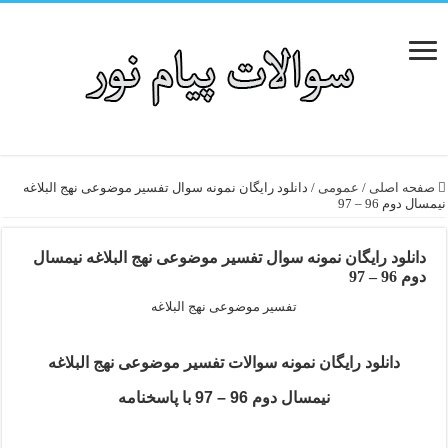
صفحه اصلی
/
عمومی
/
دانلود رایگان نمونه سوال تفسیر موضوعی نهج البلاغه
نیمسال دوم 96 – 97
دانلود رایگان نمونه سوال تفسیر موضوعی نهج البلاغه نیمسال
دوم 96 – 97
تفسیر موضوعی نهج البلاغه
دانلود رایگان نمونه سوالات تفسیر موضوعی نهج البلاغه
نیمسال دوم 96 – 97 با پاسخنامه