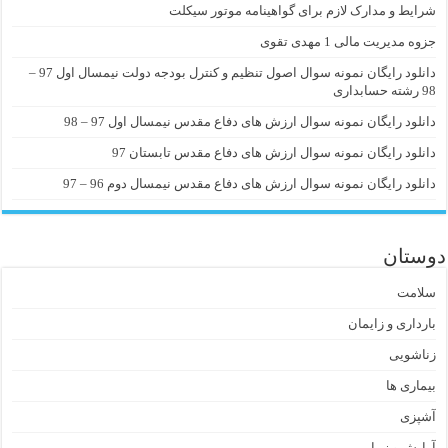
شرایط و مدارک لازم برای گواهینامه موتور سیکلت
جزوه مدیریت مالی 1 مهدی تقوی
دانلود رایگان نمونه سوال اصول تنظیم و کنترل بودجه دولت نیمسال اول 97 –
98 رشته حسابداری
دانلود رایگان نمونه سوال ارزش های دفاع مقدس نیمسال اول 97 – 98
دانلود رایگان نمونه سوال ارزش های دفاع مقدس تابستان 97
دانلود رایگان نمونه سوال ارزش های دفاع مقدس نیمسال دوم 96 – 97
دوستان
سلامت
بارداری و زایمان
زناشویی
بیماری ها
آشپزی
آرایش و زیبایی