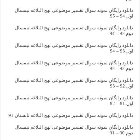
دانلود رایگان نمونه سوال تفسیر موضوعی نهج البلاغه نیمسال
اول 94 – 95
دانلود رایگان نمونه سوال تفسیر موضوعی نهج البلاغه نیمسال
دوم 93 – 94
دانلود رایگان نمونه سوال تفسیر موضوعی نهج البلاغه نیمسال
اول 93 – 94
دانلود رایگان نمونه سوال تفسیر موضوعی نهج البلاغه نیمسال
دوم 92 – 93
دانلود رایگان نمونه سوال تفسیر موضوعی نهج البلاغه نیمسال
اول 92 – 93
دانلود رایگان نمونه سوال تفسیر موضوعی نهج البلاغه نیمسال
اول 91 – 92
دانلود رایگان نمونه سوال تفسیر موضوعی نهج البلاغه تابستان 91
دانلود رایگان نمونه سوال تفسیر موضوعی نهج البلاغه نیمسال
دوم 90 – 91