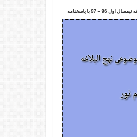
9 – 97 با پاسخنامه