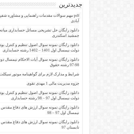
جدیدترین
pdf مهم سوالات مقدمات راهنمایی و مشاوره شفی
آبادی
جمشید اسکندری
دانلود رایگان نمونه سوال اصول تنظیم و کنترل بو
دولت نیمسال اول 1401 – 1402 رشته حسابداری
دانلود رایگان نمونه سوال آیات الاحکام نیمسال دو
98-97 رشته حقوق
شرایط و مدارک لازم برای گواهینامه موتور سیکلت
جزوه مدیریت مالی 1 مهدی تقوی
دانلود رایگان نمونه سوال اصول تنظیم و کنترل بو
دولت نیمسال اول 97 – 98 رشته حسابداری
دانلود رایگان نمونه سوال ارزش های دفاع مقدس
نیمسال اول 97 – 98
دانلود رایگان نمونه سوال ارزش های دفاع مقدس
تابستان 97