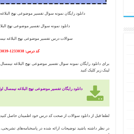
دانلود رایگان نمونه سوال تفسیر موضوعی نهج البلاغه با پا
دانلود نمونه سوال تفسیر موضوعی نهج البلاغه نیم
سوالات درس تفسیر موضوعی نهج البلاغه نیمسال اول 96 – 7
کد درس: 1233038-1233039
لینک زیر کلیک کنید
دانلود رایگان تفسیر موضوعی نهج البلاغه نیمسال اول 96 – 
لطفا قبل از دانلود سوالات از صحت کد درس خود اطمینان حاصل کنید
در نظر داشته باشید توضیحات ارائه شده در پاسخنامه‌های تشریحی، 