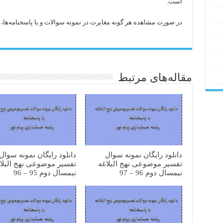
است.
در صورت مشاهده هر گونه مغایرت در نمونه سوالات و یا پاسخنامه‌ها، با 
مقاله‌های مرتبط
دانلود رایگان نمونه سوال
دانلود رایگان نمونه سوال
تفسیر موضوعی نهج البلاغه
تفسیر موضوعی نهج البلا
نیمسال دوم 96 – 97
نیمسال دوم 95 – 96