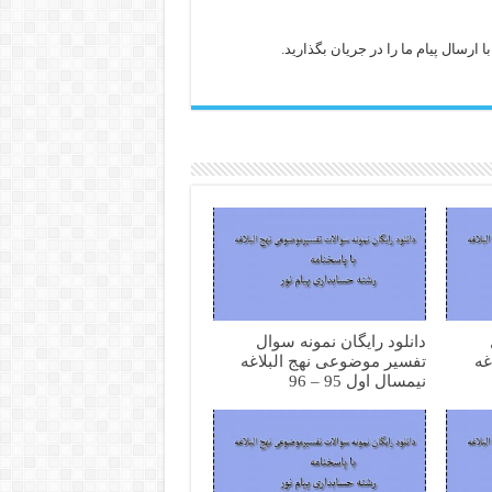
ارسال پیام ما را در جریان بگذارید.
دانلود رایگان نمونه سوال
غه
تفسیر موضوعی نهج البلاغه
نیمسال اول 95 – 96