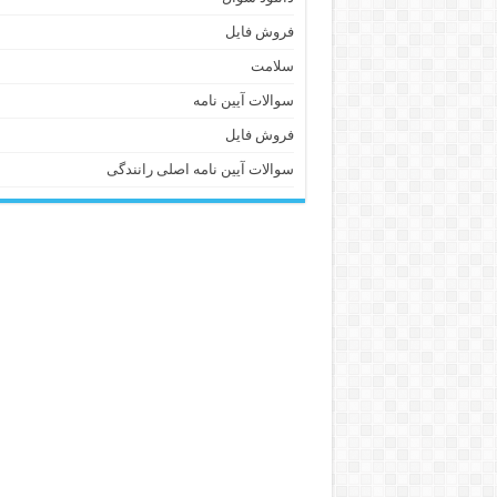
فروش فایل
سلامت
سوالات آیین نامه
فروش فایل
سوالات آیین نامه اصلی رانندگی