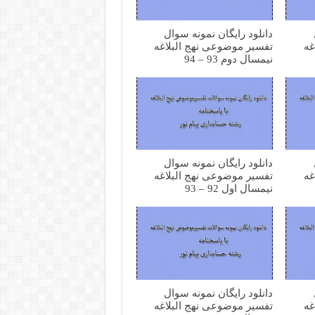
دانلود رایگان نمونه سوال
غه
تفسیر موضوعی نهج البلاغه
نیمسال دوم 93 – 94
دانلود رایگان نمونه سوال
غه
تفسیر موضوعی نهج البلاغه
نیمسال اول 92 – 93
دانلود رایگان نمونه سوال
غه
تفسیر موضوعی نهج البلاغه