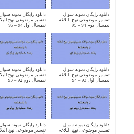
دانلود رایگان نمونه سوال
دانلود رایگان نمونه سوال
تفسیر موضوعی نهج البلاغه
تفسیر موضوعی نهج البلا
نیمسال دوم 94 – 95
نیمسال اول 94 – 95
دانلود رایگان نمونه سوال
دانلود رایگان نمونه سوال
تفسیر موضوعی نهج البلاغه
تفسیر موضوعی نهج البلا
نیمسال اول 93 – 94
نیمسال دوم 92 – 93
دانلود رایگان نمونه سوال
دانلود رایگان نمونه سوال
تفسیر موضوعی نهج البلاغه
تفسیر موضوعی نهج البلا