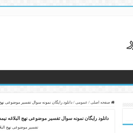
صفحه اصلی
/
عمومی
/
دانلود رایگان نمونه سوال تفسیر موضوعی نهج البلا
دانلود رایگان نمونه سوال تفسیر موضوعی نهج البلاغه نیمسال او
تفسیر موضوعی نهج البلا