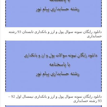
دانلود رایگان نمونه سوال پول و ارز و بانکداری تابستان 93 رشته
حسابداری
دانلود رایگان نمونه سوال پول و ارز و بانکداری نیمسال اول 92 –
93 رشته حسابداری