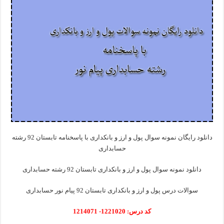
دانلود رایگان نمونه سوال پول و ارز و بانکداری با پاسخنامه تابستان 92 رشته
حسابداری
دانلود نمونه سوال پول و ارز و بانکداری تابستان 92 رشته حسابداری
سوالات درس پول و ارز و بانکداری تابستان 92 پیام نور حسابداری
کد درس: 1221020- 1214071