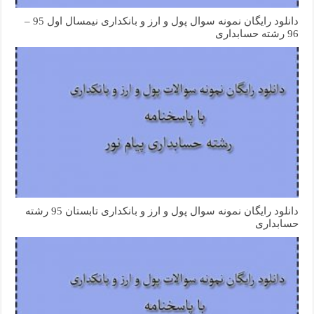
دانلود رایگان نمونه سوال پول و ارز و بانکداری نیمسال اول 95 –
96 رشته حسابداری
دانلود رایگان نمونه سوال پول و ارز و بانکداری تابستان 95 رشته
حسابداری