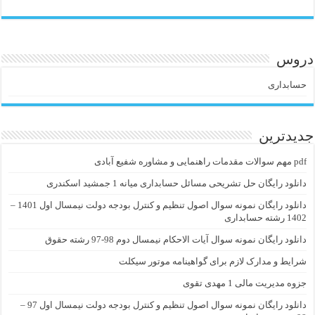
دروس
حسابداری
جدیدترین
pdf مهم سوالات مقدمات راهنمایی و مشاوره شفیع آبادی
دانلود رایگان حل تشریحی مسائل حسابداری میانه 1 جمشید اسکندری
دانلود رایگان نمونه سوال اصول تنظیم و کنترل بودجه دولت نیمسال اول 1401 –
1402 رشته حسابداری
دانلود رایگان نمونه سوال آیات الاحکام نیمسال دوم 98-97 رشته حقوق
شرایط و مدارک لازم برای گواهینامه موتور سیکلت
جزوه مدیریت مالی 1 مهدی تقوی
دانلود رایگان نمونه سوال اصول تنظیم و کنترل بودجه دولت نیمسال اول 97 –