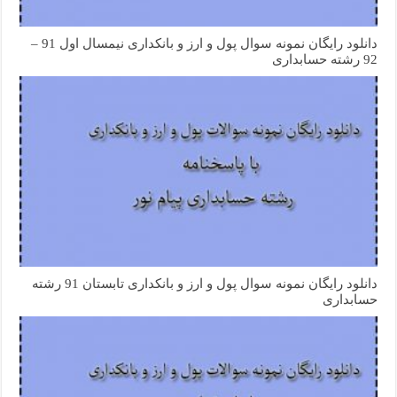
دانلود رایگان نمونه سوال پول و ارز و بانکداری نیمسال اول 91 –
92 رشته حسابداری
دانلود رایگان نمونه سوال پول و ارز و بانکداری تابستان 91 رشته
حسابداری