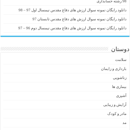
98 رشته حسابداری
دانلود رایگان نمونه سوال ارزش های دفاع مقدس نیمسال اول 97 – 98
دانلود رایگان نمونه سوال ارزش های دفاع مقدس تابستان 97
دانلود رایگان نمونه سوال ارزش های دفاع مقدس نیمسال دوم 96 – 97
دوستان
سلامت
بارداری و زایمان
زناشویی
بیماری ها
آشپزی
آرایش و زیبایی
مادر و کودک
مد