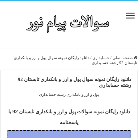
صفحه اصلی
/
حسابداری
/
دانلود رایگان نمونه سوال پول و ارز و بانکداری
تابستان 92 رشته حسابداری
دانلود رایگان نمونه سوال پول و ارز و بانکداری تابستان 92
رشته حسابداری
پول و ارز و بانکداری رشته حسابداری
دانلود رایگان نمونه سوالات پول و ارز و بانکداری تابستان 92 با
پاسخنامه