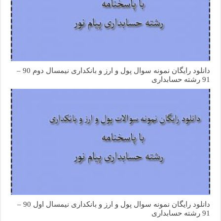
دانلود رایگان نمونه سوال پول و ارز و بانکداری نیمسال دوم 90 –
91 رشته حسابداری
دانلود رایگان نمونه سوال پول و ارز و بانکداری نیمسال اول 90 –
91 رشته حسابداری