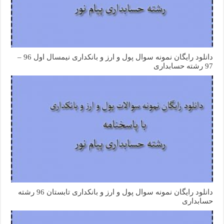
دانلود رایگان نمونه سوال پول و ارز و بانکداری نیمسال اول 96 –
97 رشته حسابداری
دانلود رایگان نمونه سوال پول و ارز و بانکداری تابستان 96 رشته
حسابداری