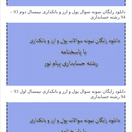
دانلود رایگان نمونه سوال پول و ارز و بانکداری نیمسال دوم 93 –
94 رشته حسابداری
دانلود رایگان نمونه سوال پول و ارز و بانکداری نیمسال اول 93 –
94 رشته حسابداری