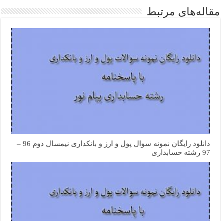
مقاله‌های مرتبط
دانلود رایگان نمونه سوال پول و ارز و بانکداری نیمسال دوم 96 –
97 رشته حسابداری