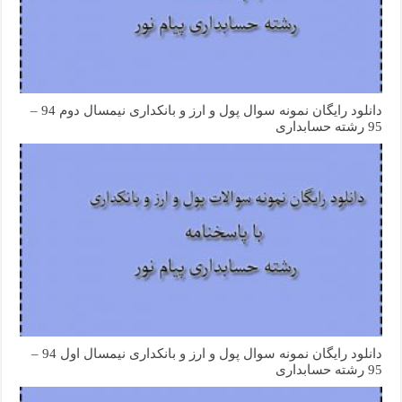
دانلود رایگان نمونه سوال پول و ارز و بانکداری نیمسال دوم 94 –
95 رشته حسابداری
دانلود رایگان نمونه سوال پول و ارز و بانکداری نیمسال اول 94 –
95 رشته حسابداری