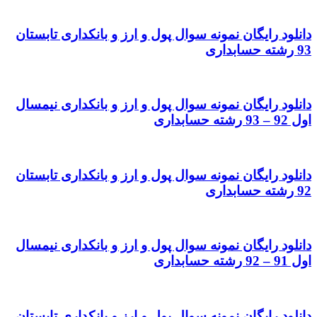
دانلود رایگان نمونه سوال پول و ارز و بانکداری تابستان
93 رشته حسابداری
دانلود رایگان نمونه سوال پول و ارز و بانکداری نیمسال
اول 92 – 93 رشته حسابداری
دانلود رایگان نمونه سوال پول و ارز و بانکداری تابستان
92 رشته حسابداری
دانلود رایگان نمونه سوال پول و ارز و بانکداری نیمسال
اول 91 – 92 رشته حسابداری
دانلود رایگان نمونه سوال پول و ارز و بانکداری تابستان