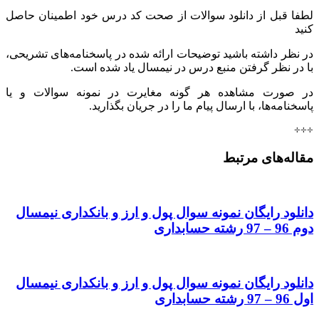
لطفا قبل از دانلود سوالات از صحت کد درس خود اطمینان حاصل
کنید
در نظر داشته باشید توضیحات ارائه شده در پاسخنامه‌های تشریحی،
با در نظر گرفتن منبع درس در نیمسال یاد شده است.
در صورت مشاهده هر گونه مغایرت در نمونه سوالات و یا
پاسخنامه‌ها، با ارسال پیام ما را در جریان بگذارید.
÷÷÷
مقاله‌های مرتبط
دانلود رایگان نمونه سوال پول و ارز و بانکداری نیمسال
دوم 96 – 97 رشته حسابداری
دانلود رایگان نمونه سوال پول و ارز و بانکداری نیمسال
اول 96 – 97 رشته حسابداری