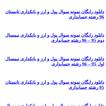
دانلود رایگان نمونه سوال پول و ارز و بانکداری تابستان
96 رشته حسابداری
دانلود رایگان نمونه سوال پول و ارز و بانکداری نیمسال
دوم 95 – 96 رشته حسابداری
دانلود رایگان نمونه سوال پول و ارز و بانکداری نیمسال
اول 95 – 96 رشته حسابداری
دانلود رایگان نمونه سوال پول و ارز و بانکداری تابستان
95 رشته حسابداری
دانلود رایگان نمونه سوال پول و ارز و بانکداری نیمسال