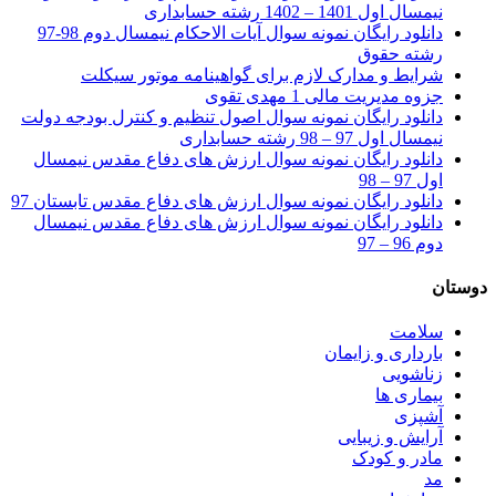
نیمسال اول 1401 – 1402 رشته حسابداری
دانلود رایگان نمونه سوال آیات الاحکام نیمسال دوم 98-97
رشته حقوق
شرایط و مدارک لازم برای گواهینامه موتور سیکلت
جزوه مدیریت مالی 1 مهدی تقوی
دانلود رایگان نمونه سوال اصول تنظیم و کنترل بودجه دولت
نیمسال اول 97 – 98 رشته حسابداری
دانلود رایگان نمونه سوال ارزش های دفاع مقدس نیمسال
اول 97 – 98
دانلود رایگان نمونه سوال ارزش های دفاع مقدس تابستان 97
دانلود رایگان نمونه سوال ارزش های دفاع مقدس نیمسال
دوم 96 – 97
دوستان
سلامت
بارداری و زایمان
زناشویی
بیماری ها
آشپزی
آرایش و زیبایی
مادر و کودک
مد