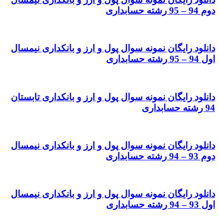
دوم 94 – 95 رشته حسابداری
دانلود رایگان نمونه سوال پول و ارز و بانکداری نیمسال
اول 94 – 95 رشته حسابداری
دانلود رایگان نمونه سوال پول و ارز و بانکداری تابستان
94 رشته حسابداری
دانلود رایگان نمونه سوال پول و ارز و بانکداری نیمسال
دوم 93 – 94 رشته حسابداری
دانلود رایگان نمونه سوال پول و ارز و بانکداری نیمسال
اول 93 – 94 رشته حسابداری