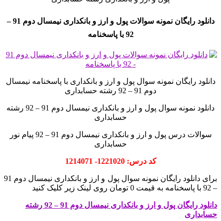
دانلود رایگان نمونه سوالات پول و ارز و بانکداری نیمسال دوم 91 –
92 با پاسخنامه
دانلود رایگان نمونه سوال پول و ارز و بانکداری با پاسخنامه نیمسال
دوم 91 – 92 رشته حسابداری
دانلود نمونه سوال پول و ارز و بانکداری نیمسال دوم 91 – 92 رشته
حسابداری
سوالات درس پول و ارز و بانکداری نیمسال دوم 91 – 92 پیام نور
حسابداری
کد درس: 1221020- 1214071
برای دانلود رایگان نمونه سوال پول و ارز و بانکداری نیمسال دوم 91
– 92 با پاسخنامه به قیمت 0 تومان روی لینک زیر کلیک کنید
دانلود رایگان پول و ارز و بانکداری نیمسال دوم 91 – 92 رشته
حسابداری