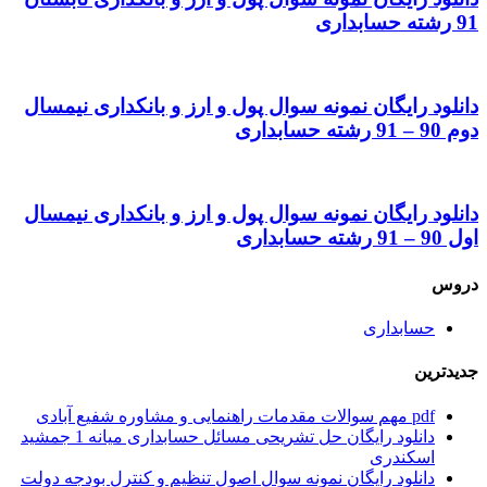
91 رشته حسابداری
دانلود رایگان نمونه سوال پول و ارز و بانکداری نیمسال
دوم 90 – 91 رشته حسابداری
دانلود رایگان نمونه سوال پول و ارز و بانکداری نیمسال
اول 90 – 91 رشته حسابداری
دروس
حسابداری
جدیدترین
pdf مهم سوالات مقدمات راهنمایی و مشاوره شفیع آبادی
دانلود رایگان حل تشریحی مسائل حسابداری میانه 1 جمشید
اسکندری
دانلود رایگان نمونه سوال اصول تنظیم و کنترل بودجه دولت