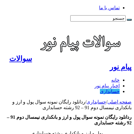
تماس با ما
سوالات
پیام نور
خانه
اخبار پیام نور
حسابداری
صفحه اصلی
/
حسابداری
/
ردانلود رایگان نمونه سوال پول و ارز و
بانکداری نیمسال دوم 91 – 92 رشته حسابداری
ردانلود رایگان نمونه سوال پول و ارز و بانکداری نیمسال دوم 91 –
92 رشته حسابداری
پول و ارز و بانکداری رشته حسابداری