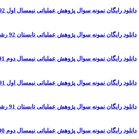
دانلود رایگان نمونه سوال پژوهش عملیاتی نیمسال اول 92 – 93 رشته حسابداری
دانلود رایگان نمونه سوال پژوهش عملیاتی تابستان 92 رشته حسابداری
دانلود رایگان نمونه سوال پژوهش عملیاتی نیمسال دوم 91 – 92 رشته حسابداری
دانلود رایگان نمونه سوال پژوهش عملیاتی نیمسال اول 91 – 92 رشته حسابداری
دانلود رایگان نمونه سوال پژوهش عملیاتی تابستان 91 رشته حسابداری
دانلود رایگان نمونه سوال پژوهش عملیاتی نیمسال دوم 90 – 91 رشته حسابداری