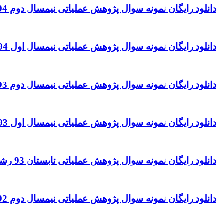
دانلود رایگان نمونه سوال پژوهش عملیاتی نیمسال دوم 94 – 95 رشته حسابداری
دانلود رایگان نمونه سوال پژوهش عملیاتی نیمسال اول 94 – 95 رشته حسابداری
دانلود رایگان نمونه سوال پژوهش عملیاتی نیمسال دوم 93 – 94 رشته حسابداری
دانلود رایگان نمونه سوال پژوهش عملیاتی نیمسال اول 93 – 94 رشته حسابداری
دانلود رایگان نمونه سوال پژوهش عملیاتی تابستان 93 رشته حسابداری
دانلود رایگان نمونه سوال پژوهش عملیاتی نیمسال دوم 92 – 93 رشته حسابداری