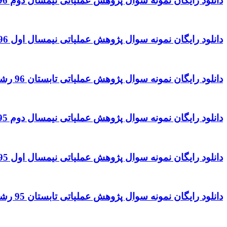
دانلود رایگان نمونه سوال پژوهش عملیاتی نیمسال دوم 96 – 97 رشته حسابداری
دانلود رایگان نمونه سوال پژوهش عملیاتی نیمسال اول 96 – 97 رشته حسابداری
دانلود رایگان نمونه سوال پژوهش عملیاتی تابستان 96 رشته حسابداری
دانلود رایگان نمونه سوال پژوهش عملیاتی نیمسال دوم 95 – 96 رشته حسابداری
دانلود رایگان نمونه سوال پژوهش عملیاتی نیمسال اول 95 – 96 رشته حسابداری
دانلود رایگان نمونه سوال پژوهش عملیاتی تابستان 95 رشته حسابداری