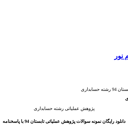
 نور
سابداری
پژوهش عملیاتی رشته حسابداری
دانلود رایگان نمونه سوالات پژوهش عملیاتی تابستان 94 با پاسخنامه