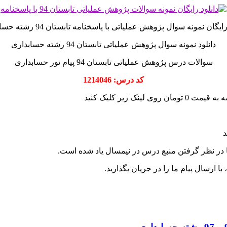
ایگان نمونه سوال پژوهش عملیاتی با پاسخنامه تابستان 94 رشته حسابداری
دانلود نمونه سوال پژوهش عملیاتی تابستان 94 رشته حسابداری
سوالات درس پژوهش عملیاتی تابستان 94 پیام نور حسابداری
کد درس: 1214046
د
ا در نظر گرفتن منبع درس در نیمسال یاد شده است.
 ارسال پیام ما را در جریان بگذارید.