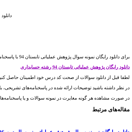
دانلود ر
برای دانلود رایگان نمونه سوال پژوهش عملیاتی تابستان 94 با پاسخنامه به قیمت 0 تومان روی لینک زیر کلیک کنید
دانلود رایگان پژوهش عملیاتی تابستان 94 رشته حسابداری
لطفا قبل از دانلود سوالات از صحت کد درس خود اطمینان حاصل کنی
در نظر داشته باشید توضیحات ارائه شده در پاسخنامه‌های تشریحی، ب
در صورت مشاهده هر گونه مغایرت در نمونه سوالات و یا پاسخنامه‌ها، با
مقاله‌های مرتبط