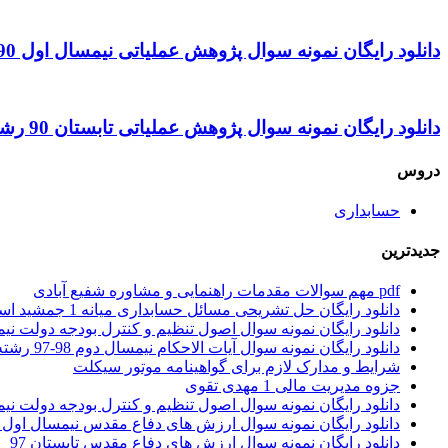
دانلود رایگان نمونه سوال پژوهش عملیاتی نیمسال اول 90 – 91 رشته حسابداری
دانلود رایگان نمونه سوال پژوهش عملیاتی تابستان 90 رشته حسابداری
دروس
حسابداری
جدیدترین
pdf مهم سوالات مقدمات راهنمایی و مشاوره شفیع آبادی
دانلود رایگان حل تشریحی مسائل حسابداری میانه 1 جمشید اسکندری
دانلود رایگان نمونه سوال اصول تنظیم و کنترل بودجه دولت نیمسال اول 1401 – 1402 ر
دانلود رایگان نمونه سوال آیات الاحکام نیمسال دوم 98-97 رشته حقوق
شرایط و مدارک لازم برای گواهینامه موتور سیکلت
جزوه مدیریت مالی 1 مهدی تقوی
دانلود رایگان نمونه سوال اصول تنظیم و کنترل بودجه دولت نیمسال اول 97 – 98 ر
دانلود رایگان نمونه سوال ارزش های دفاع مقدس نیمسال اول 97 – 98
دانلود رایگان نمونه سوال ارزش های دفاع مقدس تابستان 97