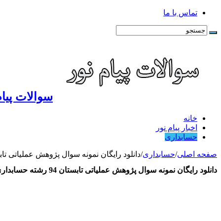
تماس با ما
سوالات پیام
خانه
اخبار پیام نور
حسابداری
صفحه اصلی
/
حسابداری
/
دانلود رایگان نمونه سوال پژوهش عملیاتی تابستان 94 رشته ح
دانلود رایگان نمونه سوال پژوهش عملیاتی تابستان 94 رشته حسابداری