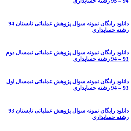
94 – 95 رشته حسابداری
دانلود رایگان نمونه سوال پژوهش عملیاتی تابستان 94
رشته حسابداری
دانلود رایگان نمونه سوال پژوهش عملیاتی نیمسال دوم
93 – 94 رشته حسابداری
دانلود رایگان نمونه سوال پژوهش عملیاتی نیمسال اول
93 – 94 رشته حسابداری
دانلود رایگان نمونه سوال پژوهش عملیاتی تابستان 93
رشته حسابداری