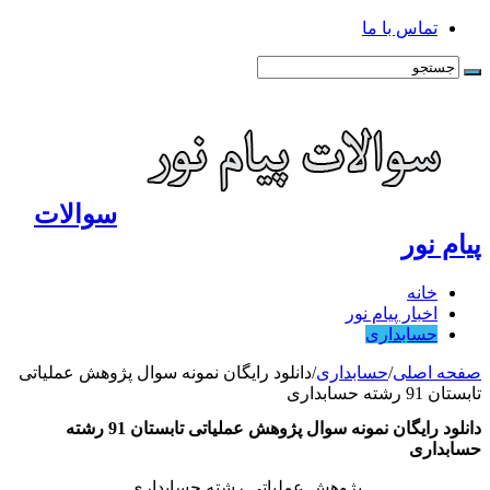
تماس با ما
سوالات
پیام نور
خانه
اخبار پیام نور
حسابداری
صفحه اصلی
/
حسابداری
/
دانلود رایگان نمونه سوال پژوهش عملیاتی
تابستان 91 رشته حسابداری
دانلود رایگان نمونه سوال پژوهش عملیاتی تابستان 91 رشته
حسابداری
پژوهش عملیاتی رشته حسابداری