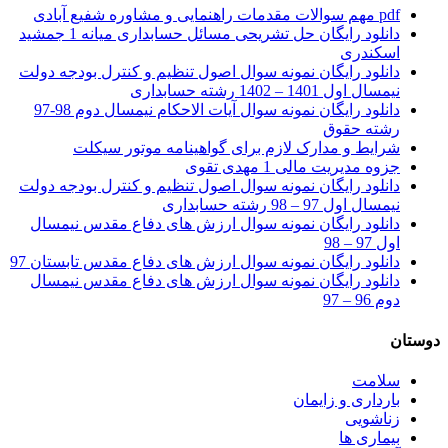
pdf مهم سوالات مقدمات راهنمایی و مشاوره شفیع آبادی
دانلود رایگان حل تشریحی مسائل حسابداری میانه 1 جمشید
اسکندری
دانلود رایگان نمونه سوال اصول تنظیم و کنترل بودجه دولت
نیمسال اول 1401 – 1402 رشته حسابداری
دانلود رایگان نمونه سوال آیات الاحکام نیمسال دوم 98-97
رشته حقوق
شرایط و مدارک لازم برای گواهینامه موتور سیکلت
جزوه مدیریت مالی 1 مهدی تقوی
دانلود رایگان نمونه سوال اصول تنظیم و کنترل بودجه دولت
نیمسال اول 97 – 98 رشته حسابداری
دانلود رایگان نمونه سوال ارزش های دفاع مقدس نیمسال
اول 97 – 98
دانلود رایگان نمونه سوال ارزش های دفاع مقدس تابستان 97
دانلود رایگان نمونه سوال ارزش های دفاع مقدس نیمسال
دوم 96 – 97
دوستان
سلامت
بارداری و زایمان
زناشویی
بیماری ها