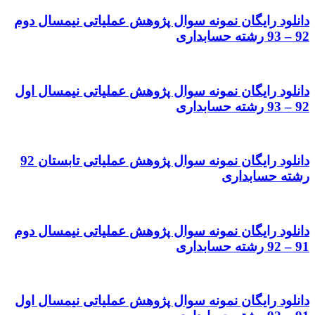
دانلود رایگان نمونه سوال پژوهش عملیاتی نیمسال دوم
92 – 93 رشته حسابداری
دانلود رایگان نمونه سوال پژوهش عملیاتی نیمسال اول
92 – 93 رشته حسابداری
دانلود رایگان نمونه سوال پژوهش عملیاتی تابستان 92
رشته حسابداری
دانلود رایگان نمونه سوال پژوهش عملیاتی نیمسال دوم
91 – 92 رشته حسابداری
دانلود رایگان نمونه سوال پژوهش عملیاتی نیمسال اول