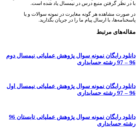
با در نظر گرفتن منبع درس در نیمسال یاد شده است.
در صورت مشاهده هر گونه مغایرت در نمونه سوالات و یا
پاسخنامه‌ها، با ارسال پیام ما را در جریان بگذارید.
مقاله‌های مرتبط
دانلود رایگان نمونه سوال پژوهش عملیاتی نیمسال دوم
96 – 97 رشته حسابداری
دانلود رایگان نمونه سوال پژوهش عملیاتی نیمسال اول
96 – 97 رشته حسابداری
دانلود رایگان نمونه سوال پژوهش عملیاتی تابستان 96
رشته حسابداری