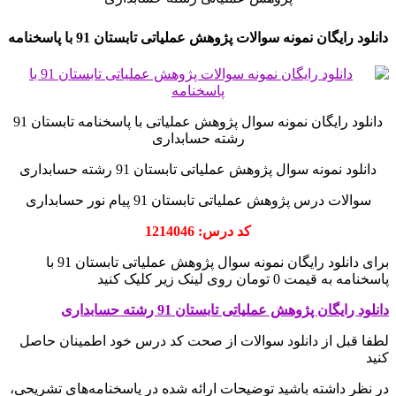
دانلود رایگان نمونه سوالات پژوهش عملیاتی تابستان 91 با پاسخنامه
دانلود رایگان نمونه سوال پژوهش عملیاتی با پاسخنامه تابستان 91
رشته حسابداری
دانلود نمونه سوال پژوهش عملیاتی تابستان 91 رشته حسابداری
سوالات درس پژوهش عملیاتی تابستان 91 پیام نور حسابداری
کد درس: 1214046
برای دانلود رایگان نمونه سوال پژوهش عملیاتی تابستان 91 با
پاسخنامه به قیمت 0 تومان روی لینک زیر کلیک کنید
دانلود رایگان پژوهش عملیاتی تابستان 91 رشته حسابداری
لطفا قبل از دانلود سوالات از صحت کد درس خود اطمینان حاصل
کنید
در نظر داشته باشید توضیحات ارائه شده در پاسخنامه‌های تشریحی،