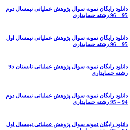
دانلود رایگان نمونه سوال پژوهش عملیاتی نیمسال دوم
95 – 96 رشته حسابداری
دانلود رایگان نمونه سوال پژوهش عملیاتی نیمسال اول
95 – 96 رشته حسابداری
دانلود رایگان نمونه سوال پژوهش عملیاتی تابستان 95
رشته حسابداری
دانلود رایگان نمونه سوال پژوهش عملیاتی نیمسال دوم
94 – 95 رشته حسابداری
دانلود رایگان نمونه سوال پژوهش عملیاتی نیمسال اول