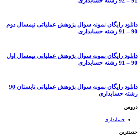
91 – 92 رشته حسابداری
دانلود رایگان نمونه سوال پژوهش عملیاتی نیمسال دوم
90 – 91 رشته حسابداری
دانلود رایگان نمونه سوال پژوهش عملیاتی نیمسال اول
90 – 91 رشته حسابداری
دانلود رایگان نمونه سوال پژوهش عملیاتی تابستان 90
رشته حسابداری
دروس
حسابداری
جدیدترین