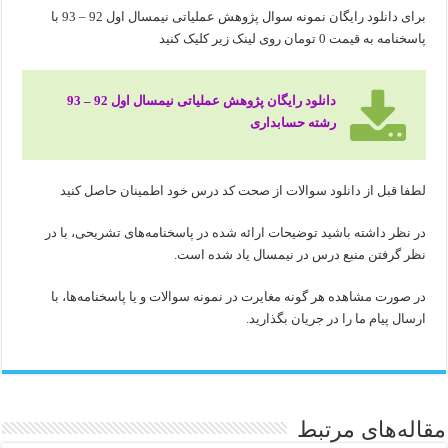
برای دانلود رایگان نمونه سوال پژوهش عملیاتی نیمسال اول 92 – 93 با
پاسخنامه به قیمت 0 تومان روی لینک زیر کلیک کنید
دانلود رایگان پژوهش عملیاتی نیمسال اول 92 – 93
رشته حسابداری
لطفا قبل از دانلود سوالات از صحت کد درس خود اطمینان حاصل کنید
در نظر داشته باشید توضیحات ارائه شده در پاسخنامه‌های تشریحی، با در
نظر گرفتن منبع درس در نیمسال یاد شده است.
در صورت مشاهده هر گونه مغایرت در نمونه سوالات و یا پاسخنامه‌ها، با
ارسال پیام ما را در جریان بگذارید.
مقاله‌های مرتبط