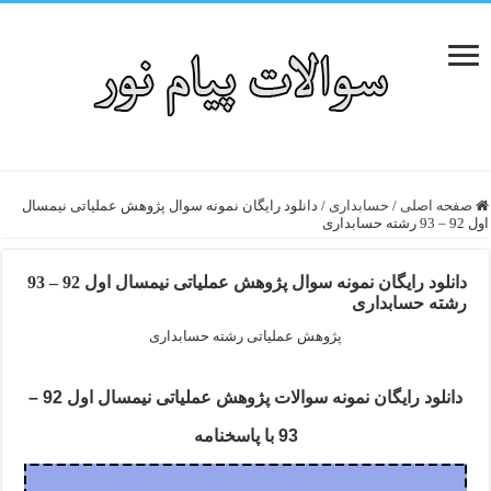
صفحه اصلی
/
حسابداری
/
دانلود رایگان نمونه سوال پژوهش عملیاتی نیمسال
اول 92 – 93 رشته حسابداری
دانلود رایگان نمونه سوال پژوهش عملیاتی نیمسال اول 92 – 93
رشته حسابداری
پژوهش عملیاتی رشته حسابداری
دانلود رایگان نمونه سوالات پژوهش عملیاتی نیمسال اول 92 –
93 با پاسخنامه