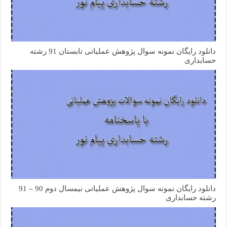
دانلود رایگان نمونه سوال پژوهش عملیاتی تابستان 91 رشته
حسابداری
دانلود رایگان نمونه سوال پژوهش عملیاتی نیمسال دوم 90 – 91
رشته حسابداری