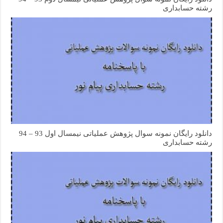
رشته حسابداری
دانلود رایگان نمونه سوال پژوهش عملیاتی نیمسال اول 93 – 94
رشته حسابداری