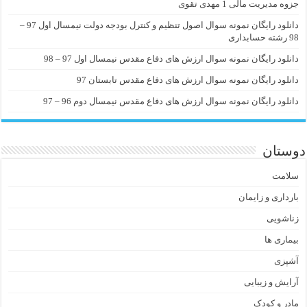
جزوه مدیریت مالی 1 مهدی تقوی
دانلود رایگان نمونه سوال اصول تنظیم و کنترل بودجه دولت نیمسال اول 97 –
98 رشته حسابداری
دانلود رایگان نمونه سوال ارزش های دفاع مقدس نیمسال اول 97 – 98
دانلود رایگان نمونه سوال ارزش های دفاع مقدس تابستان 97
دانلود رایگان نمونه سوال ارزش های دفاع مقدس نیمسال دوم 96 – 97
دوستان
سلامت
بارداری و زایمان
زناشویی
بیماری ها
آشپزی
آرایش و زیبایی
مادر و کودک