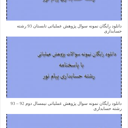
دانلود رایگان نمونه سوال پژوهش عملیاتی تابستان 93 رشته
حسابداری
دانلود رایگان نمونه سوال پژوهش عملیاتی نیمسال دوم 92 – 93
رشته حسابداری