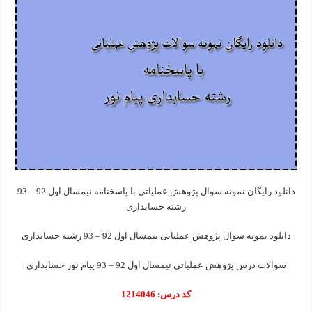
دانلود رایگان نمونه سوال پژوهش عملیاتی با پاسخنامه نیمسال اول 92 – 93
رشته حسابداری
دانلود نمونه سوال پژوهش عملیاتی نیمسال اول 92 – 93 رشته حسابداری
سوالات درس پژوهش عملیاتی نیمسال اول 92 – 93 پیام نور حسابداری
کد درس: 1214046