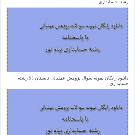
رشته حسابداری
دانلود رایگان نمونه سوال پژوهش عملیاتی تابستان 95 رشته
حسابداری