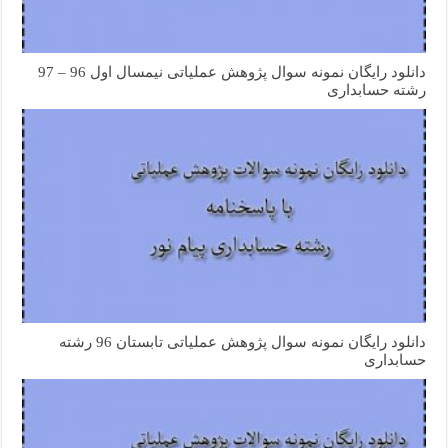
دانلود رایگان نمونه سوال پژوهش عملیاتی نیمسال اول 96 – 97
رشته حسابداری
دانلود رایگان نمونه سوال پژوهش عملیاتی تابستان 96 رشته
حسابداری