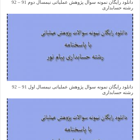
دانلود رایگان نمونه سوال پژوهش عملیاتی نیمسال دوم 91 – 92
رشته حسابداری
دانلود رایگان نمونه سوال پژوهش عملیاتی نیمسال اول 91 – 92
رشته حسابداری