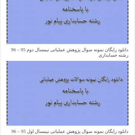
دانلود رایگان نمونه سوال پژوهش عملیاتی نیمسال دوم 95 – 96
رشته حسابداری
دانلود رایگان نمونه سوال پژوهش عملیاتی نیمسال اول 95 – 96