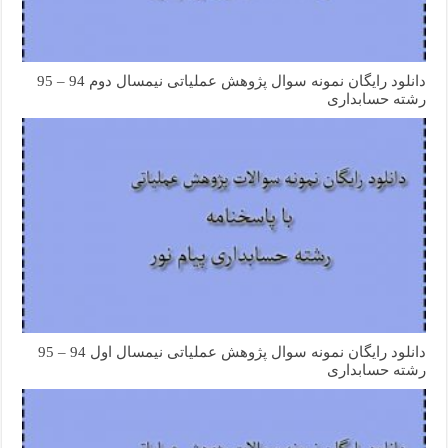
دانلود رایگان نمونه سوال پژوهش عملیاتی نیمسال دوم 94 – 95
رشته حسابداری
دانلود رایگان نمونه سوال پژوهش عملیاتی نیمسال اول 94 – 95
رشته حسابداری