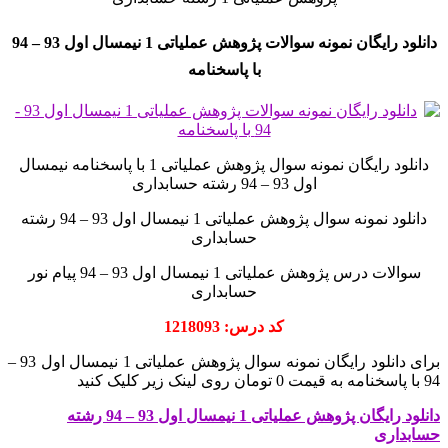
دانلود رایگان نمونه سوالات پژوهش عملیاتی 1 نیمسال اول 93 – 94
با پاسخنامه
دانلود رایگان نمونه سوال پژوهش عملیاتی 1 با پاسخنامه نیمسال
اول 93 – 94 رشته حسابداری
دانلود نمونه سوال پژوهش عملیاتی 1 نیمسال اول 93 – 94 رشته
حسابداری
سوالات درس پژوهش عملیاتی 1 نیمسال اول 93 – 94 پیام نور
حسابداری
کد درس: 1218093
برای دانلود رایگان نمونه سوال پژوهش عملیاتی 1 نیمسال اول 93 –
94 با پاسخنامه به قیمت 0 تومان روی لینک زیر کلیک کنید
دانلود رایگان پژوهش عملیاتی 1 نیمسال اول 93 – 94 رشته
حسابداری