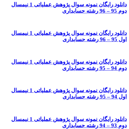
دانلود رایگان نمونه سوال پژوهش عملیاتی 1 نیمسال
دوم 95 – 96 رشته حسابداری
دانلود رایگان نمونه سوال پژوهش عملیاتی 1 نیمسال
اول 95 – 96 رشته حسابداری
دانلود رایگان نمونه سوال پژوهش عملیاتی 1 نیمسال
دوم 94 – 95 رشته حسابداری
دانلود رایگان نمونه سوال پژوهش عملیاتی 1 نیمسال
اول 94 – 95 رشته حسابداری
دانلود رایگان نمونه سوال پژوهش عملیاتی 1 نیمسال
دوم 93 – 94 رشته حسابداری