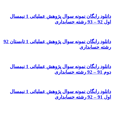
دانلود رایگان نمونه سوال پژوهش عملیاتی 1 نیمسال
اول 92 – 93 رشته حسابداری
دانلود رایگان نمونه سوال پژوهش عملیاتی 1 تابستان 92
رشته حسابداری
دانلود رایگان نمونه سوال پژوهش عملیاتی 1 نیمسال
دوم 91 – 92 رشته حسابداری
دانلود رایگان نمونه سوال پژوهش عملیاتی 1 نیمسال
اول 91 – 92 رشته حسابداری