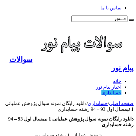
تماس با ما
سوالات
پیام نور
خانه
اخبار پیام نور
حسابداری
صفحه اصلی
/
حسابداری
/
دانلود رایگان نمونه سوال پژوهش عملیاتی
1 نیمسال اول 93 – 94 رشته حسابداری
دانلود رایگان نمونه سوال پژوهش عملیاتی 1 نیمسال اول 93 – 94
رشته حسابداری
پژوهش عملیاتی 1 رشته حسابداری