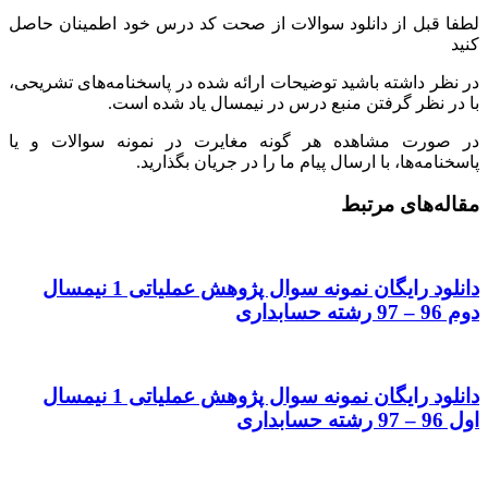
لطفا قبل از دانلود سوالات از صحت کد درس خود اطمینان حاصل
کنید
در نظر داشته باشید توضیحات ارائه شده در پاسخنامه‌های تشریحی،
با در نظر گرفتن منبع درس در نیمسال یاد شده است.
در صورت مشاهده هر گونه مغایرت در نمونه سوالات و یا
پاسخنامه‌ها، با ارسال پیام ما را در جریان بگذارید.
مقاله‌های مرتبط
دانلود رایگان نمونه سوال پژوهش عملیاتی 1 نیمسال
دوم 96 – 97 رشته حسابداری
دانلود رایگان نمونه سوال پژوهش عملیاتی 1 نیمسال
اول 96 – 97 رشته حسابداری