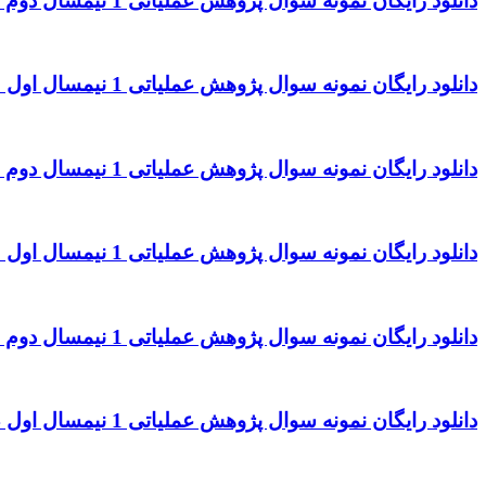
دانلود رایگان نمونه سوال پژوهش عملیاتی 1 نیمسال دوم 96 – 97 رشته حسابداری
دانلود رایگان نمونه سوال پژوهش عملیاتی 1 نیمسال اول 96 – 97 رشته حسابداری
دانلود رایگان نمونه سوال پژوهش عملیاتی 1 نیمسال دوم 95 – 96 رشته حسابداری
دانلود رایگان نمونه سوال پژوهش عملیاتی 1 نیمسال اول 95 – 96 رشته حسابداری
دانلود رایگان نمونه سوال پژوهش عملیاتی 1 نیمسال دوم 94 – 95 رشته حسابداری
دانلود رایگان نمونه سوال پژوهش عملیاتی 1 نیمسال اول 94 – 95 رشته حسابداری