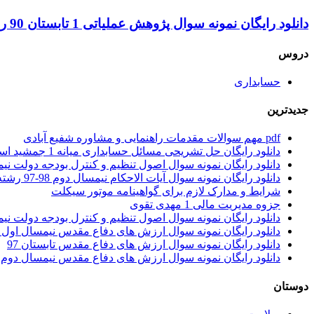
دانلود رایگان نمونه سوال پژوهش عملیاتی 1 تابستان 90 رشته حسابداری
دروس
حسابداری
جدیدترین
pdf مهم سوالات مقدمات راهنمایی و مشاوره شفیع آبادی
دانلود رایگان حل تشریحی مسائل حسابداری میانه 1 جمشید اسکندری
دانلود رایگان نمونه سوال اصول تنظیم و کنترل بودجه دولت نیمسال اول 1401 – 1402 ر
دانلود رایگان نمونه سوال آیات الاحکام نیمسال دوم 98-97 رشته حقوق
شرایط و مدارک لازم برای گواهینامه موتور سیکلت
جزوه مدیریت مالی 1 مهدی تقوی
دانلود رایگان نمونه سوال اصول تنظیم و کنترل بودجه دولت نیمسال اول 97 – 98 ر
دانلود رایگان نمونه سوال ارزش های دفاع مقدس نیمسال اول 97 – 98
دانلود رایگان نمونه سوال ارزش های دفاع مقدس تابستان 97
دانلود رایگان نمونه سوال ارزش های دفاع مقدس نیمسال دوم 96 – 97
دوستان