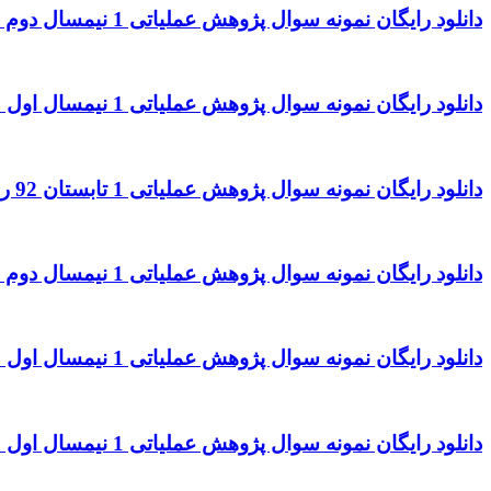
دانلود رایگان نمونه سوال پژوهش عملیاتی 1 نیمسال دوم 93 – 94 رشته حسابداری
دانلود رایگان نمونه سوال پژوهش عملیاتی 1 نیمسال اول 93 – 94 رشته حسابداری
دانلود رایگان نمونه سوال پژوهش عملیاتی 1 تابستان 92 رشته حسابداری
دانلود رایگان نمونه سوال پژوهش عملیاتی 1 نیمسال دوم 91 – 92 رشته حسابداری
دانلود رایگان نمونه سوال پژوهش عملیاتی 1 نیمسال اول 91 – 92 رشته حسابداری
دانلود رایگان نمونه سوال پژوهش عملیاتی 1 نیمسال اول 90 – 91 رشته حسابداری