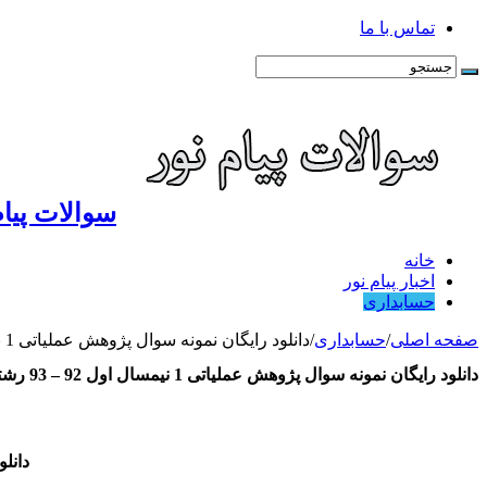
تماس با ما
سوالات پیام
خانه
اخبار پیام نور
حسابداری
صفحه اصلی
/
حسابداری
/
دانلود رایگان نمونه سوال پژوهش عملیاتی 1 نیمسال اول 92 – 93 رشته حسابداری
دانلود رایگان نمونه سوال پژوهش عملیاتی 1 نیمسال اول 92 – 93 رشته حسابداری
دانلود 