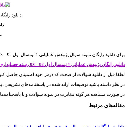
دانلود رایگان نمونه سوال
دانلو
سوا
برای دانلود رایگان نمونه سوال پژوهش عملیاتی 1 نیمسال اول 92 – 93 با پاسخنامه به قیمت 0 تومان روی لینک زیر کلیک کنید
دانلود رایگان پژوهش عملیاتی 1 نیمسال اول 92 – 93 رشته حسابداری
لطفا قبل از دانلود سوالات از صحت کد درس خود اطمینان حاصل کنی
در نظر داشته باشید توضیحات ارائه شده در پاسخنامه‌های تشریحی، ب
در صورت مشاهده هر گونه مغایرت در نمونه سوالات و یا پاسخنامه‌ها، با
مقاله‌های مرتبط