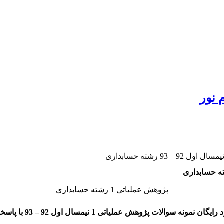
 نور
پژوهش عملیاتی 1 رشته حسابداری
رایگان نمونه سوالات پژوهش عملیاتی 1 نیمسال اول 92 – 93 با پاسخنامه