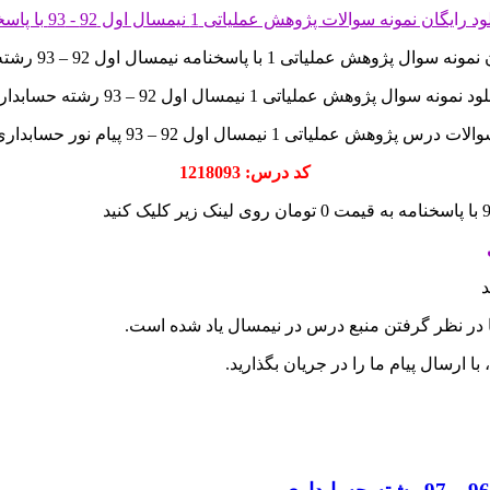
 پژوهش عملیاتی 1 با پاسخنامه نیمسال اول 92 – 93 رشته حسابداری
د نمونه سوال پژوهش عملیاتی 1 نیمسال اول 92 – 93 رشته حسابداری
لات درس پژوهش عملیاتی 1 نیمسال اول 92 – 93 پیام نور حسابداری
کد درس: 1218093
د
ا در نظر گرفتن منبع درس در نیمسال یاد شده است.
 ارسال پیام ما را در جریان بگذارید.