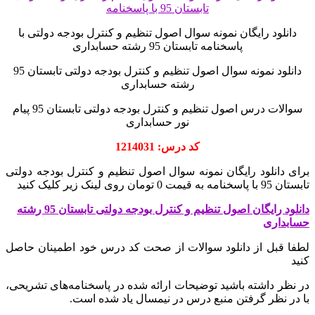
دانلود رایگان نمونه سوال اصول تنظیم و کنترل بودجه دولتی با
پاسخنامه تابستان 95 رشته حسابداری
دانلود نمونه سوال اصول تنظیم و کنترل بودجه دولتی تابستان 95
رشته حسابداری
سوالات درس اصول تنظیم و کنترل بودجه دولتی تابستان 95 پیام
نور حسابداری
کد درس: 1214031
برای دانلود رایگان نمونه سوال اصول تنظیم و کنترل بودجه دولتی
تابستان 95 با پاسخنامه به قیمت 0 تومان روی لینک زیر کلیک کنید
دانلود رایگان اصول تنظیم و کنترل بودجه دولتی تابستان 95 رشته
حسابداری
لطفا قبل از دانلود سوالات از صحت کد درس خود اطمینان حاصل
کنید
در نظر داشته باشید توضیحات ارائه شده در پاسخنامه‌های تشریحی،
با در نظر گرفتن منبع درس در نیمسال یاد شده است.