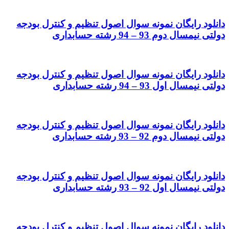
دانلود رایگان نمونه سوال اصول تنظیم و کنترل بودجه
دولتی نیمسال دوم 93 – 94 رشته حسابداری
دانلود رایگان نمونه سوال اصول تنظیم و کنترل بودجه
دولتی نیمسال اول 93 – 94 رشته حسابداری
دانلود رایگان نمونه سوال اصول تنظیم و کنترل بودجه
دولتی نیمسال دوم 92 – 93 رشته حسابداری
دانلود رایگان نمونه سوال اصول تنظیم و کنترل بودجه
دولتی نیمسال اول 92 – 93 رشته حسابداری
دانلود رایگان نمونه سوال اصول تنظیم و کنترل بودجه