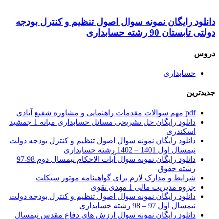
دانلود رایگان نمونه سوال اصول تنظیم و کنترل بودجه
دولتی تابستان 90 رشته حسابداری
دروس
حسابداری
جدیدترین
pdf مهم سوالات مقدمات راهنمایی و مشاوره شفیع آبادی
دانلود رایگان حل تشریحی مسائل حسابداری میانه 1 جمشید
اسکندری
دانلود رایگان نمونه سوال اصول تنظیم و کنترل بودجه دولت
نیمسال اول 1401 – 1402 رشته حسابداری
دانلود رایگان نمونه سوال آیات الاحکام نیمسال دوم 98-97
رشته حقوق
شرایط و مدارک لازم برای گواهینامه موتور سیکلت
جزوه مدیریت مالی 1 مهدی تقوی
دانلود رایگان نمونه سوال اصول تنظیم و کنترل بودجه دولت
نیمسال اول 97 – 98 رشته حسابداری
دانلود رایگان نمونه سوال ارزش های دفاع مقدس نیمسال