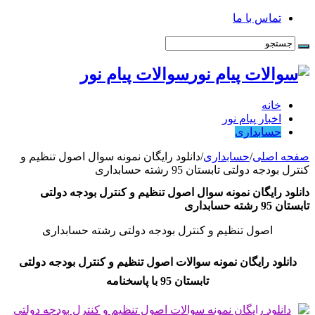
تماس با ما
سوالات پیام نور
خانه
اخبار پیام نور
حسابداری
صفحه اصلی
/
حسابداری
/
دانلود رایگان نمونه سوال اصول تنظیم و
کنترل بودجه دولتی تابستان 95 رشته حسابداری
دانلود رایگان نمونه سوال اصول تنظیم و کنترل بودجه دولتی
تابستان 95 رشته حسابداری
اصول تنظیم و کنترل بودجه دولتی رشته حسابداری
دانلود رایگان نمونه سوالات اصول تنظیم و کنترل بودجه دولتی
تابستان 95 با پاسخنامه