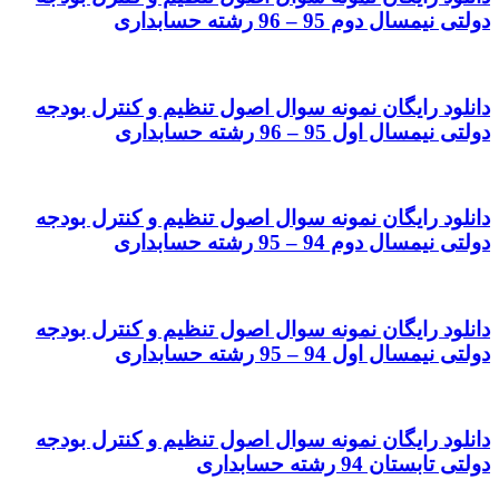
دولتی نیمسال دوم 95 – 96 رشته حسابداری
دانلود رایگان نمونه سوال اصول تنظیم و کنترل بودجه
دولتی نیمسال اول 95 – 96 رشته حسابداری
دانلود رایگان نمونه سوال اصول تنظیم و کنترل بودجه
دولتی نیمسال دوم 94 – 95 رشته حسابداری
دانلود رایگان نمونه سوال اصول تنظیم و کنترل بودجه
دولتی نیمسال اول 94 – 95 رشته حسابداری
دانلود رایگان نمونه سوال اصول تنظیم و کنترل بودجه
دولتی تابستان 94 رشته حسابداری