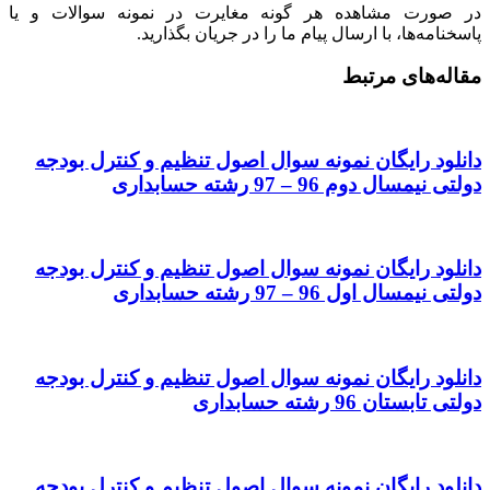
در صورت مشاهده هر گونه مغایرت در نمونه سوالات و یا
پاسخنامه‌ها، با ارسال پیام ما را در جریان بگذارید.
مقاله‌های مرتبط
دانلود رایگان نمونه سوال اصول تنظیم و کنترل بودجه
دولتی نیمسال دوم 96 – 97 رشته حسابداری
دانلود رایگان نمونه سوال اصول تنظیم و کنترل بودجه
دولتی نیمسال اول 96 – 97 رشته حسابداری
دانلود رایگان نمونه سوال اصول تنظیم و کنترل بودجه
دولتی تابستان 96 رشته حسابداری
دانلود رایگان نمونه سوال اصول تنظیم و کنترل بودجه