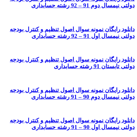
دولتی نیمسال دوم 91 – 92 رشته حسابداری
دانلود رایگان نمونه سوال اصول تنظیم و کنترل بودجه
دولتی نیمسال اول 91 – 92 رشته حسابداری
دانلود رایگان نمونه سوال اصول تنظیم و کنترل بودجه
دولتی تابستان 91 رشته حسابداری
دانلود رایگان نمونه سوال اصول تنظیم و کنترل بودجه
دولتی نیمسال دوم 90 – 91 رشته حسابداری
دانلود رایگان نمونه سوال اصول تنظیم و کنترل بودجه
دولتی نیمسال اول 90 – 91 رشته حسابداری