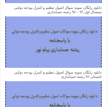
دانلود رایگان نمونه سوال اصول تنظیم و کنترل بودجه دولتی
نیمسال اول 95 – 96 رشته حسابداری
دانلود رایگان نمونه سوال اصول تنظیم و کنترل بودجه دولتی
تابستان 95 رشته حسابداری