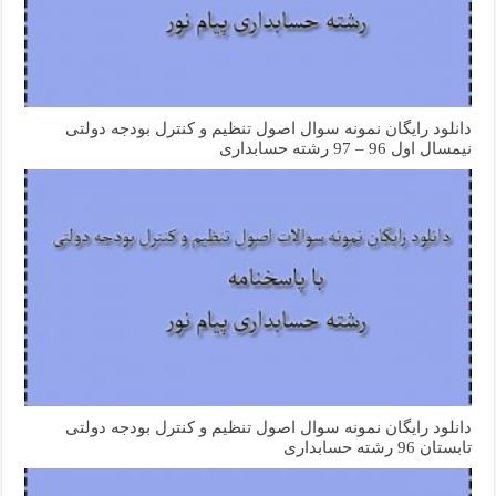
دانلود رایگان نمونه سوال اصول تنظیم و کنترل بودجه دولتی
نیمسال اول 96 – 97 رشته حسابداری
دانلود رایگان نمونه سوال اصول تنظیم و کنترل بودجه دولتی
تابستان 96 رشته حسابداری