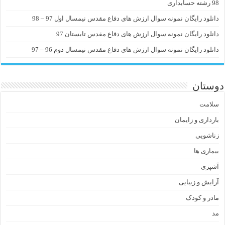
98 رشته حسابداری
دانلود رایگان نمونه سوال ارزش های دفاع مقدس نیمسال اول 97 – 98
دانلود رایگان نمونه سوال ارزش های دفاع مقدس تابستان 97
دانلود رایگان نمونه سوال ارزش های دفاع مقدس نیمسال دوم 96 – 97
دوستان
سلامت
بارداری و زایمان
زناشویی
بیماری ها
آشپزی
آرایش و زیبایی
مادر و کودک
مد