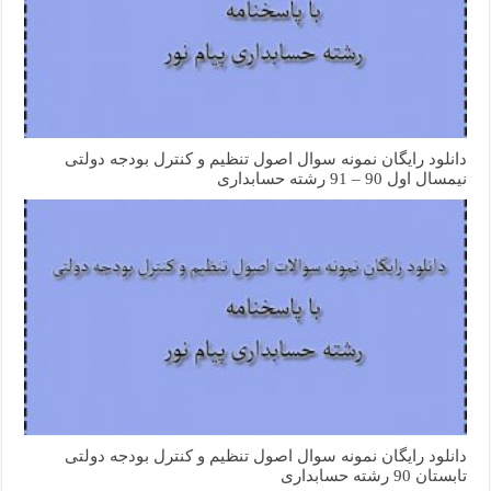
دانلود رایگان نمونه سوال اصول تنظیم و کنترل بودجه دولتی
نیمسال اول 90 – 91 رشته حسابداری
دانلود رایگان نمونه سوال اصول تنظیم و کنترل بودجه دولتی
تابستان 90 رشته حسابداری