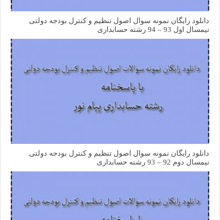
دانلود رایگان نمونه سوال اصول تنظیم و کنترل بودجه دولتی
نیمسال اول 93 – 94 رشته حسابداری
دانلود رایگان نمونه سوال اصول تنظیم و کنترل بودجه دولتی
نیمسال دوم 92 – 93 رشته حسابداری