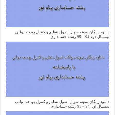
دانلود رایگان نمونه سوال اصول تنظیم و کنترل بودجه دولتی
نیمسال دوم 94 – 95 رشته حسابداری
دانلود رایگان نمونه سوال اصول تنظیم و کنترل بودجه دولتی
نیمسال اول 94 – 95 رشته حسابداری