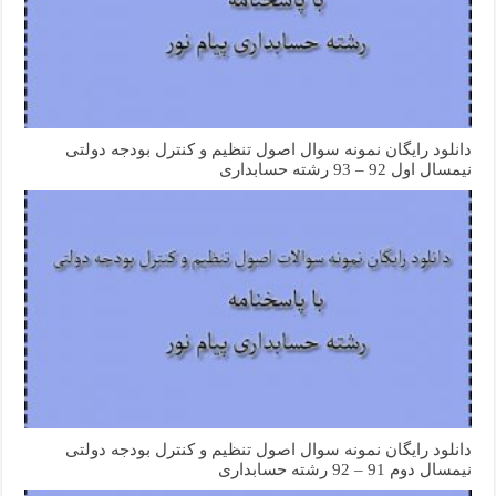
دانلود رایگان نمونه سوال اصول تنظیم و کنترل بودجه دولتی
نیمسال اول 92 – 93 رشته حسابداری
دانلود رایگان نمونه سوال اصول تنظیم و کنترل بودجه دولتی
نیمسال دوم 91 – 92 رشته حسابداری