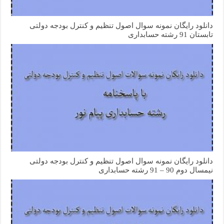
دانلود رایگان نمونه سوال اصول تنظیم و کنترل بودجه دولتی
تابستان 91 رشته حسابداری
دانلود رایگان نمونه سوال اصول تنظیم و کنترل بودجه دولتی
نیمسال دوم 90 – 91 رشته حسابداری