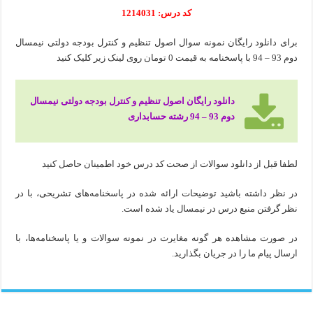
کد درس: 1214031
برای دانلود رایگان نمونه سوال اصول تنظیم و کنترل بودجه دولتی نیمسال
دوم 93 – 94 با پاسخنامه به قیمت 0 تومان روی لینک زیر کلیک کنید
دانلود رایگان اصول تنظیم و کنترل بودجه دولتی نیمسال
دوم 93 – 94 رشته حسابداری
لطفا قبل از دانلود سوالات از صحت کد درس خود اطمینان حاصل کنید
در نظر داشته باشید توضیحات ارائه شده در پاسخنامه‌های تشریحی، با در
نظر گرفتن منبع درس در نیمسال یاد شده است.
در صورت مشاهده هر گونه مغایرت در نمونه سوالات و یا پاسخنامه‌ها، با
ارسال پیام ما را در جریان بگذارید.