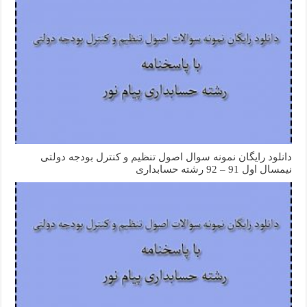
دانلود رایگان نمونه سوال اصول تنظیم و کنترل بودجه دولتی
نیمسال اول 91 – 92 رشته حسابداری