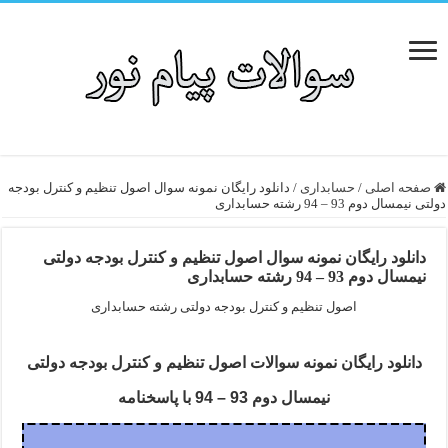
صفحه اصلی
/
حسابداری
/
دانلود رایگان نمونه سوال اصول تنظیم و کنترل بودجه
دولتی نیمسال دوم 93 – 94 رشته حسابداری
دانلود رایگان نمونه سوال اصول تنظیم و کنترل بودجه دولتی
نیمسال دوم 93 – 94 رشته حسابداری
اصول تنظیم و کنترل بودجه دولتی رشته حسابداری
دانلود رایگان نمونه سوالات اصول تنظیم و کنترل بودجه دولتی
نیمسال دوم 93 – 94 با پاسخنامه