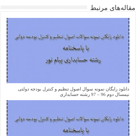
مقاله‌های مرتبط
دانلود رایگان نمونه سوال اصول تنظیم و کنترل بودجه دولتی
نیمسال دوم 96 – 97 رشته حسابداری