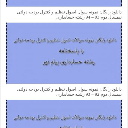
دانلود رایگان نمونه سوال اصول تنظیم و کنترل بودجه دولتی
نیمسال دوم 93 – 94 رشته حسابداری
دانلود رایگان نمونه سوال اصول تنظیم و کنترل بودجه دولتی
نیمسال دوم 92 – 93 رشته حسابداری