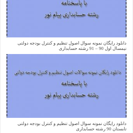
دانلود رایگان نمونه سوال اصول تنظیم و کنترل بودجه دولتی
نیمسال اول 90 – 91 رشته حسابداری
دانلود رایگان نمونه سوال اصول تنظیم و کنترل بودجه دولتی
تابستان 90 رشته حسابداری