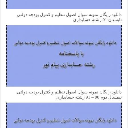
دانلود رایگان نمونه سوال اصول تنظیم و کنترل بودجه دولتی
تابستان 91 رشته حسابداری
دانلود رایگان نمونه سوال اصول تنظیم و کنترل بودجه دولتی
نیمسال دوم 90 – 91 رشته حسابداری