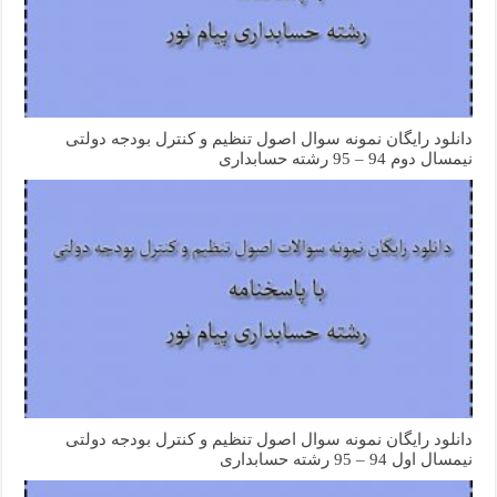
دانلود رایگان نمونه سوال اصول تنظیم و کنترل بودجه دولتی
نیمسال دوم 94 – 95 رشته حسابداری
دانلود رایگان نمونه سوال اصول تنظیم و کنترل بودجه دولتی
نیمسال اول 94 – 95 رشته حسابداری