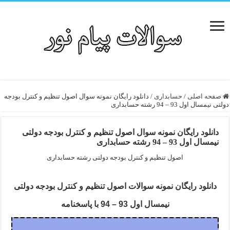
صفحه اصلی
/
حسابداری
/
دانلود رایگان نمونه سوال اصول تنظیم و کنترل بودجه
دولتی نیمسال اول 93 – 94 رشته حسابداری
دانلود رایگان نمونه سوال اصول تنظیم و کنترل بودجه دولتی
نیمسال اول 93 – 94 رشته حسابداری
اصول تنظیم و کنترل بودجه دولتی رشته حسابداری
دانلود رایگان نمونه سوالات اصول تنظیم و کنترل بودجه دولتی
نیمسال اول 93 – 94 با پاسخنامه