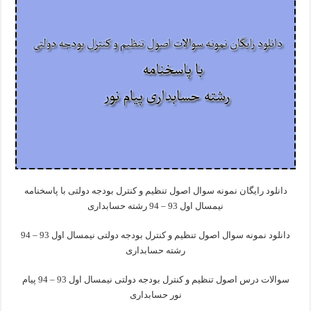
دانلود رایگان نمونه سوال اصول تنظیم و کنترل بودجه دولتی با پاسخنامه
نیمسال اول 93 – 94 رشته حسابداری
دانلود نمونه سوال اصول تنظیم و کنترل بودجه دولتی نیمسال اول 93 – 94
رشته حسابداری
سوالات درس اصول تنظیم و کنترل بودجه دولتی نیمسال اول 93 – 94 پیام
نور حسابداری