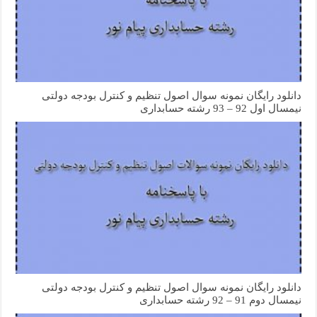
دانلود رایگان نمونه سوال اصول تنظیم و کنترل بودجه دولتی
نیمسال اول 92 – 93 رشته حسابداری
دانلود رایگان نمونه سوال اصول تنظیم و کنترل بودجه دولتی
نیمسال دوم 91 – 92 رشته حسابداری