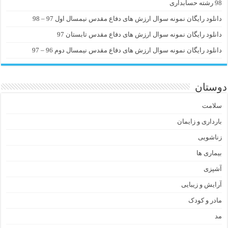
98 رشته حسابداری
دانلود رایگان نمونه سوال ارزش های دفاع مقدس نیمسال اول 97 – 98
دانلود رایگان نمونه سوال ارزش های دفاع مقدس تابستان 97
دانلود رایگان نمونه سوال ارزش های دفاع مقدس نیمسال دوم 96 – 97
دوستان
سلامت
بارداری و زایمان
زناشویی
بیماری ها
آشپزی
آرایش و زیبایی
مادر و کودک
مد