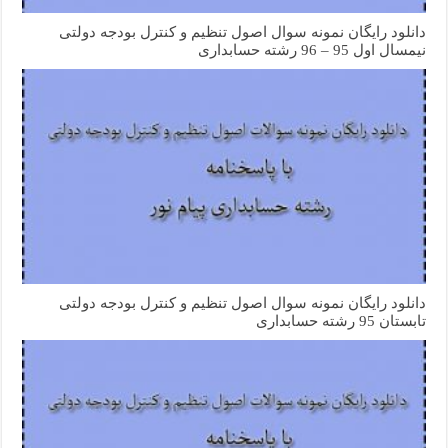
دانلود رایگان نمونه سوال اصول تنظیم و کنترل بودجه دولتی
نیمسال اول 95 – 96 رشته حسابداری
دانلود رایگان نمونه سوال اصول تنظیم و کنترل بودجه دولتی
تابستان 95 رشته حسابداری