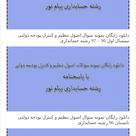
دانلود رایگان نمونه سوال اصول تنظیم و کنترل بودجه دولتی
نیمسال اول 96 – 97 رشته حسابداری
دانلود رایگان نمونه سوال اصول تنظیم و کنترل بودجه دولتی
تابستان 96 رشته حسابداری