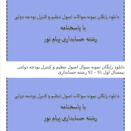
دانلود رایگان نمونه سوال اصول تنظیم و کنترل بودجه دولتی
نیمسال اول 91 – 92 رشته حسابداری