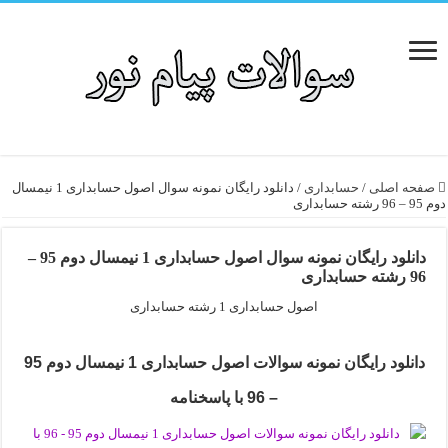
صفحه اصلی
/
حسابداری
/
دانلود رایگان نمونه سوال اصول حسابداری 1 نیمسال
دوم 95 – 96 رشته حسابداری
دانلود رایگان نمونه سوال اصول حسابداری 1 نیمسال دوم 95 –
96 رشته حسابداری
اصول حسابداری 1 رشته حسابداری
دانلود رایگان نمونه سوالات اصول حسابداری 1 نیمسال دوم 95
– 96 با پاسخنامه