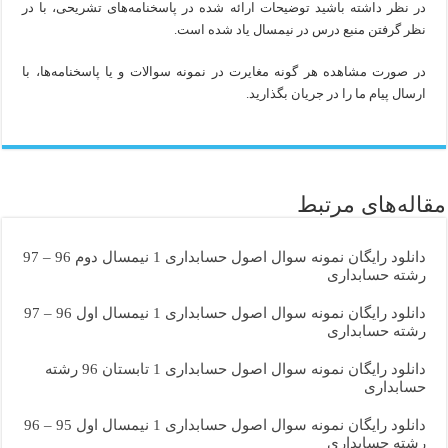
در نظر داشته باشید توضیحات ارائه شده در پاسخنامه‌های تشریحی، با در
نظر گرفتن منبع درس در نیمسال یاد شده است.
در صورت مشاهده هر گونه مغایرت در نمونه سوالات و یا پاسخنامه‌ها، با
ارسال پیام ما را در جریان بگذارید.
مقاله‌های مرتبط
دانلود رایگان نمونه سوال اصول حسابداری 1 نیمسال دوم 96 – 97
رشته حسابداری
دانلود رایگان نمونه سوال اصول حسابداری 1 نیمسال اول 96 – 97
رشته حسابداری
دانلود رایگان نمونه سوال اصول حسابداری 1 تابستان 96 رشته
حسابداری
دانلود رایگان نمونه سوال اصول حسابداری 1 نیمسال اول 95 – 96
رشته حسابداری