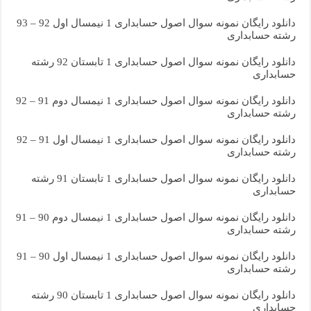
دانلود رایگان نمونه سوال اصول حسابداری 1 نیمسال اول 92 – 93
رشته حسابداری
دانلود رایگان نمونه سوال اصول حسابداری 1 تابستان 92 رشته
حسابداری
دانلود رایگان نمونه سوال اصول حسابداری 1 نیمسال دوم 91 – 92
رشته حسابداری
دانلود رایگان نمونه سوال اصول حسابداری 1 نیمسال اول 91 – 92
رشته حسابداری
دانلود رایگان نمونه سوال اصول حسابداری 1 تابستان 91 رشته
حسابداری
دانلود رایگان نمونه سوال اصول حسابداری 1 نیمسال دوم 90 – 91
رشته حسابداری
دانلود رایگان نمونه سوال اصول حسابداری 1 نیمسال اول 90 – 91
رشته حسابداری
دانلود رایگان نمونه سوال اصول حسابداری 1 تابستان 90 رشته
حسابداری