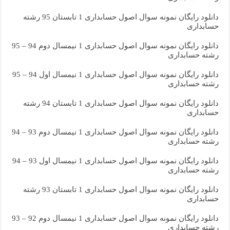
دانلود رایگان نمونه سوال اصول حسابداری 1 تابستان 95 رشته
حسابداری
دانلود رایگان نمونه سوال اصول حسابداری 1 نیمسال دوم 94 – 95
رشته حسابداری
دانلود رایگان نمونه سوال اصول حسابداری 1 نیمسال اول 94 – 95
رشته حسابداری
دانلود رایگان نمونه سوال اصول حسابداری 1 تابستان 94 رشته
حسابداری
دانلود رایگان نمونه سوال اصول حسابداری 1 نیمسال دوم 93 – 94
رشته حسابداری
دانلود رایگان نمونه سوال اصول حسابداری 1 نیمسال اول 93 – 94
رشته حسابداری
دانلود رایگان نمونه سوال اصول حسابداری 1 تابستان 93 رشته
حسابداری
دانلود رایگان نمونه سوال اصول حسابداری 1 نیمسال دوم 92 – 93
رشته حسابداری