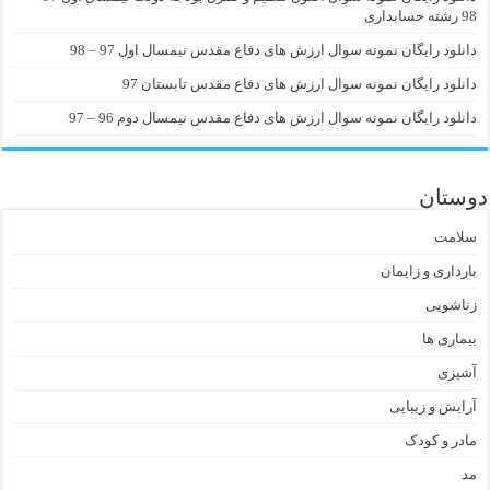
98 رشته حسابداری
دانلود رایگان نمونه سوال ارزش های دفاع مقدس نیمسال اول 97 – 98
دانلود رایگان نمونه سوال ارزش های دفاع مقدس تابستان 97
دانلود رایگان نمونه سوال ارزش های دفاع مقدس نیمسال دوم 96 – 97
دوستان
سلامت
بارداری و زایمان
زناشویی
بیماری ها
آشپزی
آرایش و زیبایی
مادر و کودک
مد