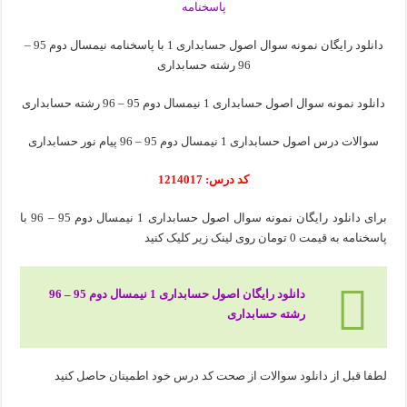
دانلود رایگان نمونه سوال اصول حسابداری 1 با پاسخنامه نیمسال دوم 95 –
96 رشته حسابداری
دانلود نمونه سوال اصول حسابداری 1 نیمسال دوم 95 – 96 رشته حسابداری
سوالات درس اصول حسابداری 1 نیمسال دوم 95 – 96 پیام نور حسابداری
کد درس: 1214017
برای دانلود رایگان نمونه سوال اصول حسابداری 1 نیمسال دوم 95 – 96 با
پاسخنامه به قیمت 0 تومان روی لینک زیر کلیک کنید
دانلود رایگان اصول حسابداری 1 نیمسال دوم 95 – 96
رشته حسابداری
لطفا قبل از دانلود سوالات از صحت کد درس خود اطمینان حاصل کنید