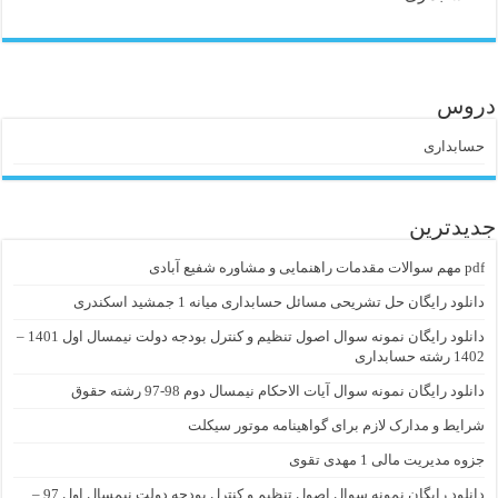
دروس
حسابداری
جدیدترین
pdf مهم سوالات مقدمات راهنمایی و مشاوره شفیع آبادی
دانلود رایگان حل تشریحی مسائل حسابداری میانه 1 جمشید اسکندری
دانلود رایگان نمونه سوال اصول تنظیم و کنترل بودجه دولت نیمسال اول 1401 –
1402 رشته حسابداری
دانلود رایگان نمونه سوال آیات الاحکام نیمسال دوم 98-97 رشته حقوق
شرایط و مدارک لازم برای گواهینامه موتور سیکلت
جزوه مدیریت مالی 1 مهدی تقوی
دانلود رایگان نمونه سوال اصول تنظیم و کنترل بودجه دولت نیمسال اول 97 –