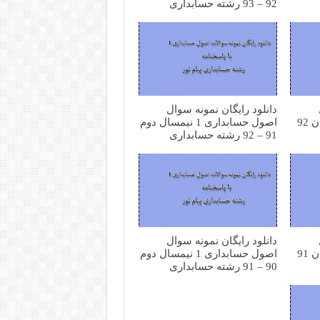
92 – 93 رشته حسابداری
دانلود رایگان نمونه سوال
اصول حسابداری 1 تابستان 92
اصول حسابداری 1 نیمسال دوم
91 – 92 رشته حسابداری
دانلود رایگان نمونه سوال
اصول حسابداری 1 تابستان 91
اصول حسابداری 1 نیمسال دوم
90 – 91 رشته حسابداری