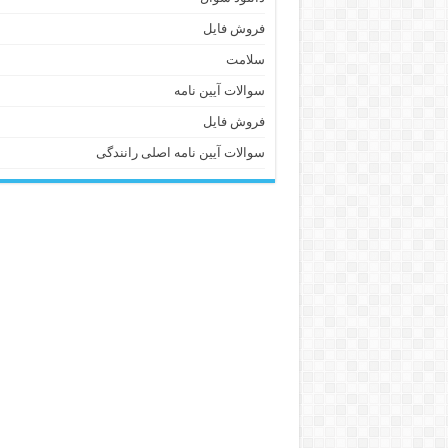
فروش فایل
سلامت
سوالات آیین نامه
فروش فایل
سوالات آیین نامه اصلی رانندگی