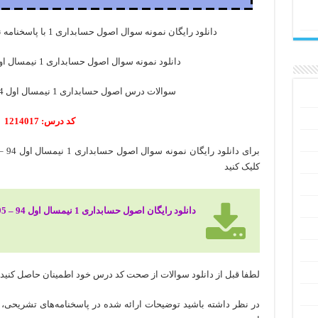
دانلود رایگان نمونه سوال اصول حسابداری 1 با پاسخنامه نیمسال اول 94 – 95 رشته حسابداری
دانلود نمونه سوال اصول حسابداری 1 نیمسال اول 94 – 95 رشته حسابداری
سوالات درس اصول حسابداری 1 نیمسال اول 94 – 95 پیام نور حسابداری
کد درس: 1214017
کلیک کنید
دانلود رایگان اصول حسابداری 1 نیمسال اول 94 – 95 رشته حسابداری
لطفا قبل از دانلود سوالات از صحت کد درس خود اطمینان حاصل کنید
در نظر داشته باشید توضیحات ارائه شده در پاسخنامه‌های تشریحی، 