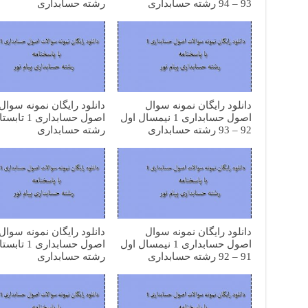
93 – 94 رشته حسابداری
رشته حسابداری
دانلود رایگان نمونه سوال
دانلود رایگان نمونه سوال
اصول حسابداری 1 نیمسال اول
92 – 93 رشته حسابداری
رشته حسابداری
دانلود رایگان نمونه سوال
دانلود رایگان نمونه سوال
اصول حسابداری 1 نیمسال اول
91 – 92 رشته حسابداری
رشته حسابداری