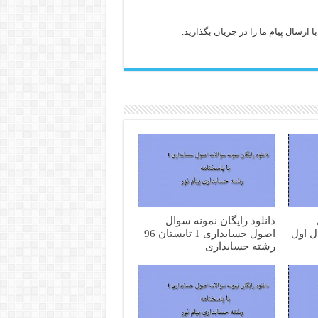
ارسال پیام ما را در جریان بگذارید.
دانلود رایگان نمونه سوال
1 نیمسال اول
اصول حسابداری 1 تابستان 96
رشته حسابداری