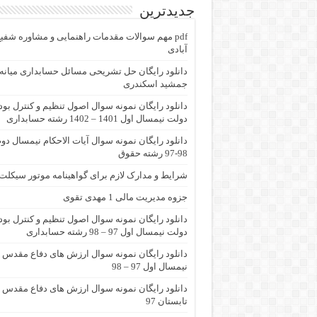
جدیدترین
pdf مهم سوالات مقدمات راهنمایی و مشاوره شفی
آبادی
جمشید اسکندری
دانلود رایگان نمونه سوال اصول تنظیم و کنترل بو
دولت نیمسال اول 1401 – 1402 رشته حسابداری
دانلود رایگان نمونه سوال آیات الاحکام نیمسال دو
98-97 رشته حقوق
شرایط و مدارک لازم برای گواهینامه موتور سیکلت
جزوه مدیریت مالی 1 مهدی تقوی
دانلود رایگان نمونه سوال اصول تنظیم و کنترل بو
دولت نیمسال اول 97 – 98 رشته حسابداری
دانلود رایگان نمونه سوال ارزش های دفاع مقدس
نیمسال اول 97 – 98
دانلود رایگان نمونه سوال ارزش های دفاع مقدس
تابستان 97