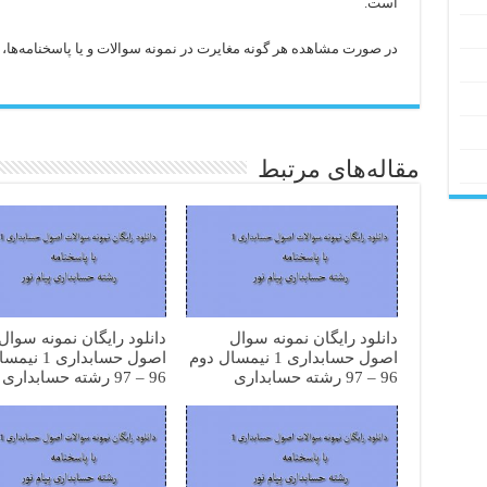
است.
در صورت مشاهده هر گونه مغایرت در نمونه سوالات و یا پاسخنامه‌ها، با 
مقاله‌های مرتبط
دانلود رایگان نمونه سوال
دانلود رایگان نمونه سوال
اصول حسابداری 1 نیمسال دوم
اصول حسابداری 
96 – 97 رشته حسابداری
96 – 97 رشته حسابداری