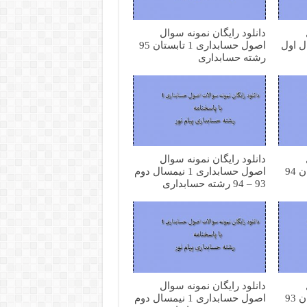
دانلود رایگان نمونه سوال
1 نیمسال اول
اصول حسابداری 1 تابستان 95
رشته حسابداری
دانلود رایگان نمونه سوال
اصول حسابداری 1 تابستان 94
اصول حسابداری 1 نیمسال دوم
93 – 94 رشته حسابداری
دانلود رایگان نمونه سوال
اصول حسابداری 1 تابستان 93
اصول حسابداری 1 نیمسال دوم