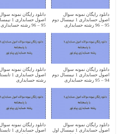
دانلود رایگان نمونه سوال
دانلود رایگان نمونه سوال
اصول حسابداری 1 نیمسال دوم
اصول حسابداری 
95 – 96 رشته حسابداری
95 – 96 رشته حسابداری
دانلود رایگان نمونه سوال
دانلود رایگان نمونه سوال
اصول حسابداری 1 نیمسال دوم
94 – 95 رشته حسابداری
رشته حسابداری
دانلود رایگان نمونه سوال
دانلود رایگان نمونه سوال
اصول حسابداری 1 نیمسال اول