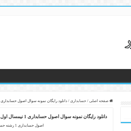
صفحه اصلی
/
حسابداری
/
دانلود رایگان نمونه سوال اصول حسابداری 1 نیمسال اول 94 – 95 رشته حسابداری
دانلود رایگان نمونه سوال اصول حسابداری 1 نیمسال اول 94 – 95 رشته حسابداری
اصول حسابداری 1 رشته حسابداری