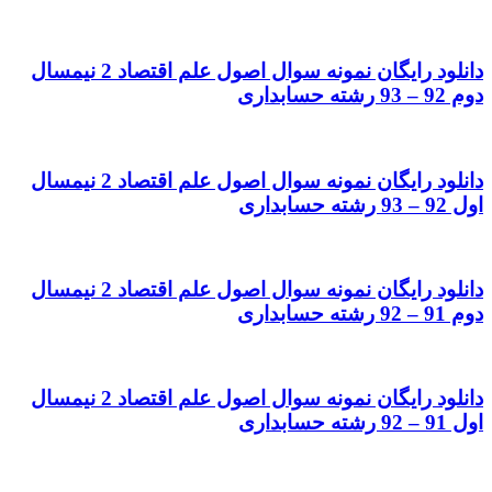
دانلود رایگان نمونه سوال اصول علم اقتصاد 2 نیمسال
دوم 92 – 93 رشته حسابداری
دانلود رایگان نمونه سوال اصول علم اقتصاد 2 نیمسال
اول 92 – 93 رشته حسابداری
دانلود رایگان نمونه سوال اصول علم اقتصاد 2 نیمسال
دوم 91 – 92 رشته حسابداری
دانلود رایگان نمونه سوال اصول علم اقتصاد 2 نیمسال
اول 91 – 92 رشته حسابداری