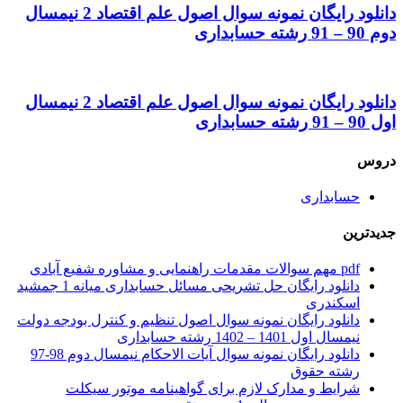
دانلود رایگان نمونه سوال اصول علم اقتصاد 2 نیمسال
دوم 90 – 91 رشته حسابداری
دانلود رایگان نمونه سوال اصول علم اقتصاد 2 نیمسال
اول 90 – 91 رشته حسابداری
دروس
حسابداری
جدیدترین
pdf مهم سوالات مقدمات راهنمایی و مشاوره شفیع آبادی
دانلود رایگان حل تشریحی مسائل حسابداری میانه 1 جمشید
اسکندری
دانلود رایگان نمونه سوال اصول تنظیم و کنترل بودجه دولت
نیمسال اول 1401 – 1402 رشته حسابداری
دانلود رایگان نمونه سوال آیات الاحکام نیمسال دوم 98-97
رشته حقوق
شرایط و مدارک لازم برای گواهینامه موتور سیکلت