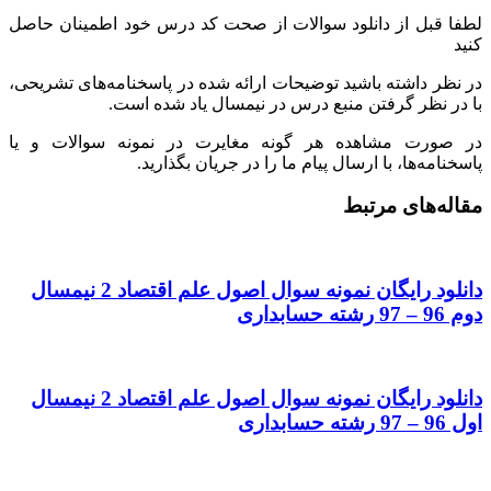
لطفا قبل از دانلود سوالات از صحت کد درس خود اطمینان حاصل
کنید
در نظر داشته باشید توضیحات ارائه شده در پاسخنامه‌های تشریحی،
با در نظر گرفتن منبع درس در نیمسال یاد شده است.
در صورت مشاهده هر گونه مغایرت در نمونه سوالات و یا
پاسخنامه‌ها، با ارسال پیام ما را در جریان بگذارید.
مقاله‌های مرتبط
دانلود رایگان نمونه سوال اصول علم اقتصاد 2 نیمسال
دوم 96 – 97 رشته حسابداری
دانلود رایگان نمونه سوال اصول علم اقتصاد 2 نیمسال
اول 96 – 97 رشته حسابداری