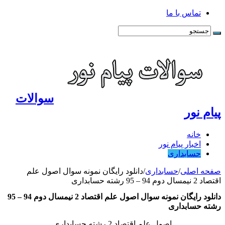
تماس با ما
سوالات
پیام نور
خانه
اخبار پیام نور
حسابداری
صفحه اصلی
/
حسابداری
/
دانلود رایگان نمونه سوال اصول علم
اقتصاد 2 نیمسال دوم 94 – 95 رشته حسابداری
دانلود رایگان نمونه سوال اصول علم اقتصاد 2 نیمسال دوم 94 – 95
رشته حسابداری
اصول علم اقتصاد 2 رشته حسابداری