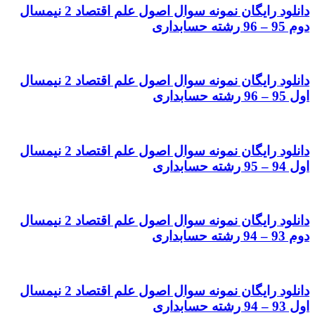
دانلود رایگان نمونه سوال اصول علم اقتصاد 2 نیمسال
دوم 95 – 96 رشته حسابداری
دانلود رایگان نمونه سوال اصول علم اقتصاد 2 نیمسال
اول 95 – 96 رشته حسابداری
دانلود رایگان نمونه سوال اصول علم اقتصاد 2 نیمسال
اول 94 – 95 رشته حسابداری
دانلود رایگان نمونه سوال اصول علم اقتصاد 2 نیمسال
دوم 93 – 94 رشته حسابداری
دانلود رایگان نمونه سوال اصول علم اقتصاد 2 نیمسال
اول 93 – 94 رشته حسابداری