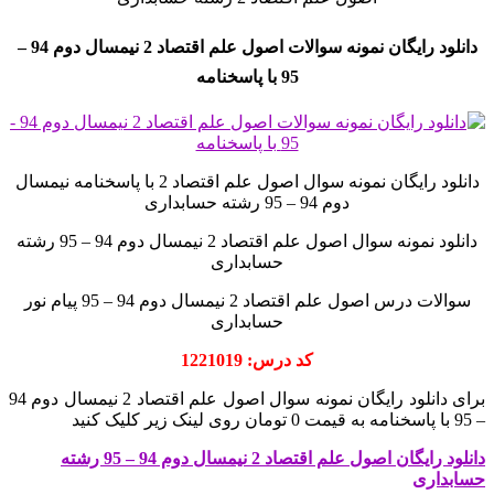
دانلود رایگان نمونه سوالات اصول علم اقتصاد 2 نیمسال دوم 94 –
95 با پاسخنامه
دانلود رایگان نمونه سوال اصول علم اقتصاد 2 با پاسخنامه نیمسال
دوم 94 – 95 رشته حسابداری
دانلود نمونه سوال اصول علم اقتصاد 2 نیمسال دوم 94 – 95 رشته
حسابداری
سوالات درس اصول علم اقتصاد 2 نیمسال دوم 94 – 95 پیام نور
حسابداری
کد درس: 1221019
برای دانلود رایگان نمونه سوال اصول علم اقتصاد 2 نیمسال دوم 94
– 95 با پاسخنامه به قیمت 0 تومان روی لینک زیر کلیک کنید
دانلود رایگان اصول علم اقتصاد 2 نیمسال دوم 94 – 95 رشته
حسابداری