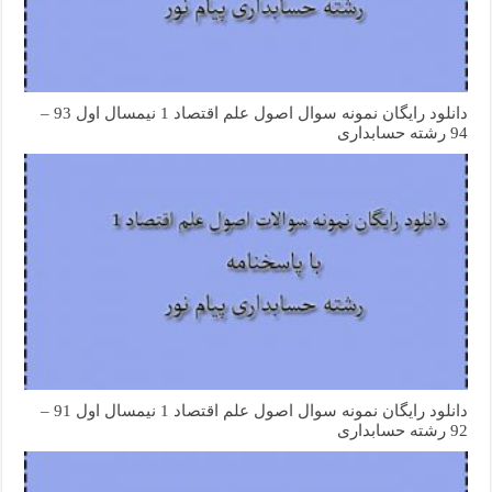
دانلود رایگان نمونه سوال اصول علم اقتصاد 1 نیمسال اول 93 –
94 رشته حسابداری
دانلود رایگان نمونه سوال اصول علم اقتصاد 1 نیمسال اول 91 –
92 رشته حسابداری