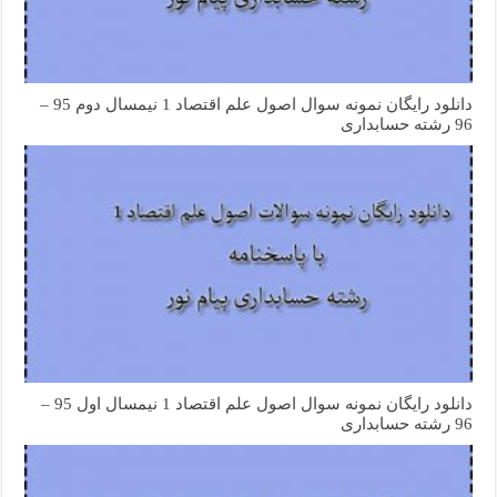
دانلود رایگان نمونه سوال اصول علم اقتصاد 1 نیمسال دوم 95 –
96 رشته حسابداری
دانلود رایگان نمونه سوال اصول علم اقتصاد 1 نیمسال اول 95 –
96 رشته حسابداری