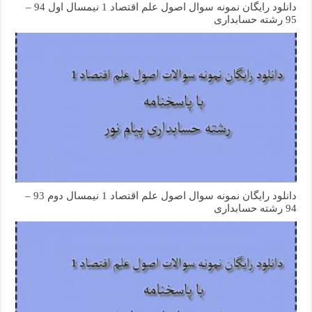
دانلود رایگان نمونه سوال اصول علم اقتصاد 1 نیمسال اول 94 –
95 رشته حسابداری
دانلود رایگان نمونه سوال اصول علم اقتصاد 1 نیمسال دوم 93 –
94 رشته حسابداری