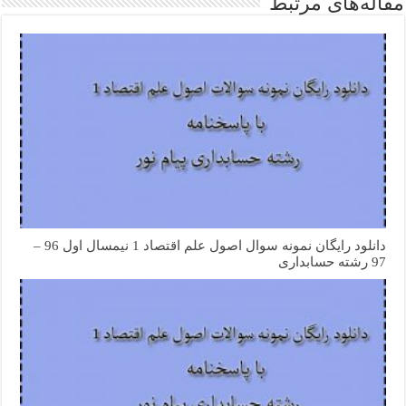
مقاله‌های مرتبط
دانلود رایگان نمونه سوال اصول علم اقتصاد 1 نیمسال اول 96 –
97 رشته حسابداری