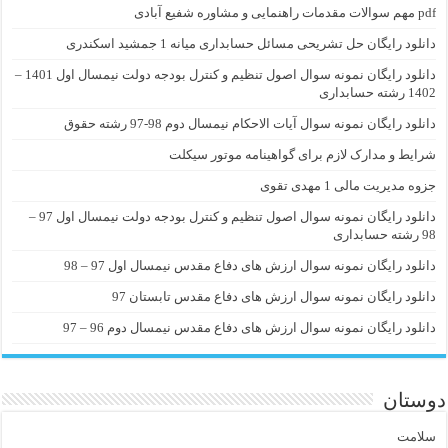
pdf مهم سوالات مقدمات راهنمایی و مشاوره شفیع آبادی
دانلود رایگان حل تشریحی مسائل حسابداری میانه 1 جمشید اسکندری
دانلود رایگان نمونه سوال اصول تنظیم و کنترل بودجه دولت نیمسال اول 1401 –
1402 رشته حسابداری
دانلود رایگان نمونه سوال آیات الاحکام نیمسال دوم 98-97 رشته حقوق
شرایط و مدارک لازم برای گواهینامه موتور سیکلت
جزوه مدیریت مالی 1 مهدی تقوی
دانلود رایگان نمونه سوال اصول تنظیم و کنترل بودجه دولت نیمسال اول 97 –
98 رشته حسابداری
دانلود رایگان نمونه سوال ارزش های دفاع مقدس نیمسال اول 97 – 98
دانلود رایگان نمونه سوال ارزش های دفاع مقدس تابستان 97
دانلود رایگان نمونه سوال ارزش های دفاع مقدس نیمسال دوم 96 – 97
دوستان
سلامت