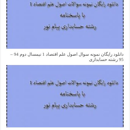
دانلود رایگان نمونه سوال اصول علم اقتصاد 1 نیمسال دوم 94 –
95 رشته حسابداری