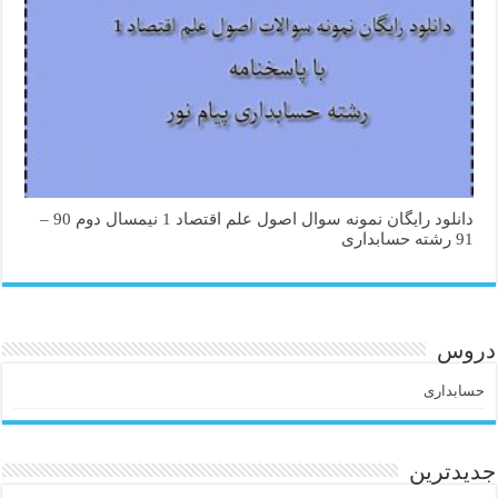
دانلود رایگان نمونه سوال اصول علم اقتصاد 1 نیمسال دوم 90 –
91 رشته حسابداری
دروس
حسابداری
جدیدترین