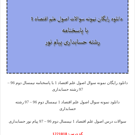
دانلود رایگان نمونه سوال اصول علم اقتصاد 1 با پاسخنامه نیمسال دوم 96 –
97 رشته حسابداری
دانلود نمونه سوال اصول علم اقتصاد 1 نیمسال دوم 96 – 97 رشته
حسابداری
سوالات درس اصول علم اقتصاد 1 نیمسال دوم 96 – 97 پیام نور حسابداری
کد درس: 1221018