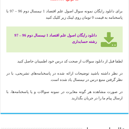
برای دانلود رایگان نمونه سوال اصول علم اقتصاد 1 نیمسال دوم 96 – 97 با
پاسخنامه به قیمت 0 تومان روی لینک زیر کلیک کنید
دانلود رایگان اصول علم اقتصاد 1 نیمسال دوم 96 – 97
رشته حسابداری
لطفا قبل از دانلود سوالات از صحت کد درس خود اطمینان حاصل کنید
در نظر داشته باشید توضیحات ارائه شده در پاسخنامه‌های تشریحی، با در
نظر گرفتن منبع درس در نیمسال یاد شده است.
در صورت مشاهده هر گونه مغایرت در نمونه سوالات و یا پاسخنامه‌ها، با
ارسال پیام ما را در جریان بگذارید.