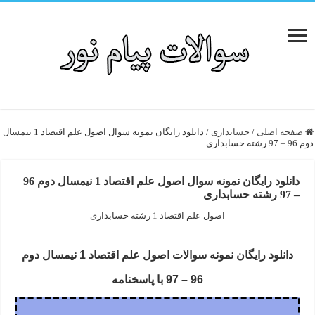
صفحه اصلی
/
حسابداری
/
دانلود رایگان نمونه سوال اصول علم اقتصاد 1 نیمسال
دوم 96 – 97 رشته حسابداری
دانلود رایگان نمونه سوال اصول علم اقتصاد 1 نیمسال دوم 96
– 97 رشته حسابداری
اصول علم اقتصاد 1 رشته حسابداری
دانلود رایگان نمونه سوالات اصول علم اقتصاد 1 نیمسال دوم
96 – 97 با پاسخنامه