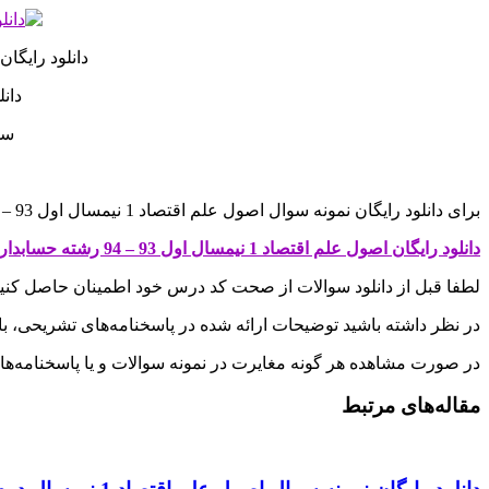
دانلود رایگان نمونه سوال 
دانلود
سوالا
برای دانلود رایگان نمونه سوال اصول علم اقتصاد 1 نیمسال اول 93 – 94 با پاسخنامه به قیمت 0 تومان روی لینک زیر کلیک کنید
دانلود رایگان اصول علم اقتصاد 1 نیمسال اول 93 – 94 رشته حسابداری
لطفا قبل از دانلود سوالات از صحت کد درس خود اطمینان حاصل کنی
در نظر داشته باشید توضیحات ارائه شده در پاسخنامه‌های تشریحی، ب
در صورت مشاهده هر گونه مغایرت در نمونه سوالات و یا پاسخنامه‌ها، با
مقاله‌های مرتبط