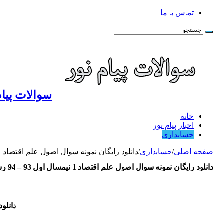
تماس با ما
سوالات پیام
خانه
اخبار پیام نور
حسابداری
صفحه اصلی
/
حسابداری
/
دانلود رایگان نمونه سوال اصول علم اقتصاد 1 نیمسال اول 93 – 94 رشته حسابداری
دانلود رایگان نمونه سوال اصول علم اقتصاد 1 نیمسال اول 93 – 94 رشته حسابداری
دانلود را