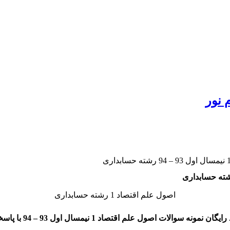
 نور
اصول علم اقتصاد 1 رشته حسابداری
یگان نمونه سوالات اصول علم اقتصاد 1 نیمسال اول 93 – 94 با پاسخنامه