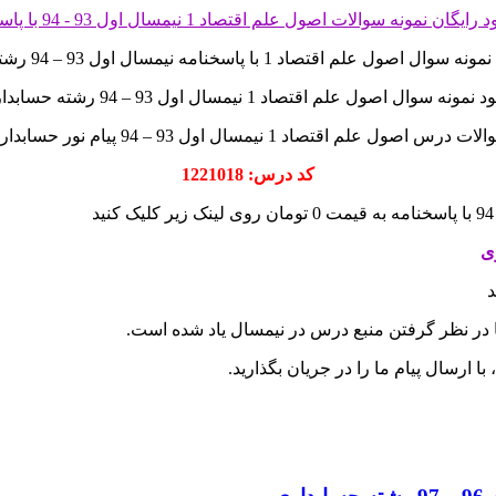
اصول علم اقتصاد 1 با پاسخنامه نیمسال اول 93 – 94 رشته حسابداری
 نمونه سوال اصول علم اقتصاد 1 نیمسال اول 93 – 94 رشته حسابداری
ت درس اصول علم اقتصاد 1 نیمسال اول 93 – 94 پیام نور حسابداری
کد درس: 1221018
د
ا در نظر گرفتن منبع درس در نیمسال یاد شده است.
 ارسال پیام ما را در جریان بگذارید.