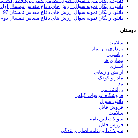
دانلود رایگان نمونه سوال اصول تنظیم و کنترل بودجه دولت نیمسال اول 97 – 98 ر
دانلود رایگان نمونه سوال ارزش های دفاع مقدس نیمسال اول 97 – 98
دانلود رایگان نمونه سوال ارزش های دفاع مقدس تابستان 97
دانلود رایگان نمونه سوال ارزش های دفاع مقدس نیمسال دوم 96 – 97
دوستان
سلامت
بارداری و زایمان
زناشویی
بیماری ها
آشپزی
آرایش و زیبایی
مادر و کودک
مد
روانشناسی
فروشگاه عرقیات گیاهی
دانلود سوال
فروش فایل
سلامت
سوالات آیین نامه
فروش فایل
سوالات آیین نامه اصلی رانندگی