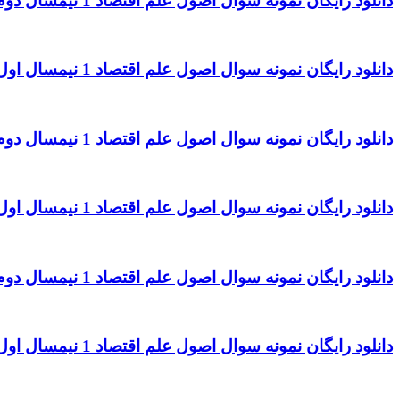
دانلود رایگان نمونه سوال اصول علم اقتصاد 1 نیمسال دوم 96 – 97 رشته حسابداری
دانلود رایگان نمونه سوال اصول علم اقتصاد 1 نیمسال اول 96 – 97 رشته حسابداری
دانلود رایگان نمونه سوال اصول علم اقتصاد 1 نیمسال دوم 95 – 96 رشته حسابداری
دانلود رایگان نمونه سوال اصول علم اقتصاد 1 نیمسال اول 95 – 96 رشته حسابداری
دانلود رایگان نمونه سوال اصول علم اقتصاد 1 نیمسال دوم 94 – 95 رشته حسابداری
دانلود رایگان نمونه سوال اصول علم اقتصاد 1 نیمسال اول 94 – 95 رشته حسابداری