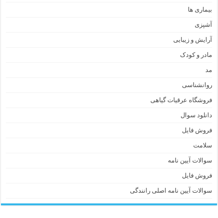
بیماری ها
آشپزی
آرایش و زیبایی
مادر و کودک
مد
روانشناسی
فروشگاه عرقیات گیاهی
دانلود سوال
فروش فایل
سلامت
سوالات آیین نامه
فروش فایل
سوالات آیین نامه اصلی رانندگی