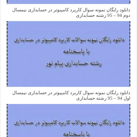
دانلود رایگان نمونه سوال کاربرد کامپیوتر در حسابداری نیمسال
دوم 94 – 95 رشته حسابداری
دانلود رایگان نمونه سوال کاربرد کامپیوتر در حسابداری نیمسال
اول 94 – 95 رشته حسابداری