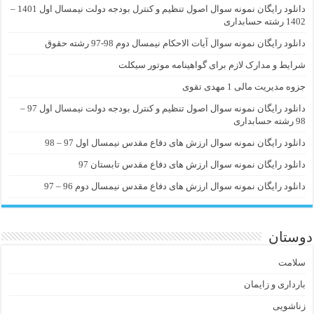
دانلود رایگان نمونه سوال اصول تنظیم و کنترل بودجه دولت نیمسال اول 1401 –
1402 رشته حسابداری
دانلود رایگان نمونه سوال آیات الاحکام نیمسال دوم 98-97 رشته حقوق
شرایط و مدارک لازم برای گواهینامه موتور سیکلت
جزوه مدیریت مالی 1 مهدی تقوی
دانلود رایگان نمونه سوال اصول تنظیم و کنترل بودجه دولت نیمسال اول 97 –
98 رشته حسابداری
دانلود رایگان نمونه سوال ارزش های دفاع مقدس نیمسال اول 97 – 98
دانلود رایگان نمونه سوال ارزش های دفاع مقدس تابستان 97
دانلود رایگان نمونه سوال ارزش های دفاع مقدس نیمسال دوم 96 – 97
دوستان
سلامت
بارداری و زایمان
زناشویی