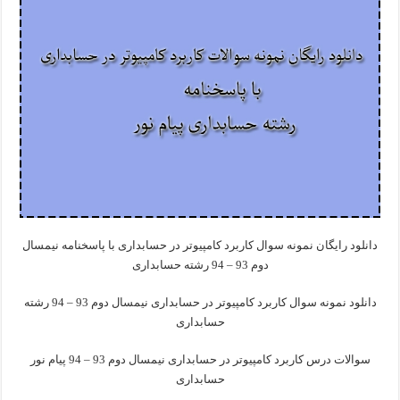
دانلود رایگان نمونه سوال کاربرد کامپیوتر در حسابداری با پاسخنامه نیمسال
دوم 93 – 94 رشته حسابداری
دانلود نمونه سوال کاربرد کامپیوتر در حسابداری نیمسال دوم 93 – 94 رشته
حسابداری
سوالات درس کاربرد کامپیوتر در حسابداری نیمسال دوم 93 – 94 پیام نور
حسابداری