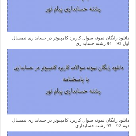
دانلود رایگان نمونه سوال کاربرد کامپیوتر در حسابداری نیمسال
اول 93 – 94 رشته حسابداری
دانلود رایگان نمونه سوال کاربرد کامپیوتر در حسابداری نیمسال
دوم 92 – 93 رشته حسابداری