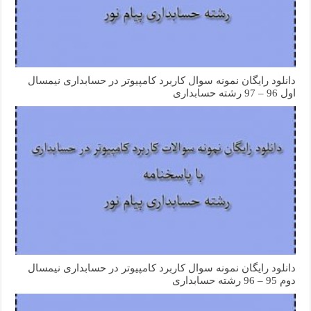
دانلود رایگان نمونه سوال کاربرد کامپیوتر در حسابداری نیمسال
اول 96 – 97 رشته حسابداری
دانلود رایگان نمونه سوال کاربرد کامپیوتر در حسابداری نیمسال
دوم 95 – 96 رشته حسابداری