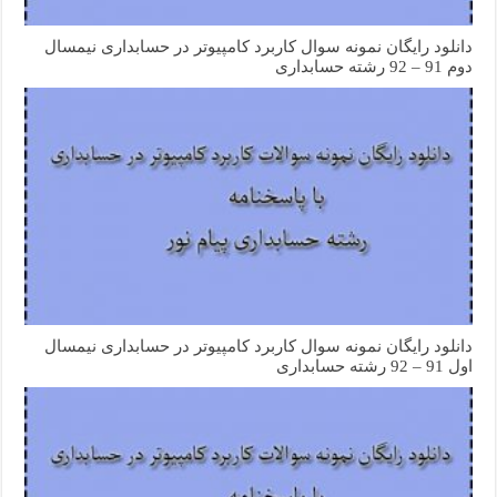
دانلود رایگان نمونه سوال کاربرد کامپیوتر در حسابداری نیمسال
دوم 91 – 92 رشته حسابداری
دانلود رایگان نمونه سوال کاربرد کامپیوتر در حسابداری نیمسال
اول 91 – 92 رشته حسابداری