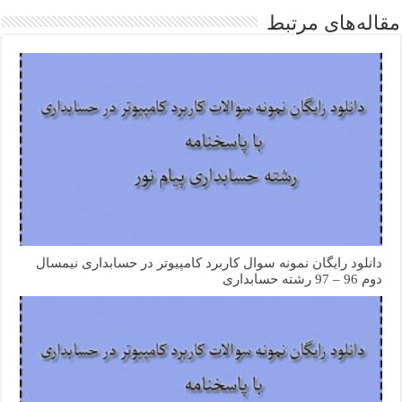
مقاله‌های مرتبط
دانلود رایگان نمونه سوال کاربرد کامپیوتر در حسابداری نیمسال
دوم 96 – 97 رشته حسابداری