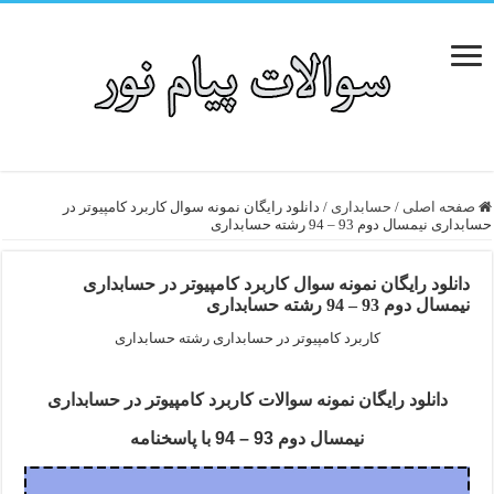
صفحه اصلی
/
حسابداری
/
دانلود رایگان نمونه سوال کاربرد کامپیوتر در
حسابداری نیمسال دوم 93 – 94 رشته حسابداری
دانلود رایگان نمونه سوال کاربرد کامپیوتر در حسابداری
نیمسال دوم 93 – 94 رشته حسابداری
کاربرد کامپیوتر در حسابداری رشته حسابداری
دانلود رایگان نمونه سوالات کاربرد کامپیوتر در حسابداری
نیمسال دوم 93 – 94 با پاسخنامه