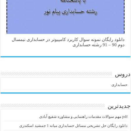
دانلود رایگان نمونه سوال کاربرد کامپیوتر در حسابداری نیمسال
دوم 90 – 91 رشته حسابداری
دروس
حسابداری
جدیدترین
pdf مهم سوالات مقدمات راهنمایی و مشاوره شفیع آبادی
دانلود رایگان حل تشریحی مسائل حسابداری میانه 1 جمشید اسکندری