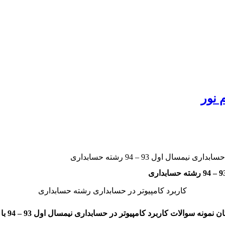
 نور
سال اول 93 – 94 رشته حسابداری
کاربرد کامپیوتر در حسابداری رشته حسابداری
ن نمونه سوالات کاربرد کامپیوتر در حسابداری نیمسال اول 93 – 94 با پاسخنامه