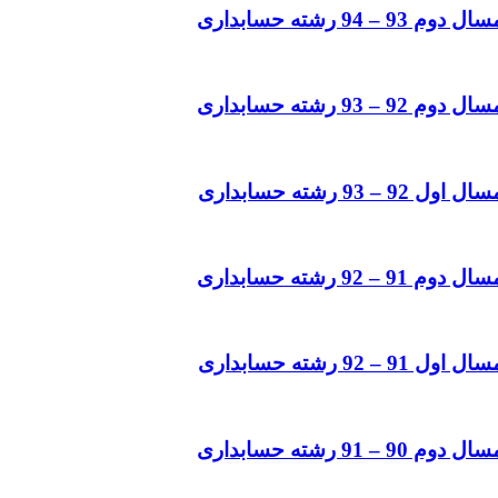
رشته حسابداری
رشته حسابداری
رشته حسابداری
رشته حسابداری
رشته حسابداری
رشته حسابداری