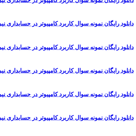
دانلود رایگان نمونه سوال کاربرد کامپیوتر در حسابداری نیمسال دوم 96 – 97 
دانلود رایگان نمونه سوال کاربرد کامپیوتر در حسابداری نیمسال اول 96 – 97 
دانلود رایگان نمونه سوال کاربرد کامپیوتر در حسابداری نیمسال دوم 95 – 96 
دانلود رایگان نمونه سوال کاربرد کامپیوتر در حسابداری نیمسال اول 95 – 96 
دانلود رایگان نمونه سوال کاربرد کامپیوتر در حسابداری نیمسال دوم 94 – 95 
دانلود رایگان نمونه سوال کاربرد کامپیوتر در حسابداری نیمسال اول 94 – 95 