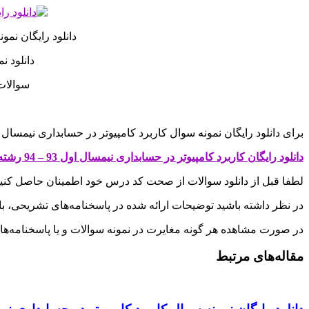
دانلود رایگان نمونه س
دانلود نمو
سوالات در
برای دانلود رایگان نمونه سوال کاربرد کامپیوتر در حسابداری نیمسال اول 93 – 94 با پاسخنامه به قیمت 0 تومان روی لینک زیر ک
دانلود رایگان کاربرد کامپیوتر در حسابداری نیمسال اول 93 – 94 رشته حسابداری
لطفا قبل از دانلود سوالات از صحت کد درس خود اطمینان حاصل کنی
در نظر داشته باشید توضیحات ارائه شده در پاسخنامه‌های تشریحی، ب
در صورت مشاهده هر گونه مغایرت در نمونه سوالات و یا پاسخنامه‌ها، با
مقاله‌های مرتبط