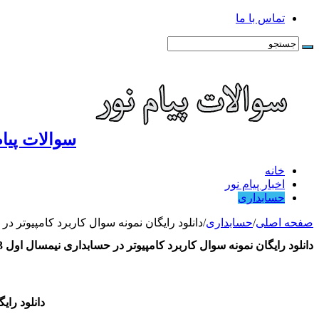
تماس با ما
سوالات پیام
خانه
اخبار پیام نور
حسابداری
صفحه اصلی
/
حسابداری
/
دانلود رایگان نمونه سوال کاربرد کامپیوتر در حسابداری نیم
دانلود رایگان نمونه سوال کاربرد کامپیوتر در حسابداری نیمسال اول 93 – 94 رشته حسابداری
دانلود رایگا