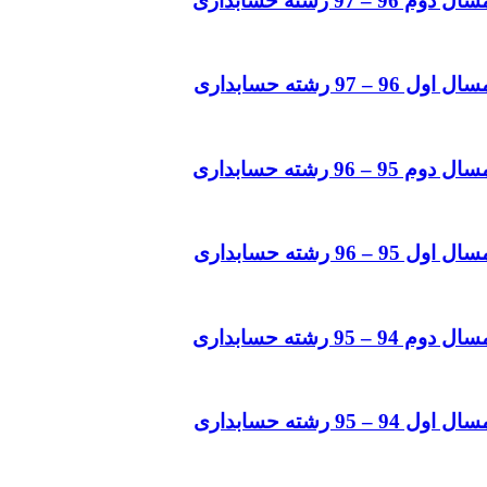
رشته حسابداری
رشته حسابداری
رشته حسابداری
رشته حسابداری
رشته حسابداری
رشته حسابداری