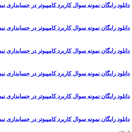
دانلود رایگان نمونه سوال کاربرد کامپیوتر در حسابداری نیمسال دوم 93 – 94 
دانلود رایگان نمونه سوال کاربرد کامپیوتر در حسابداری نیمسال دوم 92 – 93 
دانلود رایگان نمونه سوال کاربرد کامپیوتر در حسابداری نیمسال اول 92 – 93 
دانلود رایگان نمونه سوال کاربرد کامپیوتر در حسابداری نیمسال دوم 91 – 92 
دانلود رایگان نمونه سوال کاربرد کامپیوتر در حسابداری نیمسال اول 91 – 92 
دانلود رایگان نمونه سوال کاربرد کامپیوتر در حسابداری نیمسال دوم 90 – 91 
دروس