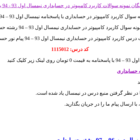
وال کاربرد کامپیوتر در حسابداری با پاسخنامه نیمسال اول 93 – 94 رشته حسابداری
نه سوال کاربرد کامپیوتر در حسابداری نیمسال اول 93 – 94 رشته حسابداری
س کاربرد کامپیوتر در حسابداری نیمسال اول 93 – 94 پیام نور حسابداری
کد درس: 1115012
لیک کنید
د
ا در نظر گرفتن منبع درس در نیمسال یاد شده است.
 ارسال پیام ما را در جریان بگذارید.