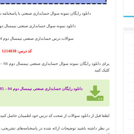
دانلود رایگان نمونه سوال حسابداری صنعتی با پاسخنامه نیمسال دوم 94 – 95
دانلود نمونه سوال حسابداری صنعتی نیمسال دوم 94 – 95 رشته حسابدا
سوالات درس حسابداری صنعتی نیمسال دوم 94 – 95 پیام نور حسابداری
کد درس: 1214038
کلیک کنید
دانلود رایگان حسابداری صنعتی نیمسال دوم 94 – 95 رشته حسابداری
لطفا قبل از دانلود سوالات از صحت کد درس خود اطمینان حاصل کنید
در نظر داشته باشید توضیحات ارائه شده در پاسخنامه‌های تشریحی، 