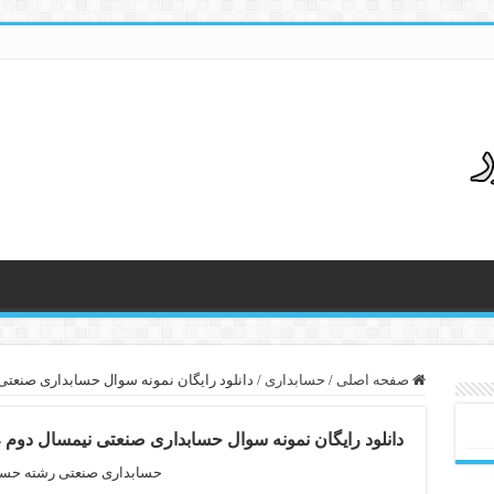
صفحه اصلی
/
حسابداری
/
دانلود رایگان نمونه سوال حسابداری صنعتی نیمسال دوم 94 –
دانلود رایگان نمونه سوال حسابداری صنعتی نیمسال دوم 94 – 95 رشته حسابداری
حسابداری صنعتی رشته حسا