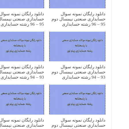
دانلود رایگان نمونه سوال
دانلود رایگان نمونه سوال
حسابداری صنعتی نیمسال دوم
حسابداری صنعتی نیمسال
95 – 96 رشته حسابداری
95 – 96 رشته حسابداری
دانلود رایگان نمونه سوال
دانلود رایگان نمونه سوال
حسابداری صنعتی نیمسال دوم
حسابداری صنعتی نیمسال
93 – 94 رشته حسابداری
93 – 94 رشته حسابداری
دانلود رایگان نمونه سوال
دانلود رایگان نمونه سوال
حسابداری صنعتی نیمسال دوم
حسابداری صنعتی نیمسال