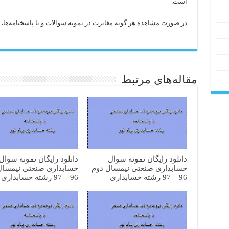
است.
در صورت مشاهده هر گونه مغایرت در نمونه سوالات و یا پاسخنامه‌ها، با 
مقاله‌های مرتبط
دانلود رایگان نمونه سوال
دانلود رایگان نمونه سوال
حسابداری صنعتی نیمسال دوم
حسابداری صنعتی نیمسال
96 – 97 رشته حسابداری
96 – 97 رشته حسابداری