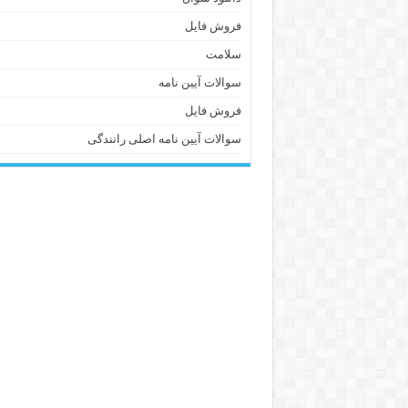
فروش فایل
سلامت
سوالات آیین نامه
فروش فایل
سوالات آیین نامه اصلی رانندگی