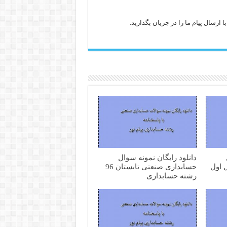
ارسال پیام ما را در جریان بگذارید.
دانلود رایگان نمونه سوال
 اول
حسابداری صنعتی تابستان 96
رشته حسابداری