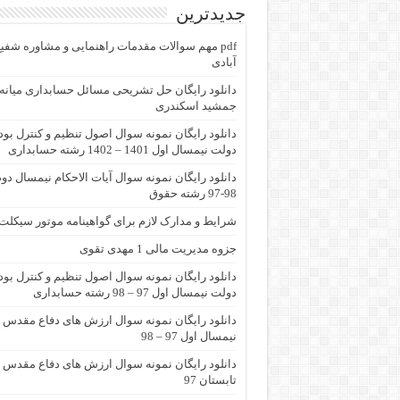
جدیدترین
pdf مهم سوالات مقدمات راهنمایی و مشاوره شفی
آبادی
جمشید اسکندری
دانلود رایگان نمونه سوال اصول تنظیم و کنترل بو
دولت نیمسال اول 1401 – 1402 رشته حسابداری
دانلود رایگان نمونه سوال آیات الاحکام نیمسال دو
98-97 رشته حقوق
شرایط و مدارک لازم برای گواهینامه موتور سیکلت
جزوه مدیریت مالی 1 مهدی تقوی
دانلود رایگان نمونه سوال اصول تنظیم و کنترل بو
دولت نیمسال اول 97 – 98 رشته حسابداری
دانلود رایگان نمونه سوال ارزش های دفاع مقدس
نیمسال اول 97 – 98
دانلود رایگان نمونه سوال ارزش های دفاع مقدس
تابستان 97