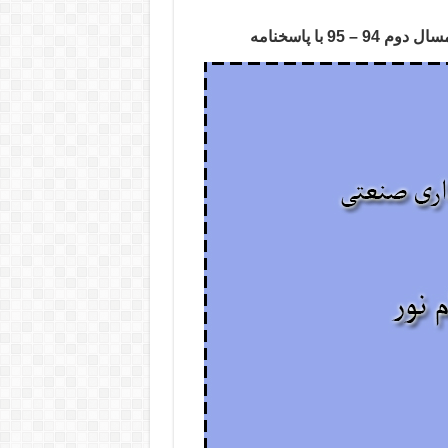
 با پاسخنامه