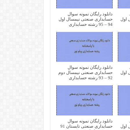
دانلود رایگان نمونه سوال
 اول
حسابداری صنعتی نیمسال اول
94 – 95 رشته حسابداری
دانلود رایگان نمونه سوال
 اول
حسابداری صنعتی نیمسال دوم
92 – 93 رشته حسابداری
دانلود رایگان نمونه سوال
 اول
حسابداری صنعتی تابستان 91