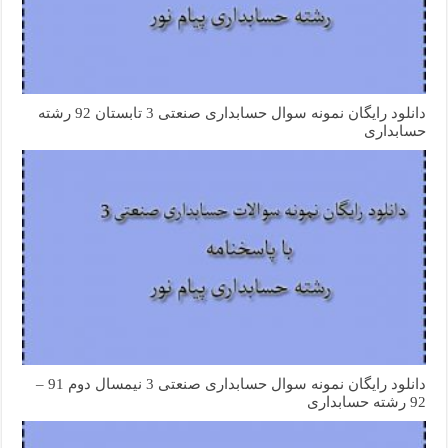
دانلود رایگان نمونه سوال حسابداری صنعتی 3 تابستان 92 رشته
حسابداری
دانلود رایگان نمونه سوال حسابداری صنعتی 3 نیمسال دوم 91 –
92 رشته حسابداری