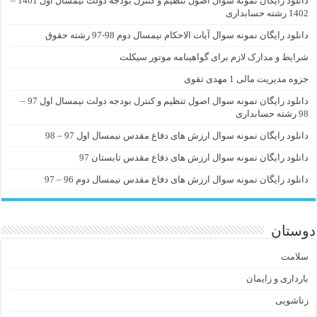
دانلود رایگان نمونه سوال اصول تنظیم و کنترل بودجه دولت نیمسال اول 1401 –
1402 رشته حسابداری
دانلود رایگان نمونه سوال آیات الاحکام نیمسال دوم 98-97 رشته حقوق
شرایط و مدارک لازم برای گواهینامه موتور سیکلت
جزوه مدیریت مالی 1 مهدی تقوی
دانلود رایگان نمونه سوال اصول تنظیم و کنترل بودجه دولت نیمسال اول 97 –
98 رشته حسابداری
دانلود رایگان نمونه سوال ارزش های دفاع مقدس نیمسال اول 97 – 98
دانلود رایگان نمونه سوال ارزش های دفاع مقدس تابستان 97
دانلود رایگان نمونه سوال ارزش های دفاع مقدس نیمسال دوم 96 – 97
دوستان
سلامت
بارداری و زایمان
زناشویی