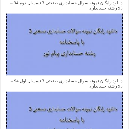
دانلود رایگان نمونه سوال حسابداری صنعتی 3 نیمسال دوم 94 –
95 رشته حسابداری
دانلود رایگان نمونه سوال حسابداری صنعتی 3 نیمسال اول 94 –
95 رشته حسابداری