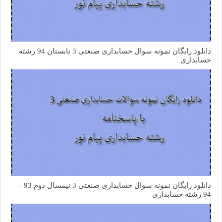
دانلود رایگان نمونه سوال حسابداری صنعتی 3 تابستان 94 رشته
حسابداری
دانلود رایگان نمونه سوال حسابداری صنعتی 3 نیمسال دوم 93 –
94 رشته حسابداری