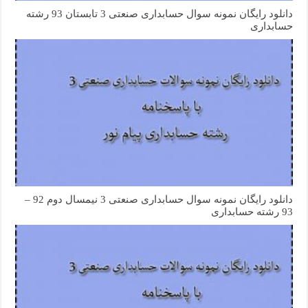
دانلود رایگان نمونه سوال حسابداری صنعتی 3 تابستان 93 رشته
حسابداری
دانلود رایگان نمونه سوال حسابداری صنعتی 3 نیمسال دوم 92 –
93 رشته حسابداری