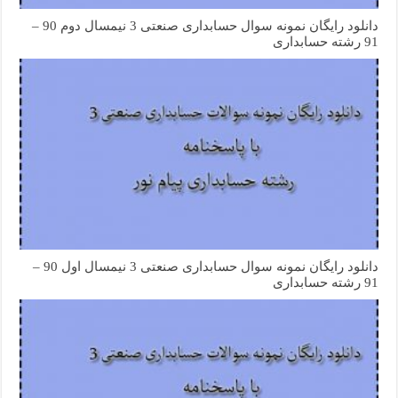
دانلود رایگان نمونه سوال حسابداری صنعتی 3 نیمسال دوم 90 –
91 رشته حسابداری
دانلود رایگان نمونه سوال حسابداری صنعتی 3 نیمسال اول 90 –
91 رشته حسابداری