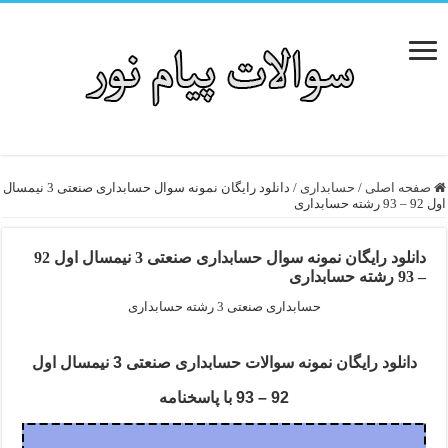
صفحه اصلی
/
حسابداری
/
دانلود رایگان نمونه سوال حسابداری صنعتی 3 نیمسال
اول 92 – 93 رشته حسابداری
دانلود رایگان نمونه سوال حسابداری صنعتی 3 نیمسال اول 92
– 93 رشته حسابداری
حسابداری صنعتی 3 رشته حسابداری
دانلود رایگان نمونه سوالات حسابداری صنعتی 3 نیمسال اول
92 – 93 با پاسخنامه