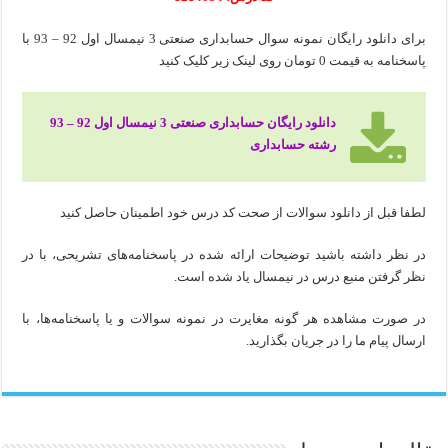
برای دانلود رایگان نمونه سوال حسابداری صنعتی 3 نیمسال اول 92 – 93 با
پاسخنامه به قیمت 0 تومان روی لینک زیر کلیک کنید
دانلود رایگان حسابداری صنعتی 3 نیمسال اول 92 – 93
رشته حسابداری
لطفا قبل از دانلود سوالات از صحت کد درس خود اطمینان حاصل کنید
در نظر داشته باشید توضیحات ارائه شده در پاسخنامه‌های تشریحی، با در
نظر گرفتن منبع درس در نیمسال یاد شده است.
در صورت مشاهده هر گونه مغایرت در نمونه سوالات و یا پاسخنامه‌ها، با
ارسال پیام ما را در جریان بگذارید.