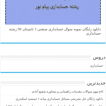
دانلود رایگان نمونه سوال حسابداری صنعتی 3 تابستان 90 رشته
حسابداری
دروس
حسابداری
جدیدترین
pdf مهم سوالات مقدمات راهنمایی و مشاوره شفیع آبادی
دانلود رایگان حل تشریحی مسائل حسابداری میانه 1 جمشید اسکندری