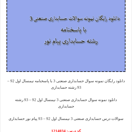
دانلود رایگان نمونه سوال حسابداری صنعتی 3 با پاسخنامه نیمسال اول 92 –
93 رشته حسابداری
دانلود نمونه سوال حسابداری صنعتی 3 نیمسال اول 92 – 93 رشته
حسابداری
سوالات درس حسابداری صنعتی 3 نیمسال اول 92 – 93 پیام نور حسابداری
کد درس: 1214034