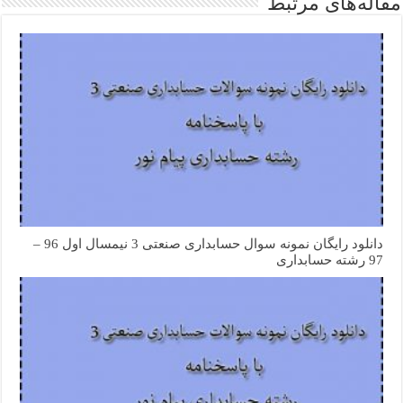
مقاله‌های مرتبط
دانلود رایگان نمونه سوال حسابداری صنعتی 3 نیمسال اول 96 –
97 رشته حسابداری