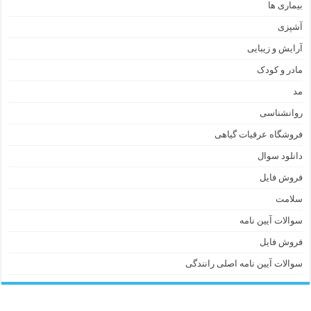
بیماری ها
آشپزی
آرایش و زیبایی
مادر و کودک
مد
روانشناسی
فروشگاه عرقیات گیاهی
دانلود سوال
فروش فایل
سلامت
سوالات آیین نامه
فروش فایل
سوالات آیین نامه اصلی رانندگی