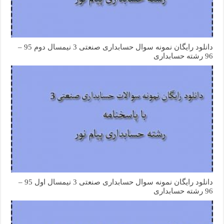
دانلود رایگان نمونه سوال حسابداری صنعتی 3 نیمسال دوم 95 –
96 رشته حسابداری
دانلود رایگان نمونه سوال حسابداری صنعتی 3 نیمسال اول 95 –
96 رشته حسابداری