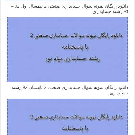
دانلود رایگان نمونه سوال حسابداری صنعتی 2 نیمسال اول 92 –
93 رشته حسابداری
دانلود رایگان نمونه سوال حسابداری صنعتی 2 تابستان 92 رشته
حسابداری