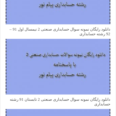
دانلود رایگان نمونه سوال حسابداری صنعتی 2 نیمسال اول 91 –
92 رشته حسابداری
دانلود رایگان نمونه سوال حسابداری صنعتی 2 تابستان 91 رشته
حسابداری