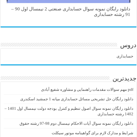
دانلود رایگان نمونه سوال حسابداری صنعتی 2 نیمسال اول 90 –
91 رشته حسابداری
دروس
حسابداری
جدیدترین
pdf مهم سوالات مقدمات راهنمایی و مشاوره شفیع آبادی
دانلود رایگان حل تشریحی مسائل حسابداری میانه 1 جمشید اسکندری
دانلود رایگان نمونه سوال اصول تنظیم و کنترل بودجه دولت نیمسال اول 1401 –
1402 رشته حسابداری
دانلود رایگان نمونه سوال آیات الاحکام نیمسال دوم 98-97 رشته حقوق
شرایط و مدارک لازم برای گواهینامه موتور سیکلت