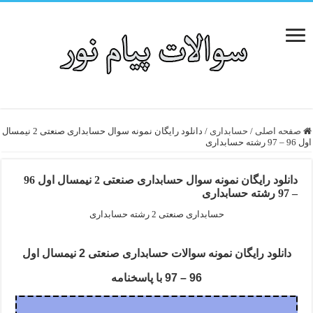
صفحه اصلی
/
حسابداری
/
دانلود رایگان نمونه سوال حسابداری صنعتی 2 نیمسال
اول 96 – 97 رشته حسابداری
دانلود رایگان نمونه سوال حسابداری صنعتی 2 نیمسال اول 96
– 97 رشته حسابداری
حسابداری صنعتی 2 رشته حسابداری
دانلود رایگان نمونه سوالات حسابداری صنعتی 2 نیمسال اول
96 – 97 با پاسخنامه