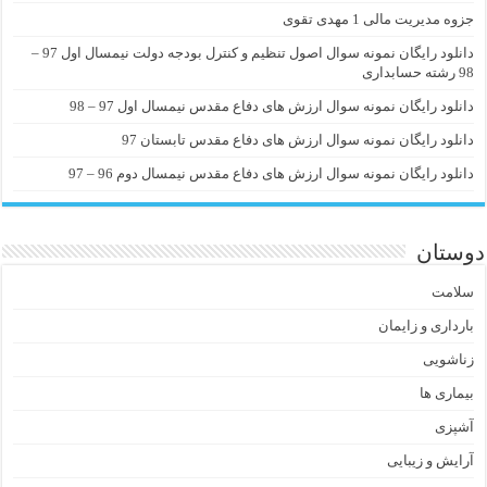
جزوه مدیریت مالی 1 مهدی تقوی
دانلود رایگان نمونه سوال اصول تنظیم و کنترل بودجه دولت نیمسال اول 97 –
98 رشته حسابداری
دانلود رایگان نمونه سوال ارزش های دفاع مقدس نیمسال اول 97 – 98
دانلود رایگان نمونه سوال ارزش های دفاع مقدس تابستان 97
دانلود رایگان نمونه سوال ارزش های دفاع مقدس نیمسال دوم 96 – 97
دوستان
سلامت
بارداری و زایمان
زناشویی
بیماری ها
آشپزی
آرایش و زیبایی