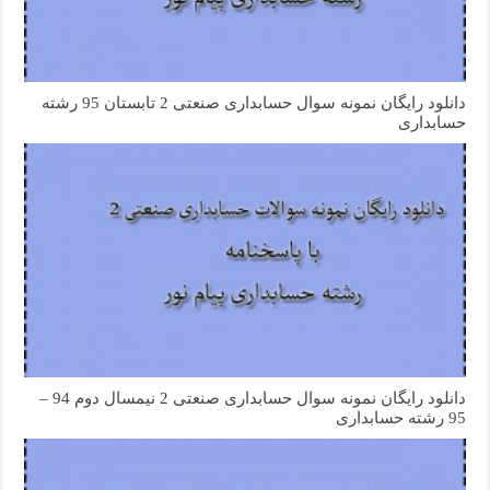
دانلود رایگان نمونه سوال حسابداری صنعتی 2 تابستان 95 رشته
حسابداری
دانلود رایگان نمونه سوال حسابداری صنعتی 2 نیمسال دوم 94 –
95 رشته حسابداری