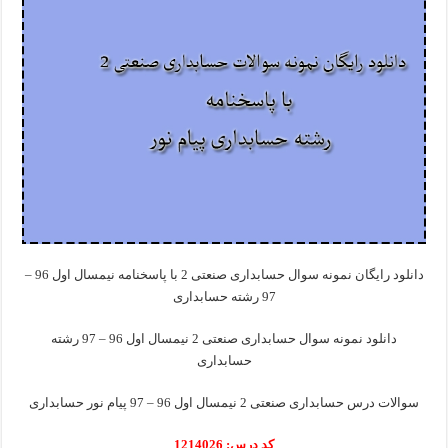
دانلود رایگان نمونه سوال حسابداری صنعتی 2 با پاسخنامه نیمسال اول 96 –
97 رشته حسابداری
دانلود نمونه سوال حسابداری صنعتی 2 نیمسال اول 96 – 97 رشته
حسابداری
سوالات درس حسابداری صنعتی 2 نیمسال اول 96 – 97 پیام نور حسابداری
کد درس: 1214026