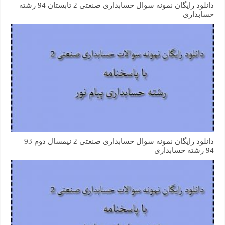
دانلود رایگان نمونه سوال حسابداری صنعتی 2 تابستان 94 رشته
حسابداری
دانلود رایگان نمونه سوال حسابداری صنعتی 2 نیمسال دوم 93 –
94 رشته حسابداری