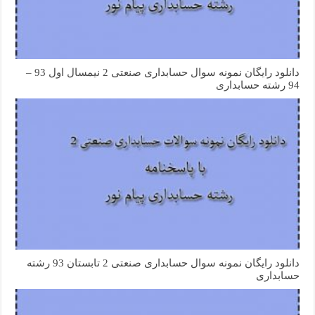
دانلود رایگان نمونه سوال حسابداری صنعتی 2 نیمسال اول 93 –
94 رشته حسابداری
دانلود رایگان نمونه سوال حسابداری صنعتی 2 تابستان 93 رشته
حسابداری