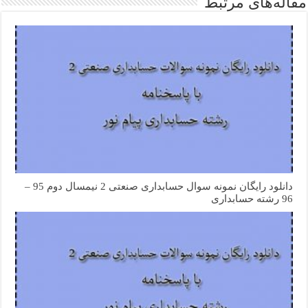
مقاله‌های مرتبط
دانلود رایگان نمونه سوال حسابداری صنعتی 2 نیمسال دوم 95 –
96 رشته حسابداری