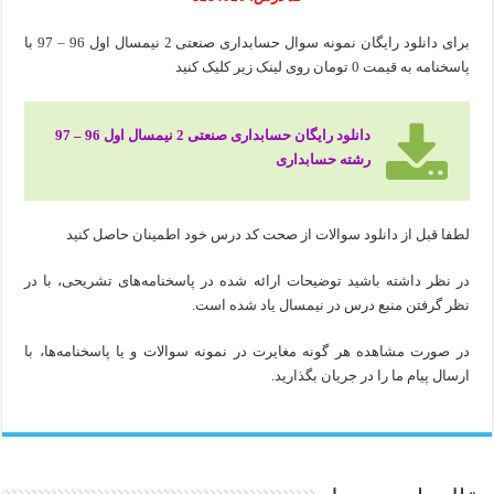
برای دانلود رایگان نمونه سوال حسابداری صنعتی 2 نیمسال اول 96 – 97 با
پاسخنامه به قیمت 0 تومان روی لینک زیر کلیک کنید
دانلود رایگان حسابداری صنعتی 2 نیمسال اول 96 – 97
رشته حسابداری
لطفا قبل از دانلود سوالات از صحت کد درس خود اطمینان حاصل کنید
در نظر داشته باشید توضیحات ارائه شده در پاسخنامه‌های تشریحی، با در
نظر گرفتن منبع درس در نیمسال یاد شده است.
در صورت مشاهده هر گونه مغایرت در نمونه سوالات و یا پاسخنامه‌ها، با
ارسال پیام ما را در جریان بگذارید.