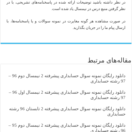
در نظر داشته باشید توضیحات ارائه شده در پاسخنامه‌های تشریحی، با در
نظر گرفتن منبع درس در نیمسال یاد شده است.
در صورت مشاهده هر گونه مغایرت در نمونه سوالات و یا پاسخنامه‌ها، با
ارسال پیام ما را در جریان بگذارید.
مقاله‌های مرتبط
دانلود رایگان نمونه سوال حسابداری پیشرفته 2 نیمسال دوم 96 –
97 رشته حسابداری
دانلود رایگان نمونه سوال حسابداری پیشرفته 2 نیمسال اول 96 –
97 رشته حسابداری
دانلود رایگان نمونه سوال حسابداری پیشرفته 2 تابستان 96 رشته
حسابداری
دانلود رایگان نمونه سوال حسابداری پیشرفته 2 نیمسال دوم 95 –
96 رشته حسابداری