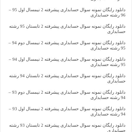
دانلود رایگان نمونه سوال حسابداری پیشرفته 2 نیمسال اول 95 –
96 رشته حسابداری
دانلود رایگان نمونه سوال حسابداری پیشرفته 2 تابستان 95 رشته
حسابداری
دانلود رایگان نمونه سوال حسابداری پیشرفته 2 نیمسال دوم 94 –
95 رشته حسابداری
دانلود رایگان نمونه سوال حسابداری پیشرفته 2 نیمسال اول 94 –
95 رشته حسابداری
دانلود رایگان نمونه سوال حسابداری پیشرفته 2 تابستان 94 رشته
حسابداری
دانلود رایگان نمونه سوال حسابداری پیشرفته 2 نیمسال دوم 93 –
94 رشته حسابداری
دانلود رایگان نمونه سوال حسابداری پیشرفته 2 نیمسال اول 93 –
94 رشته حسابداری
دانلود رایگان نمونه سوال حسابداری پیشرفته 2 تابستان 93 رشته
حسابداری