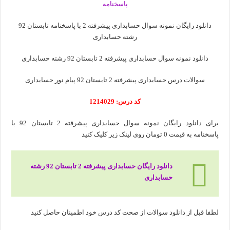
دانلود رایگان نمونه سوال حسابداری پیشرفته 2 با پاسخنامه تابستان 92
رشته حسابداری
دانلود نمونه سوال حسابداری پیشرفته 2 تابستان 92 رشته حسابداری
سوالات درس حسابداری پیشرفته 2 تابستان 92 پیام نور حسابداری
کد درس: 1214029
برای دانلود رایگان نمونه سوال حسابداری پیشرفته 2 تابستان 92 با
پاسخنامه به قیمت 0 تومان روی لینک زیر کلیک کنید
دانلود رایگان حسابداری پیشرفته 2 تابستان 92 رشته
حسابداری
لطفا قبل از دانلود سوالات از صحت کد درس خود اطمینان حاصل کنید