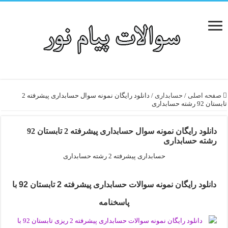
صفحه اصلی
/
حسابداری
/
دانلود رایگان نمونه سوال حسابداری پیشرفته 2
تابستان 92 رشته حسابداری
دانلود رایگان نمونه سوال حسابداری پیشرفته 2 تابستان 92
رشته حسابداری
حسابداری پیشرفته 2 رشته حسابداری
دانلود رایگان نمونه سوالات حسابداری پیشرفته 2 تابستان 92 با
پاسخنامه