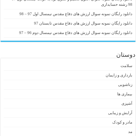
98 رشته حسابداری
دانلود رایگان نمونه سوال ارزش های دفاع مقدس نیمسال اول 97 – 98
دانلود رایگان نمونه سوال ارزش های دفاع مقدس تابستان 97
دانلود رایگان نمونه سوال ارزش های دفاع مقدس نیمسال دوم 96 – 97
دوستان
سلامت
بارداری و زایمان
زناشویی
بیماری ها
آشپزی
آرایش و زیبایی
مادر و کودک
مد