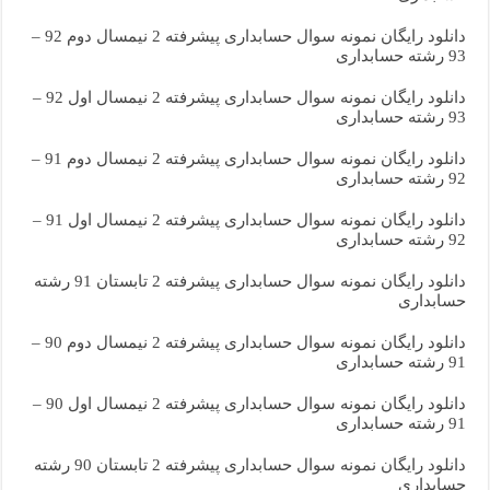
دانلود رایگان نمونه سوال حسابداری پیشرفته 2 نیمسال دوم 92 –
93 رشته حسابداری
دانلود رایگان نمونه سوال حسابداری پیشرفته 2 نیمسال اول 92 –
93 رشته حسابداری
دانلود رایگان نمونه سوال حسابداری پیشرفته 2 نیمسال دوم 91 –
92 رشته حسابداری
دانلود رایگان نمونه سوال حسابداری پیشرفته 2 نیمسال اول 91 –
92 رشته حسابداری
دانلود رایگان نمونه سوال حسابداری پیشرفته 2 تابستان 91 رشته
حسابداری
دانلود رایگان نمونه سوال حسابداری پیشرفته 2 نیمسال دوم 90 –
91 رشته حسابداری
دانلود رایگان نمونه سوال حسابداری پیشرفته 2 نیمسال اول 90 –
91 رشته حسابداری
دانلود رایگان نمونه سوال حسابداری پیشرفته 2 تابستان 90 رشته
حسابداری