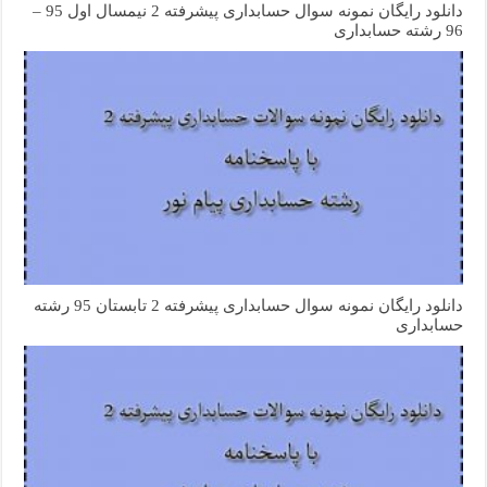
دانلود رایگان نمونه سوال حسابداری پیشرفته 2 نیمسال اول 95 –
96 رشته حسابداری
دانلود رایگان نمونه سوال حسابداری پیشرفته 2 تابستان 95 رشته
حسابداری