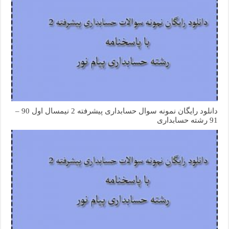
دانلود رایگان نمونه سوال حسابداری پیشرفته 2 نیمسال اول 90 –
91 رشته حسابداری