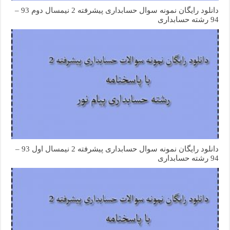
دانلود رایگان نمونه سوال حسابداری پیشرفته 2 نیمسال دوم 93 –
94 رشته حسابداری
دانلود رایگان نمونه سوال حسابداری پیشرفته 2 نیمسال اول 93 –
94 رشته حسابداری