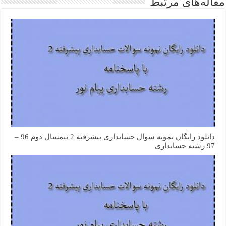
مقاله‌های مرتبط
دانلود رایگان نمونه سوال حسابداری پیشرفته 2 نیمسال دوم 96 –
97 رشته حسابداری