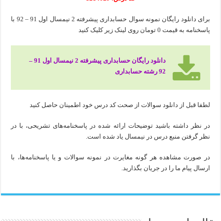
برای دانلود رایگان نمونه سوال حسابداری پیشرفته 2 نیمسال اول 91 – 92 با
پاسخنامه به قیمت 0 تومان روی لینک زیر کلیک کنید
دانلود رایگان حسابداری پیشرفته 2 نیمسال اول 91 –
92 رشته حسابداری
لطفا قبل از دانلود سوالات از صحت کد درس خود اطمینان حاصل کنید
در نظر داشته باشید توضیحات ارائه شده در پاسخنامه‌های تشریحی، با در
نظر گرفتن منبع درس در نیمسال یاد شده است.
در صورت مشاهده هر گونه مغایرت در نمونه سوالات و یا پاسخنامه‌ها، با
ارسال پیام ما را در جریان بگذارید.