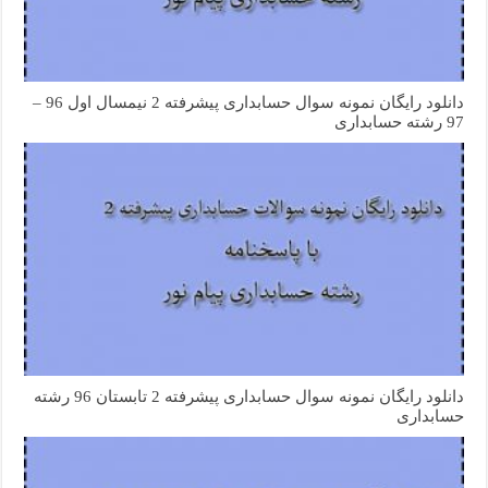
دانلود رایگان نمونه سوال حسابداری پیشرفته 2 نیمسال اول 96 –
97 رشته حسابداری
دانلود رایگان نمونه سوال حسابداری پیشرفته 2 تابستان 96 رشته
حسابداری