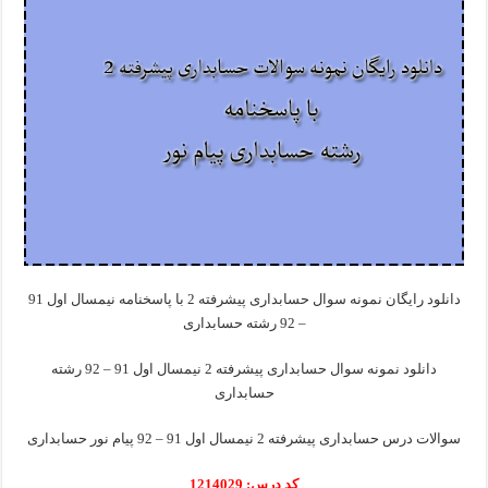
دانلود رایگان نمونه سوال حسابداری پیشرفته 2 با پاسخنامه نیمسال اول 91
– 92 رشته حسابداری
دانلود نمونه سوال حسابداری پیشرفته 2 نیمسال اول 91 – 92 رشته
حسابداری
سوالات درس حسابداری پیشرفته 2 نیمسال اول 91 – 92 پیام نور حسابداری
کد درس: 1214029