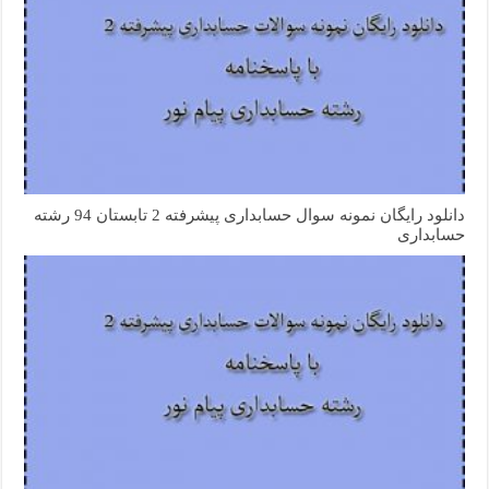
دانلود رایگان نمونه سوال حسابداری پیشرفته 2 تابستان 94 رشته
حسابداری