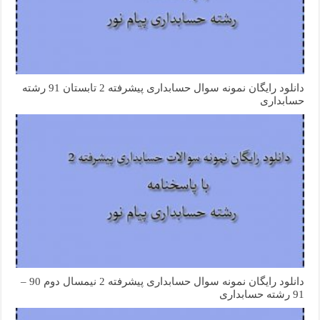
دانلود رایگان نمونه سوال حسابداری پیشرفته 2 تابستان 91 رشته
حسابداری
دانلود رایگان نمونه سوال حسابداری پیشرفته 2 نیمسال دوم 90 –
91 رشته حسابداری