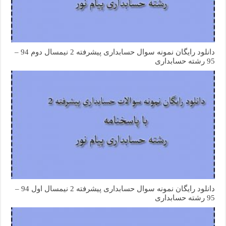
دانلود رایگان نمونه سوال حسابداری پیشرفته 2 نیمسال دوم 94 –
95 رشته حسابداری
دانلود رایگان نمونه سوال حسابداری پیشرفته 2 نیمسال اول 94 –
95 رشته حسابداری