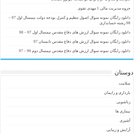
جزوه مدیریت مالی 1 مهدی تقوی
دانلود رایگان نمونه سوال اصول تنظیم و کنترل بودجه دولت نیمسال اول 97 –
98 رشته حسابداری
دانلود رایگان نمونه سوال ارزش های دفاع مقدس نیمسال اول 97 – 98
دانلود رایگان نمونه سوال ارزش های دفاع مقدس تابستان 97
دانلود رایگان نمونه سوال ارزش های دفاع مقدس نیمسال دوم 96 – 97
دوستان
سلامت
بارداری و زایمان
زناشویی
بیماری ها
آشپزی
آرایش و زیبایی