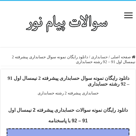
صفحه اصلی
/
حسابداری
/
دانلود رایگان نمونه سوال حسابداری پیشرفته 2
نیمسال اول 91 – 92 رشته حسابداری
دانلود رایگان نمونه سوال حسابداری پیشرفته 2 نیمسال اول 91
– 92 رشته حسابداری
حسابداری پیشرفته 2 رشته حسابداری
دانلود رایگان نمونه سوالات حسابداری پیشرفته 2 نیمسال اول
91 – 92 با پاسخنامه