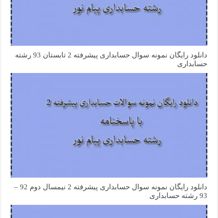
دانلود رایگان نمونه سوال حسابداری پیشرفته 2 تابستان 93 رشته
حسابداری
دانلود رایگان نمونه سوال حسابداری پیشرفته 2 نیمسال دوم 92 –
93 رشته حسابداری