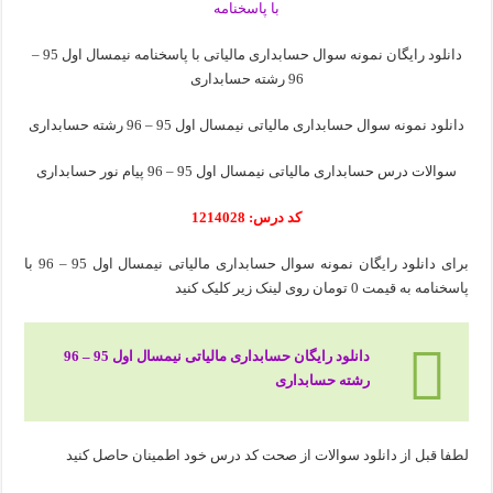
دانلود رایگان نمونه سوال حسابداری مالیاتی با پاسخنامه نیمسال اول 95 –
96 رشته حسابداری
دانلود نمونه سوال حسابداری مالیاتی نیمسال اول 95 – 96 رشته حسابداری
سوالات درس حسابداری مالیاتی نیمسال اول 95 – 96 پیام نور حسابداری
کد درس: 1214028
برای دانلود رایگان نمونه سوال حسابداری مالیاتی نیمسال اول 95 – 96 با
پاسخنامه به قیمت 0 تومان روی لینک زیر کلیک کنید
دانلود رایگان حسابداری مالیاتی نیمسال اول 95 – 96
رشته حسابداری
لطفا قبل از دانلود سوالات از صحت کد درس خود اطمینان حاصل کنید