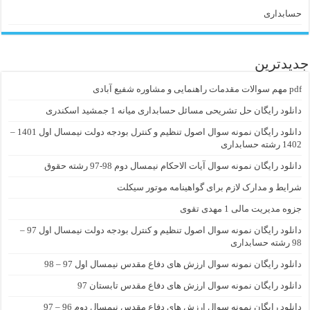
حسابداری
جدیدترین
pdf مهم سوالات مقدمات راهنمایی و مشاوره شفیع آبادی
دانلود رایگان حل تشریحی مسائل حسابداری میانه 1 جمشید اسکندری
دانلود رایگان نمونه سوال اصول تنظیم و کنترل بودجه دولت نیمسال اول 1401 –
1402 رشته حسابداری
دانلود رایگان نمونه سوال آیات الاحکام نیمسال دوم 98-97 رشته حقوق
شرایط و مدارک لازم برای گواهینامه موتور سیکلت
جزوه مدیریت مالی 1 مهدی تقوی
دانلود رایگان نمونه سوال اصول تنظیم و کنترل بودجه دولت نیمسال اول 97 –
98 رشته حسابداری
دانلود رایگان نمونه سوال ارزش های دفاع مقدس نیمسال اول 97 – 98
دانلود رایگان نمونه سوال ارزش های دفاع مقدس تابستان 97
دانلود رایگان نمونه سوال ارزش های دفاع مقدس نیمسال دوم 96 – 97