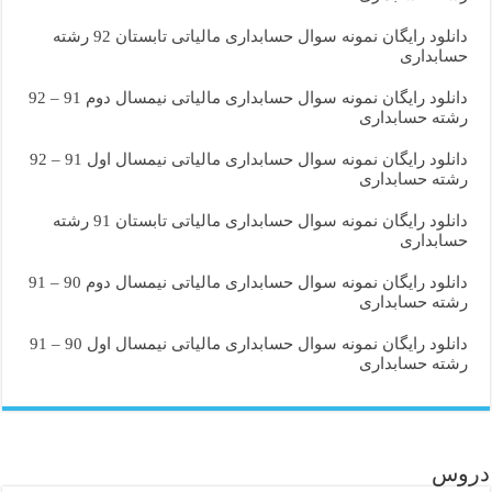
دانلود رایگان نمونه سوال حسابداری مالیاتی تابستان 92 رشته
حسابداری
دانلود رایگان نمونه سوال حسابداری مالیاتی نیمسال دوم 91 – 92
رشته حسابداری
دانلود رایگان نمونه سوال حسابداری مالیاتی نیمسال اول 91 – 92
رشته حسابداری
دانلود رایگان نمونه سوال حسابداری مالیاتی تابستان 91 رشته
حسابداری
دانلود رایگان نمونه سوال حسابداری مالیاتی نیمسال دوم 90 – 91
رشته حسابداری
دانلود رایگان نمونه سوال حسابداری مالیاتی نیمسال اول 90 – 91
رشته حسابداری
دروس