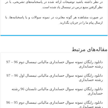
در نظر داشته باشید توضیحات ارائه شده در پاسخنامه‌های تشریحی، با در
نظر گرفتن منبع درس در نیمسال یاد شده است.
در صورت مشاهده هر گونه مغایرت در نمونه سوالات و یا پاسخنامه‌ها، با
ارسال پیام ما را در جریان بگذارید.
مقاله‌های مرتبط
دانلود رایگان نمونه سوال حسابداری مالیاتی نیمسال دوم 96 – 97
رشته حسابداری
دانلود رایگان نمونه سوال حسابداری مالیاتی نیمسال اول 96 – 97
رشته حسابداری
دانلود رایگان نمونه سوال حسابداری مالیاتی تابستان 96 رشته
حسابداری
دانلود رایگان نمونه سوال حسابداری مالیاتی نیمسال دوم 95 – 96
رشته حسابداری