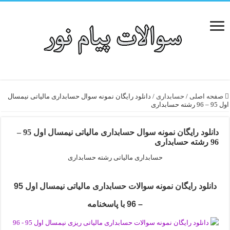
صفحه اصلی
/
حسابداری
/
دانلود رایگان نمونه سوال حسابداری مالیاتی نیمسال
اول 95 – 96 رشته حسابداری
دانلود رایگان نمونه سوال حسابداری مالیاتی نیمسال اول 95 –
96 رشته حسابداری
حسابداری مالیاتی رشته حسابداری
دانلود رایگان نمونه سوالات حسابداری مالیاتی نیمسال اول 95
– 96 با پاسخنامه