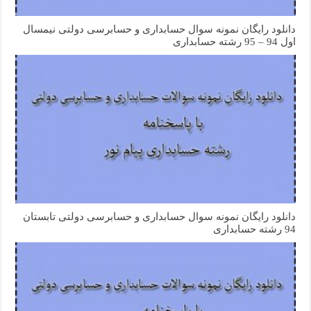
دانلود رایگان نمونه سوال حسابداری و حسابرسی دولتی نیمسال
اول 94 – 95 رشته حسابداری
دانلود رایگان نمونه سوال حسابداری و حسابرسی دولتی تابستان
94 رشته حسابداری