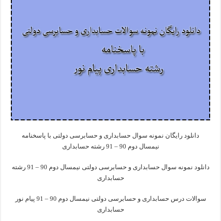
دانلود رایگان نمونه سوال حسابداری و حسابرسی دولتی با پاسخنامه
نیمسال دوم 90 – 91 رشته حسابداری
دانلود نمونه سوال حسابداری و حسابرسی دولتی نیمسال دوم 90 – 91 رشته
حسابداری
سوالات درس حسابداری و حسابرسی دولتی نیمسال دوم 90 – 91 پیام نور
حسابداری