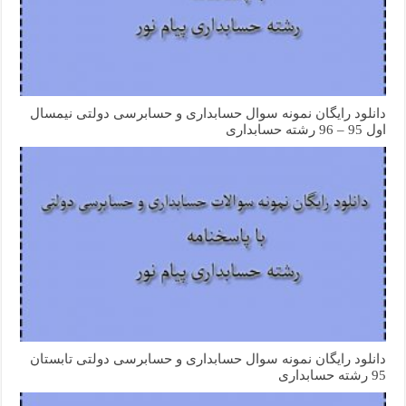
دانلود رایگان نمونه سوال حسابداری و حسابرسی دولتی نیمسال
اول 95 – 96 رشته حسابداری
دانلود رایگان نمونه سوال حسابداری و حسابرسی دولتی تابستان
95 رشته حسابداری