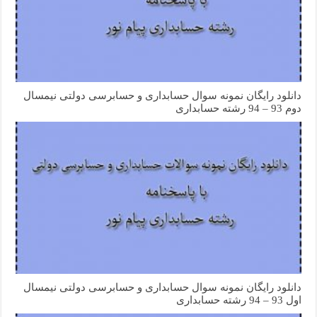
دانلود رایگان نمونه سوال حسابداری و حسابرسی دولتی نیمسال
دوم 93 – 94 رشته حسابداری
دانلود رایگان نمونه سوال حسابداری و حسابرسی دولتی نیمسال
اول 93 – 94 رشته حسابداری