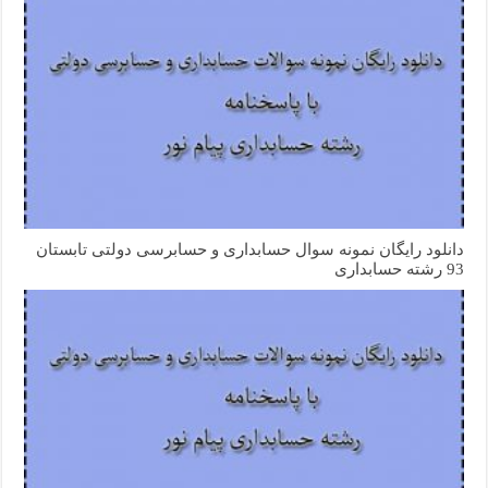
دانلود رایگان نمونه سوال حسابداری و حسابرسی دولتی تابستان
93 رشته حسابداری