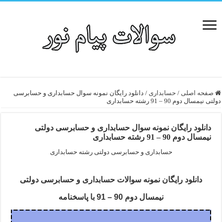
صفحه اصلی
/
حسابداری
/
دانلود رایگان نمونه سوال حسابداری و حسابرسی
دولتی نیمسال دوم 90 – 91 رشته حسابداری
دانلود رایگان نمونه سوال حسابداری و حسابرسی دولتی
نیمسال دوم 90 – 91 رشته حسابداری
حسابداری و حسابرسی دولتی رشته حسابداری
دانلود رایگان نمونه سوالات حسابداری و حسابرسی دولتی
نیمسال دوم 90 – 91 با پاسخنامه