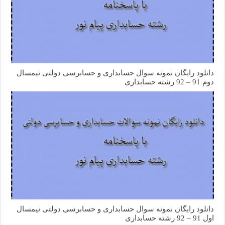
دانلود رایگان نمونه سوال حسابداری و حسابرسی دولتی نیمسال
دوم 91 – 92 رشته حسابداری
دانلود رایگان نمونه سوال حسابداری و حسابرسی دولتی نیمسال
اول 91 – 92 رشته حسابداری