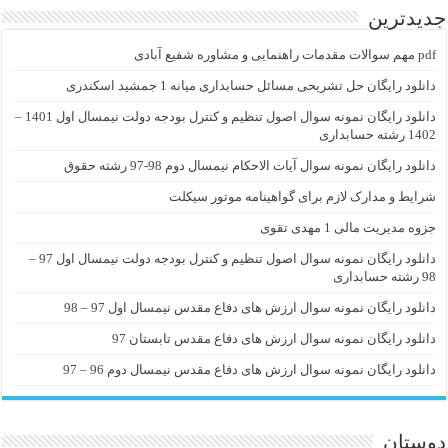
جدیدترین
pdf مهم سوالات مقدمات راهنمایی و مشاوره شفیع آبادی
دانلود رایگان حل تشریحی مسائل حسابداری میانه 1 جمشید اسکندری
دانلود رایگان نمونه سوال اصول تنظیم و کنترل بودجه دولت نیمسال اول 1401 –
1402 رشته حسابداری
دانلود رایگان نمونه سوال آیات الاحکام نیمسال دوم 98-97 رشته حقوق
شرایط و مدارک لازم برای گواهینامه موتور سیکلت
جزوه مدیریت مالی 1 مهدی تقوی
دانلود رایگان نمونه سوال اصول تنظیم و کنترل بودجه دولت نیمسال اول 97 –
98 رشته حسابداری
دانلود رایگان نمونه سوال ارزش های دفاع مقدس نیمسال اول 97 – 98
دانلود رایگان نمونه سوال ارزش های دفاع مقدس تابستان 97
دانلود رایگان نمونه سوال ارزش های دفاع مقدس نیمسال دوم 96 – 97
دوستان