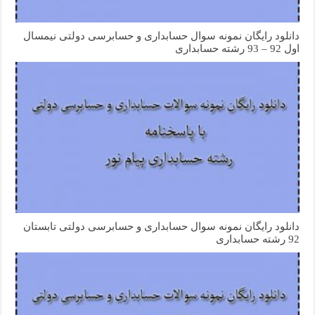
دانلود رایگان نمونه سوال حسابداری و حسابرسی دولتی نیمسال
اول 92 – 93 رشته حسابداری
دانلود رایگان نمونه سوال حسابداری و حسابرسی دولتی تابستان
92 رشته حسابداری