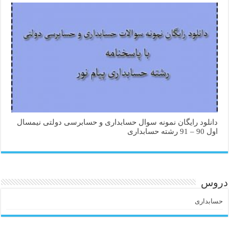
دانلود رایگان نمونه سوال حسابداری و حسابرسی دولتی نیمسال
اول 90 – 91 رشته حسابداری
دروس
حسابداری