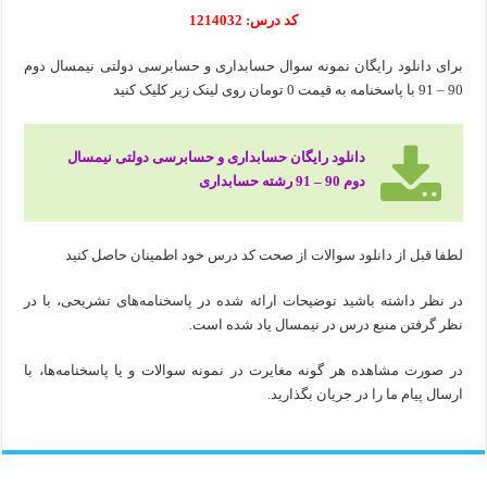
کد درس: 1214032
برای دانلود رایگان نمونه سوال حسابداری و حسابرسی دولتی نیمسال دوم
90 – 91 با پاسخنامه به قیمت 0 تومان روی لینک زیر کلیک کنید
دانلود رایگان حسابداری و حسابرسی دولتی نیمسال
دوم 90 – 91 رشته حسابداری
لطفا قبل از دانلود سوالات از صحت کد درس خود اطمینان حاصل کنید
در نظر داشته باشید توضیحات ارائه شده در پاسخنامه‌های تشریحی، با در
نظر گرفتن منبع درس در نیمسال یاد شده است.
در صورت مشاهده هر گونه مغایرت در نمونه سوالات و یا پاسخنامه‌ها، با
ارسال پیام ما را در جریان بگذارید.