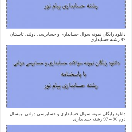
دانلود رایگان نمونه سوال حسابداری و حسابرسی دولتی تابستان
97 رشته حسابداری
دانلود رایگان نمونه سوال حسابداری و حسابرسی دولتی نیمسال
دوم 96 – 97 رشته حسابداری