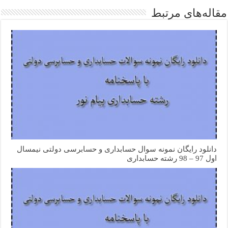
مقاله‌های مرتبط
دانلود رایگان نمونه سوال حسابداری و حسابرسی دولتی نیمسال
اول 97 – 98 رشته حسابداری