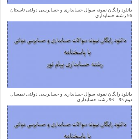
دانلود رایگان نمونه سوال حسابداری و حسابرسی دولتی تابستان
96 رشته حسابداری
دانلود رایگان نمونه سوال حسابداری و حسابرسی دولتی نیمسال
دوم 95 – 96 رشته حسابداری