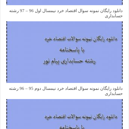
دانلود رایگان نمونه سوال اقتصاد خرد نیمسال اول 96 – 97 رشته
حسابداری
دانلود رایگان نمونه سوال اقتصاد خرد نیمسال دوم 95 – 96 رشته
حسابداری