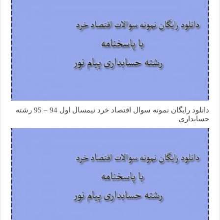
دانلود رایگان نمونه سوال اقتصاد خرد نیمسال اول 94 – 95 رشته
حسابداری