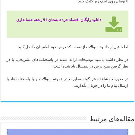
0 تومان روی لینک زیر کلیک کنید
دانلود رایگان اقتصاد خرد تابستان 91 رشته حسابداری
لطفا قبل از دانلود سوالات از صحت کد درس خود اطمینان حاصل کنید
در نظر داشته باشید توضیحات ارائه شده در پاسخنامه‌های تشریحی، با در
نظر گرفتن منبع درس در نیمسال یاد شده است.
در صورت مشاهده هر گونه مغایرت در نمونه سوالات و یا پاسخنامه‌ها، با
ارسال پیام ما را در جریان بگذارید.
مقاله‌های مرتبط