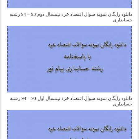
دانلود رایگان نمونه سوال اقتصاد خرد نیمسال دوم 93 – 94 رشته
حسابداری
دانلود رایگان نمونه سوال اقتصاد خرد نیمسال اول 93 – 94 رشته
حسابداری