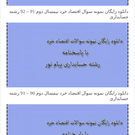
دانلود رایگان نمونه سوال اقتصاد خرد نیمسال دوم 91 – 92 رشته
حسابداری
دانلود رایگان نمونه سوال اقتصاد خرد نیمسال دوم 90 – 91 رشته
حسابداری