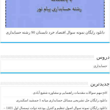
دانلود رایگان نمونه سوال اقتصاد خرد تابستان 90 رشته حسابداری
دروس
حسابداری
جدیدترین
pdf مهم سوالات مقدمات راهنمایی و مشاوره شفیع آبادی
دانلود رایگان حل تشریحی مسائل حسابداری میانه 1 جمشید اسکندری
دانلود رایگان نمونه سوال اصول تنظیم و کنترل بودجه دولت نیمسال اول 1401 –