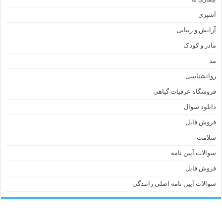
آشپزی
آرایش و زیبایی
مادر و کودک
مد
روانشناسی
فروشگاه عرقیات گیاهی
دانلود سوال
فروش فایل
سلامت
سوالات آیین نامه
فروش فایل
سوالات آیین نامه اصلی رانندگی