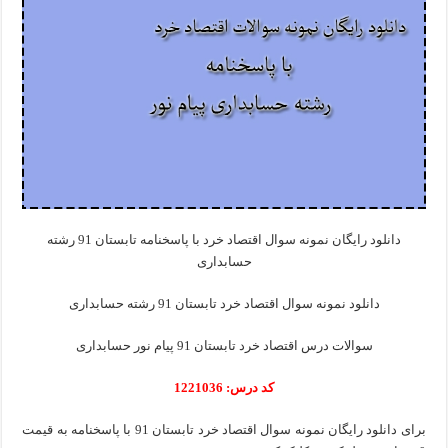
دانلود رایگان نمونه سوال اقتصاد خرد با پاسخنامه تابستان 91 رشته
حسابداری
دانلود نمونه سوال اقتصاد خرد تابستان 91 رشته حسابداری
سوالات درس اقتصاد خرد تابستان 91 پیام نور حسابداری
کد درس: 1221036
برای دانلود رایگان نمونه سوال اقتصاد خرد تابستان 91 با پاسخنامه به قیمت