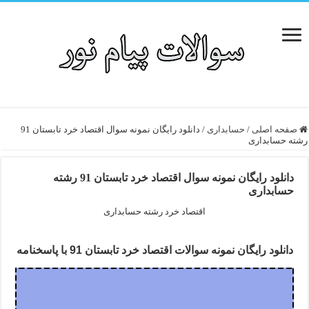
صفحه اصلی
/
حسابداری
/
دانلود رایگان نمونه سوال اقتصاد خرد تابستان 91
رشته حسابداری
دانلود رایگان نمونه سوال اقتصاد خرد تابستان 91 رشته
حسابداری
اقتصاد خرد رشته حسابداری
دانلود رایگان نمونه سوالات اقتصاد خرد تابستان 91 با پاسخنامه