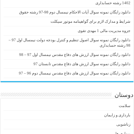
1402 رشته حسابداری
دانلود رایگان نمونه سوال آیات الاحکام نیمسال دوم 98-97 رشته حقوق
شرایط و مدارک لازم برای گواهینامه موتور سیکلت
جزوه مدیریت مالی 1 مهدی تقوی
دانلود رایگان نمونه سوال اصول تنظیم و کنترل بودجه دولت نیمسال اول 97 –
98 رشته حسابداری
دانلود رایگان نمونه سوال ارزش های دفاع مقدس نیمسال اول 97 – 98
دانلود رایگان نمونه سوال ارزش های دفاع مقدس تابستان 97
دانلود رایگان نمونه سوال ارزش های دفاع مقدس نیمسال دوم 96 – 97
دوستان
سلامت
بارداری و زایمان
زناشویی
بیماری ها