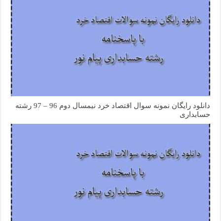
دانلود رایگان نمونه سوال اقتصاد خرد نیمسال دوم 96 – 97 رشته
حسابداری