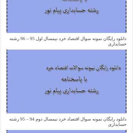
دانلود رایگان نمونه سوال اقتصاد خرد نیمسال اول 95 – 96 رشته
حسابداری
دانلود رایگان نمونه سوال اقتصاد خرد نیمسال دوم 94 – 95 رشته
حسابداری