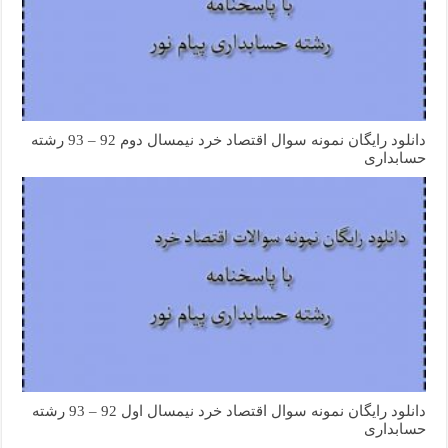
دانلود رایگان نمونه سوال اقتصاد خرد نیمسال دوم 92 – 93 رشته
حسابداری
دانلود رایگان نمونه سوال اقتصاد خرد نیمسال اول 92 – 93 رشته
حسابداری