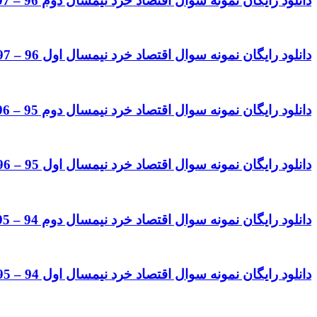
دانلود رایگان نمونه سوال اقتصاد خرد نیمسال دوم 96 – 97 رشته حسابداری
دانلود رایگان نمونه سوال اقتصاد خرد نیمسال اول 96 – 97 رشته حسابداری
دانلود رایگان نمونه سوال اقتصاد خرد نیمسال دوم 95 – 96 رشته حسابداری
دانلود رایگان نمونه سوال اقتصاد خرد نیمسال اول 95 – 96 رشته حسابداری
دانلود رایگان نمونه سوال اقتصاد خرد نیمسال دوم 94 – 95 رشته حسابداری
دانلود رایگان نمونه سوال اقتصاد خرد نیمسال اول 94 – 95 رشته حسابداری