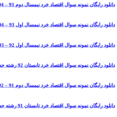
دانلود رایگان نمونه سوال اقتصاد خرد نیمسال دوم 93 – 94 رشته حسابداری
دانلود رایگان نمونه سوال اقتصاد خرد نیمسال اول 93 – 94 رشته حسابداری
دانلود رایگان نمونه سوال اقتصاد خرد نیمسال اول 92 – 93 رشته حسابداری
دانلود رایگان نمونه سوال اقتصاد خرد تابستان 92 رشته حسابداری
دانلود رایگان نمونه سوال اقتصاد خرد نیمسال دوم 91 – 92 رشته حسابداری
دانلود رایگان نمونه سوال اقتصاد خرد تابستان 91 رشته حسابداری