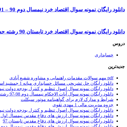
دانلود رایگان نمونه سوال اقتصاد خرد نیمسال دوم 90 – 91 رشته حسابداری
دانلود رایگان نمونه سوال اقتصاد خرد تابستان 90 رشته حسابداری
دروس
حسابداری
جدیدترین
pdf مهم سوالات مقدمات راهنمایی و مشاوره شفیع آبادی
دانلود رایگان حل تشریحی مسائل حسابداری میانه 1 جمشید اسکندری
دانلود رایگان نمونه سوال اصول تنظیم و کنترل بودجه دولت نیمسال اول 1401 – 1402 ر
دانلود رایگان نمونه سوال آیات الاحکام نیمسال دوم 98-97 رشته حقوق
شرایط و مدارک لازم برای گواهینامه موتور سیکلت
جزوه مدیریت مالی 1 مهدی تقوی
دانلود رایگان نمونه سوال اصول تنظیم و کنترل بودجه دولت نیمسال اول 97 – 98 ر
دانلود رایگان نمونه سوال ارزش های دفاع مقدس نیمسال اول 97 – 98
دانلود رایگان نمونه سوال ارزش های دفاع مقدس تابستان 97
دانلود رایگان نمونه سوال ارزش های دفاع مقدس نیمسال دوم 96 – 97