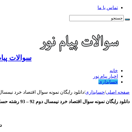
تماس با ما
سوالات پیام
خانه
اخبار پیام نور
حسابداری
صفحه اصلی
/
حسابداری
/
دانلود رایگان نمونه سوال اقتصاد خرد نیمسال دوم 92 – 93 رشته 
دانلود رایگان نمونه سوال اقتصاد خرد نیمسال دوم 92 – 93 رشته حسابداری
دا