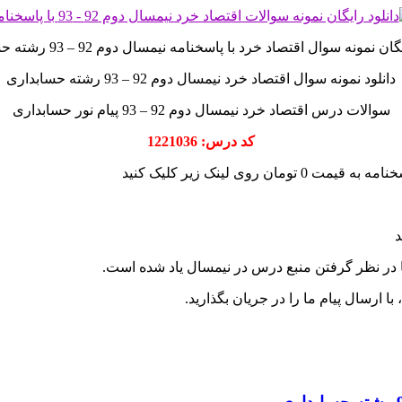
ان نمونه سوال اقتصاد خرد با پاسخنامه نیمسال دوم 92 – 93 رشته حسابداری
دانلود نمونه سوال اقتصاد خرد نیمسال دوم 92 – 93 رشته حسابداری
سوالات درس اقتصاد خرد نیمسال دوم 92 – 93 پیام نور حسابداری
کد درس: 1221036
د
ا در نظر گرفتن منبع درس در نیمسال یاد شده است.
 ارسال پیام ما را در جریان بگذارید.