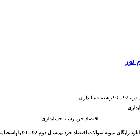
 نور
حسابداری
اقتصاد خرد رشته حسابداری
نلود رایگان نمونه سوالات اقتصاد خرد نیمسال دوم 92 – 93 با پاسخنامه