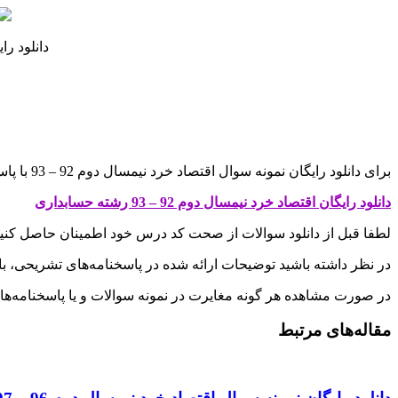
دانلود رایگ
برای دانلود رایگان نمونه سوال اقتصاد خرد نیمسال دوم 92 – 93 با پاسخنامه به قیمت 0 تومان روی لینک زیر کلیک کنید
دانلود رایگان اقتصاد خرد نیمسال دوم 92 – 93 رشته حسابداری
لطفا قبل از دانلود سوالات از صحت کد درس خود اطمینان حاصل کنی
در نظر داشته باشید توضیحات ارائه شده در پاسخنامه‌های تشریحی، ب
در صورت مشاهده هر گونه مغایرت در نمونه سوالات و یا پاسخنامه‌ها، با
مقاله‌های مرتبط