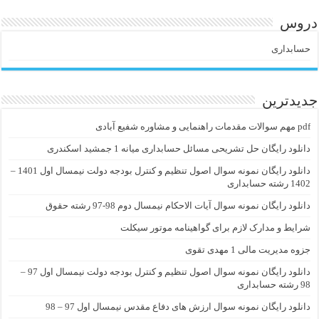
دروس
حسابداری
جدیدترین
pdf مهم سوالات مقدمات راهنمایی و مشاوره شفیع آبادی
دانلود رایگان حل تشریحی مسائل حسابداری میانه 1 جمشید اسکندری
دانلود رایگان نمونه سوال اصول تنظیم و کنترل بودجه دولت نیمسال اول 1401 –
1402 رشته حسابداری
دانلود رایگان نمونه سوال آیات الاحکام نیمسال دوم 98-97 رشته حقوق
شرایط و مدارک لازم برای گواهینامه موتور سیکلت
جزوه مدیریت مالی 1 مهدی تقوی
دانلود رایگان نمونه سوال اصول تنظیم و کنترل بودجه دولت نیمسال اول 97 –
98 رشته حسابداری
دانلود رایگان نمونه سوال ارزش های دفاع مقدس نیمسال اول 97 – 98