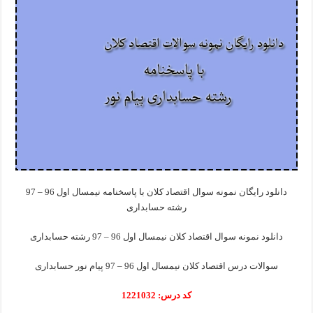
دانلود رایگان نمونه سوال اقتصاد کلان با پاسخنامه نیمسال اول 96 – 97
رشته حسابداری
دانلود نمونه سوال اقتصاد کلان نیمسال اول 96 – 97 رشته حسابداری
سوالات درس اقتصاد کلان نیمسال اول 96 – 97 پیام نور حسابداری
کد درس: 1221032