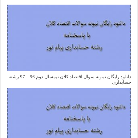
دانلود رایگان نمونه سوال اقتصاد کلان نیمسال دوم 96 – 97 رشته
حسابداری