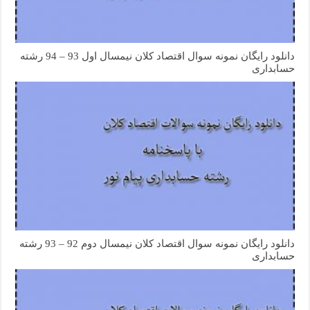
دانلود رایگان نمونه سوال اقتصاد کلان نیمسال اول 93 – 94 رشته
حسابداری
دانلود رایگان نمونه سوال اقتصاد کلان نیمسال دوم 92 – 93 رشته
حسابداری