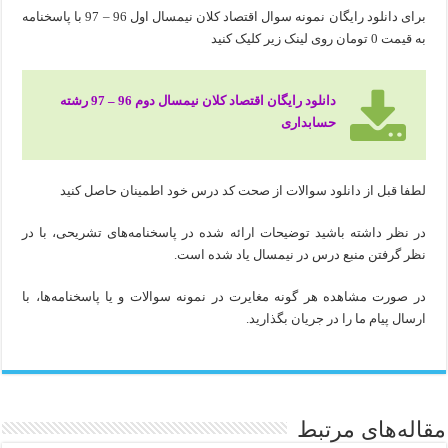
برای دانلود رایگان نمونه سوال اقتصاد کلان نیمسال اول 96 – 97 با پاسخنامه
به قیمت 0 تومان روی لینک زیر کلیک کنید
دانلود رایگان اقتصاد کلان نیمسال دوم 96 – 97 رشته
حسابداری
لطفا قبل از دانلود سوالات از صحت کد درس خود اطمینان حاصل کنید
در نظر داشته باشید توضیحات ارائه شده در پاسخنامه‌های تشریحی، با در
نظر گرفتن منبع درس در نیمسال یاد شده است.
در صورت مشاهده هر گونه مغایرت در نمونه سوالات و یا پاسخنامه‌ها، با
ارسال پیام ما را در جریان بگذارید.
مقاله‌های مرتبط