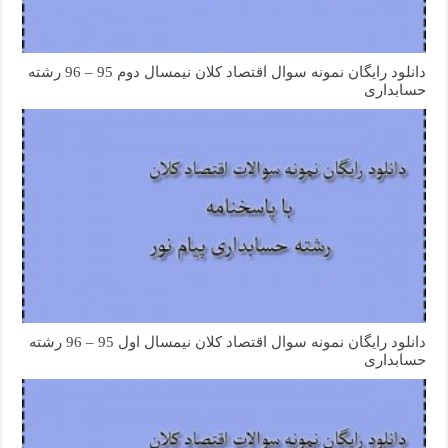
دانلود رایگان نمونه سوال اقتصاد کلان نیمسال دوم 95 – 96 رشته
حسابداری
دانلود رایگان نمونه سوال اقتصاد کلان نیمسال اول 95 – 96 رشته
حسابداری