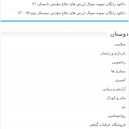
دانلود رایگان نمونه سوال ارزش های دفاع مقدس تابستان 97
دانلود رایگان نمونه سوال ارزش های دفاع مقدس نیمسال دوم 96 – 97
دوستان
سلامت
بارداری و زایمان
زناشویی
بیماری ها
آشپزی
آرایش و زیبایی
مادر و کودک
مد
روانشناسی
فروشگاه عرقیات گیاهی