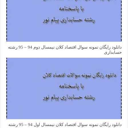
دانلود رایگان نمونه سوال اقتصاد کلان نیمسال دوم 94 – 95 رشته
حسابداری
دانلود رایگان نمونه سوال اقتصاد کلان نیمسال اول 94 – 95 رشته