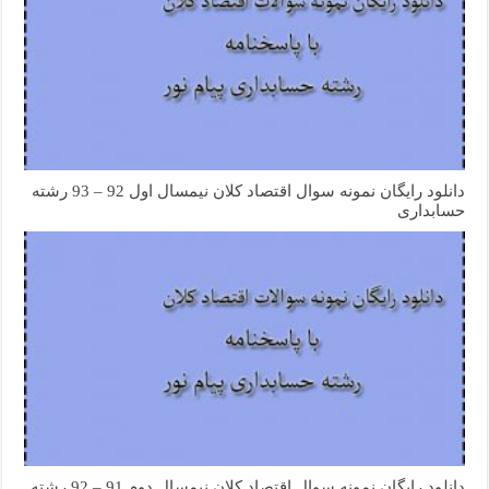
دانلود رایگان نمونه سوال اقتصاد کلان نیمسال اول 92 – 93 رشته
حسابداری
دانلود رایگان نمونه سوال اقتصاد کلان نیمسال دوم 91 – 92 رشته