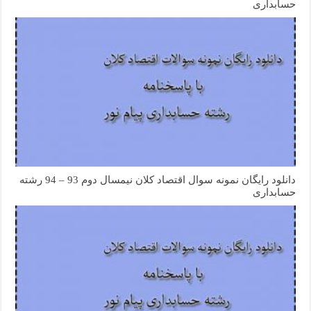
حسابداری
دانلود رایگان نمونه سوال اقتصاد کلان نیمسال دوم 93 – 94 رشته
حسابداری