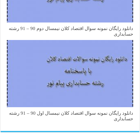
دانلود رایگان نمونه سوال اقتصاد کلان نیمسال دوم 90 – 91 رشته
حسابداری
دانلود رایگان نمونه سوال اقتصاد کلان نیمسال اول 90 – 91 رشته
حسابداری