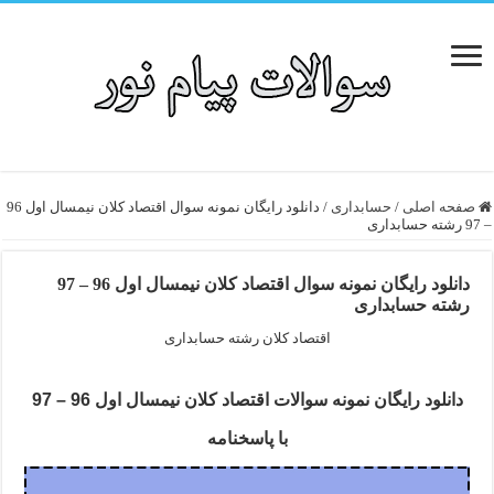
صفحه اصلی
/
حسابداری
/
دانلود رایگان نمونه سوال اقتصاد کلان نیمسال اول 96
– 97 رشته حسابداری
دانلود رایگان نمونه سوال اقتصاد کلان نیمسال اول 96 – 97
رشته حسابداری
اقتصاد کلان رشته حسابداری
دانلود رایگان نمونه سوالات اقتصاد کلان نیمسال اول 96 – 97
با پاسخنامه