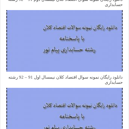
حسابداری
دانلود رایگان نمونه سوال اقتصاد کلان نیمسال اول 91 – 92 رشته
حسابداری