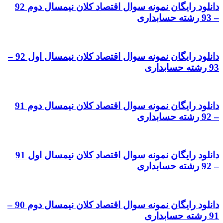
دانلود رایگان نمونه سوال اقتصاد کلان نیمسال دوم 92
– 93 رشته حسابداری
دانلود رایگان نمونه سوال اقتصاد کلان نیمسال اول 92 –
93 رشته حسابداری
دانلود رایگان نمونه سوال اقتصاد کلان نیمسال دوم 91
– 92 رشته حسابداری
دانلود رایگان نمونه سوال اقتصاد کلان نیمسال اول 91
– 92 رشته حسابداری
دانلود رایگان نمونه سوال اقتصاد کلان نیمسال دوم 90 –
91 رشته حسابداری