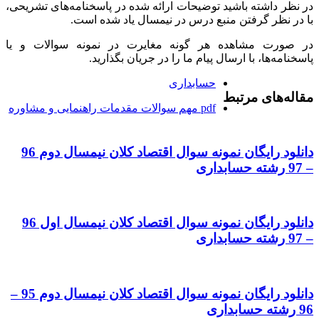
در نظر داشته باشید توضیحات ارائه شده در پاسخنامه‌های تشریحی،
با در نظر گرفتن منبع درس در نیمسال یاد شده است.
در صورت مشاهده هر گونه مغایرت در نمونه سوالات و یا
پاسخنامه‌ها، با ارسال پیام ما را در جریان بگذارید.
حسابداری
مقاله‌های مرتبط
pdf مهم سوالات مقدمات راهنمایی و مشاوره
دانلود رایگان نمونه سوال اقتصاد کلان نیمسال دوم 96
– 97 رشته حسابداری
دانلود رایگان نمونه سوال اقتصاد کلان نیمسال اول 96
– 97 رشته حسابداری
دانلود رایگان نمونه سوال اقتصاد کلان نیمسال دوم 95 –
96 رشته حسابداری