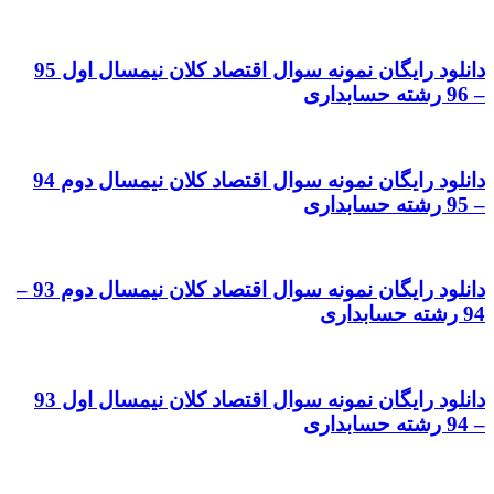
دانلود رایگان نمونه سوال اقتصاد کلان نیمسال اول 95
– 96 رشته حسابداری
دانلود رایگان نمونه سوال اقتصاد کلان نیمسال دوم 94
– 95 رشته حسابداری
دانلود رایگان نمونه سوال اقتصاد کلان نیمسال دوم 93 –
94 رشته حسابداری
دانلود رایگان نمونه سوال اقتصاد کلان نیمسال اول 93
– 94 رشته حسابداری