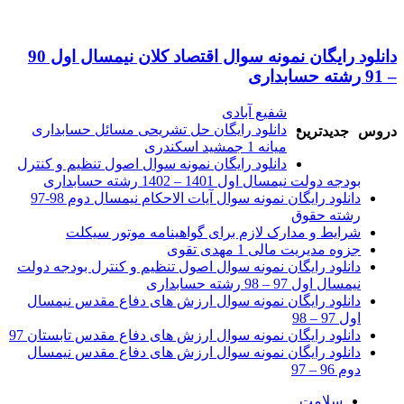
دانلود رایگان نمونه سوال اقتصاد کلان نیمسال اول 90
– 91 رشته حسابداری
شفیع آبادی
دانلود رایگان حل تشریحی مسائل حسابداری
دروس
جدیدترین
میانه 1 جمشید اسکندری
دانلود رایگان نمونه سوال اصول تنظیم و کنترل
بودجه دولت نیمسال اول 1401 – 1402 رشته حسابداری
دانلود رایگان نمونه سوال آیات الاحکام نیمسال دوم 98-97
رشته حقوق
شرایط و مدارک لازم برای گواهینامه موتور سیکلت
جزوه مدیریت مالی 1 مهدی تقوی
دانلود رایگان نمونه سوال اصول تنظیم و کنترل بودجه دولت
نیمسال اول 97 – 98 رشته حسابداری
دانلود رایگان نمونه سوال ارزش های دفاع مقدس نیمسال
اول 97 – 98
دانلود رایگان نمونه سوال ارزش های دفاع مقدس تابستان 97
دانلود رایگان نمونه سوال ارزش های دفاع مقدس نیمسال
دوم 96 – 97
سلامت