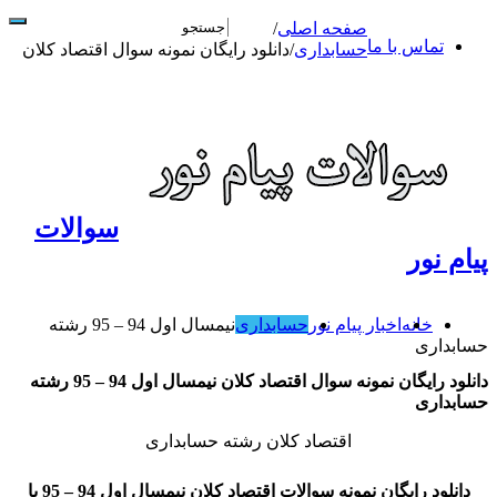
صفحه اصلی
/
تماس با ما
حسابداری
/
دانلود رایگان نمونه سوال اقتصاد کلان
سوالات
پیام نور
خانه
اخبار پیام نور
حسابداری
نیمسال اول 94 – 95 رشته
حسابداری
دانلود رایگان نمونه سوال اقتصاد کلان نیمسال اول 94 – 95 رشته
حسابداری
اقتصاد کلان رشته حسابداری
دانلود رایگان نمونه سوالات اقتصاد کلان نیمسال اول 94 – 95 با