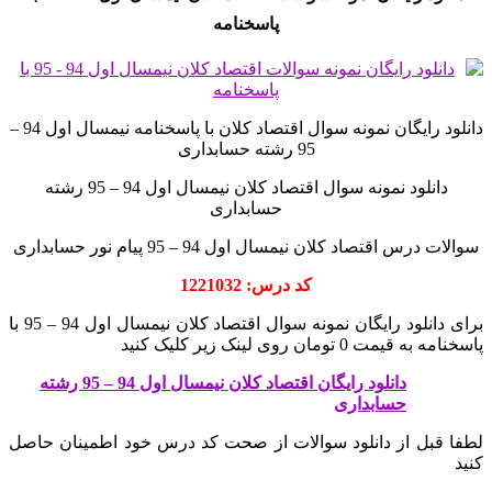
پاسخنامه
دانلود رایگان نمونه سوال اقتصاد کلان با پاسخنامه نیمسال اول 94 –
95 رشته حسابداری
دانلود نمونه سوال اقتصاد کلان نیمسال اول 94 – 95 رشته
حسابداری
سوالات درس اقتصاد کلان نیمسال اول 94 – 95 پیام نور حسابداری
کد درس: 1221032
برای دانلود رایگان نمونه سوال اقتصاد کلان نیمسال اول 94 – 95 با
پاسخنامه به قیمت 0 تومان روی لینک زیر کلیک کنید
دانلود رایگان اقتصاد کلان نیمسال اول 94 – 95 رشته
حسابداری
لطفا قبل از دانلود سوالات از صحت کد درس خود اطمینان حاصل
کنید