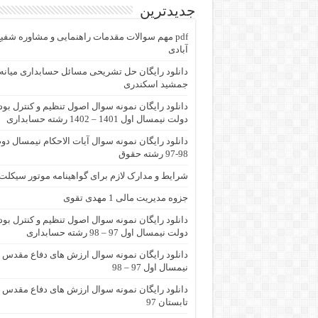
جدیدترین
pdf مهم سوالات مقدمات راهنمایی و مشاوره شفی
آبادی
جمشید اسکندری
دانلود رایگان نمونه سوال اصول تنظیم و کنترل بو
دولت نیمسال اول 1401 – 1402 رشته حسابداری
دانلود رایگان نمونه سوال آیات الاحکام نیمسال دو
98-97 رشته حقوق
شرایط و مدارک لازم برای گواهینامه موتور سیکلت
جزوه مدیریت مالی 1 مهدی تقوی
دانلود رایگان نمونه سوال اصول تنظیم و کنترل بو
دولت نیمسال اول 97 – 98 رشته حسابداری
دانلود رایگان نمونه سوال ارزش های دفاع مقدس
نیمسال اول 97 – 98
دانلود رایگان نمونه سوال ارزش های دفاع مقدس
تابستان 97