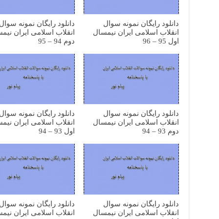
دانلود رایگان نمونه سوال
دانلود رایگان نمونه سوال
انقلاب اسلامی ایران نیمسال
انقلاب اسلامی ایران نیم
اول 95 – 96
دوم 94 – 95
دانلود رایگان نمونه سوال
دانلود رایگان نمونه سوال
انقلاب اسلامی ایران نیمسال
انقلاب اسلامی ایران نیم
دوم 93 – 94
اول 93 – 94
دانلود رایگان نمونه سوال
دانلود رایگان نمونه سوال
انقلاب اسلامی ایران نیمسال
انقلاب اسلامی ایران نیم