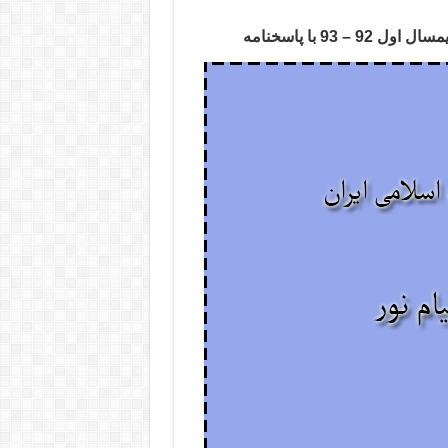
93 با پاسخنامه