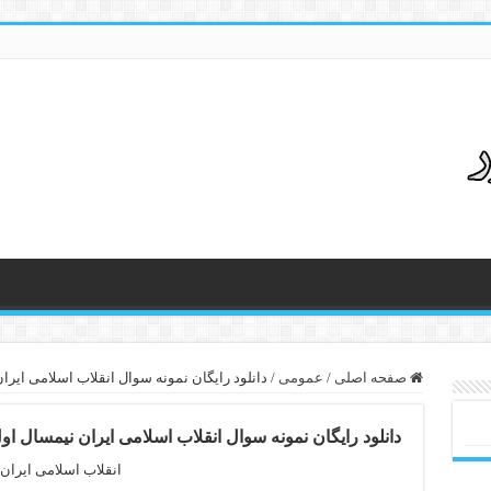
صفحه اصلی
/
عمومی
/
دانلود رایگان نمونه سوال انقلاب اسلامی ایران نیمس
دانلود رایگان نمونه سوال انقلاب اسلامی ایران نیمسال اول 92 – 
انقلاب اسلامی ایران