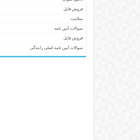
فروش فایل
سلامت
سوالات آیین نامه
فروش فایل
سوالات آیین نامه اصلی رانندگی