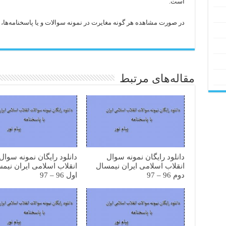
است.
در صورت مشاهده هر گونه مغایرت در نمونه سوالات و یا پاسخنامه‌ها، با 
مقاله‌های مرتبط
دانلود رایگان نمونه سوال
دانلود رایگان نمونه سوال
انقلاب اسلامی ایران نیمسال
انقلاب اسلامی ایران نیم
دوم 96 – 97
اول 96 – 97