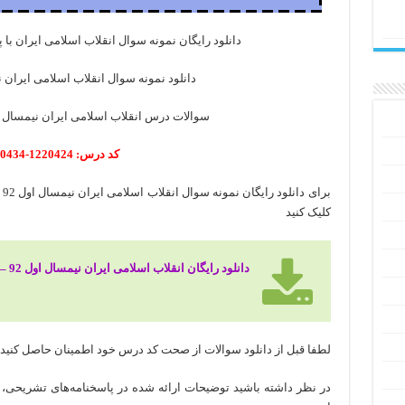
دانلود رایگان نمونه سوال انقلاب اسلامی ایران با پاسخن
دانلود نمونه سوال انقلاب اسلامی ایران نیمسال
سوالات درس انقلاب اسلامی ایران نیمسال اول 92 – 9397 پیا
کد درس: 1220424-1220434
کلیک کنید
دانلود رایگان انقلاب اسلامی ایران نیمسال اول 92 – 93
لطفا قبل از دانلود سوالات از صحت کد درس خود اطمینان حاصل کنید
در نظر داشته باشید توضیحات ارائه شده در پاسخنامه‌های تشریحی، 