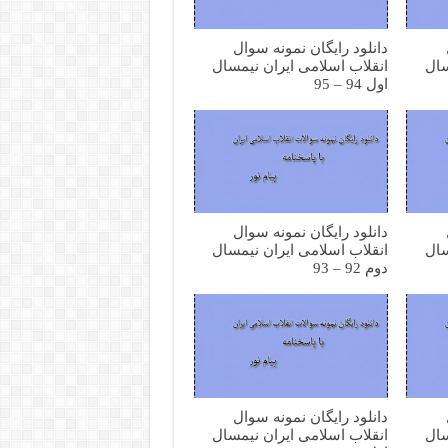
دانلود رایگان نمونه سوال
سال
انقلاب اسلامی ایران نیمسال
اول 94 – 95
دانلود رایگان نمونه سوال
سال
انقلاب اسلامی ایران نیمسال
دوم 92 – 93
دانلود رایگان نمونه سوال
سال
انقلاب اسلامی ایران نیمسال