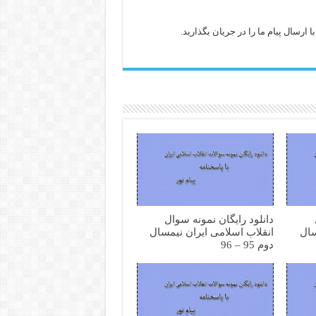
ارسال پیام ما را در جریان بگذارید.
دانلود رایگان نمونه سوال
سال
انقلاب اسلامی ایران نیمسال
دوم 95 – 96