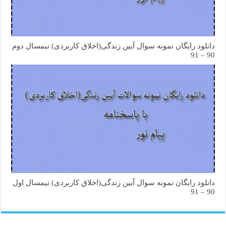
دانلود رایگان نمونه سوال آیین زندگی(اخلاق کاربردی) نیمسال دوم
90 – 91
دانلود رایگان نمونه سوال آیین زندگی(اخلاق کاربردی) نیمسال اول
90 – 91