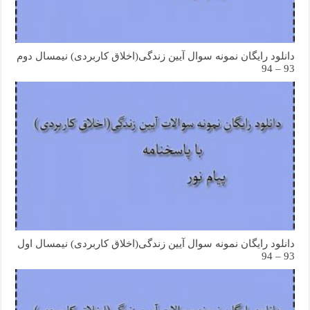
دانلود رایگان نمونه سوال آیین زندگی(اخلاق کاربردی) نیمسال دوم
93 – 94
دانلود رایگان نمونه سوال آیین زندگی(اخلاق کاربردی) نیمسال اول
93 – 94