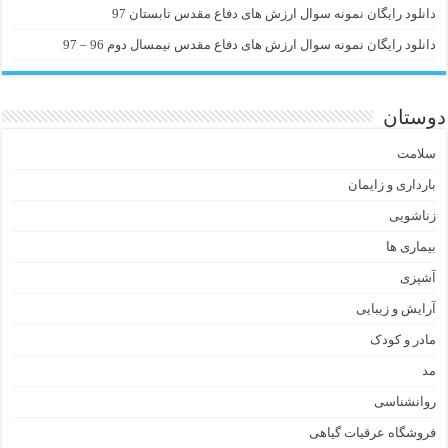
دانلود رایگان نمونه سوال ارزش های دفاع مقدس تابستان 97
دانلود رایگان نمونه سوال ارزش های دفاع مقدس نیمسال دوم 96 – 97
دوستان
سلامت
بارداری و زایمان
زناشویی
بیماری ها
آشپزی
آرایش و زیبایی
مادر و کودک
مد
روانشناسی
فروشگاه عرقیات گیاهی