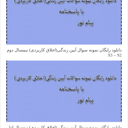
دانلود رایگان نمونه سوال آیین زندگی(اخلاق کاربردی) نیمسال دوم
92 – 93
دانلود رایگان نمونه سوال آیین زندگی(اخلاق کاربردی) نیمسال اول