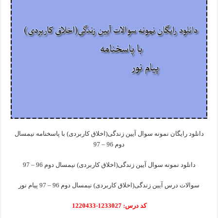
دانلود رایگان نمونه سوال آیین زندگی(اخلاق کاربردی) با پاسخنامه نیمسال
دوم 96 – 97
دانلود نمونه سوال آیین زندگی(اخلاق کاربردی) نیمسال دوم 96 – 97
سوالات درس آیین زندگی(اخلاق کاربردی) نیمسال دوم 96 – 97 پیام نور
کد درس: 1233027-1220433