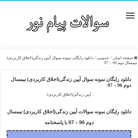
صفحه اصلی
/
عمومی
/
دانلود رایگان نمونه سوال آیین زندگی(اخلاق کاربردی)
نیمسال دوم 96 – 97
دانلود رایگان نمونه سوال آیین زندگی(اخلاق کاربردی) نیمسال
دوم 96 – 97
آیین زندگی(اخلاق کاربردی)
دانلود رایگان نمونه سوالات آیین زندگی(اخلاق کاربردی) نیمسال
دوم 96 – 97 با پاسخنامه