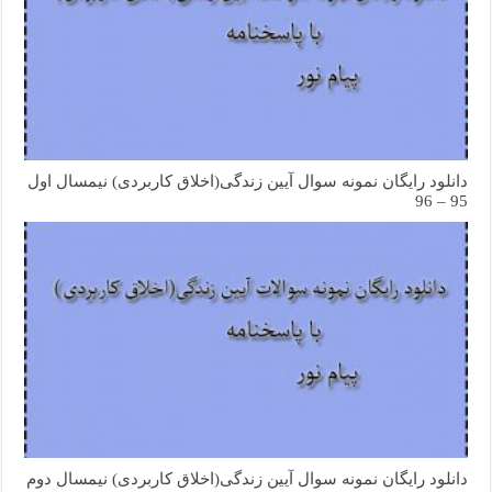
دانلود رایگان نمونه سوال آیین زندگی(اخلاق کاربردی) نیمسال اول
95 – 96
دانلود رایگان نمونه سوال آیین زندگی(اخلاق کاربردی) نیمسال دوم