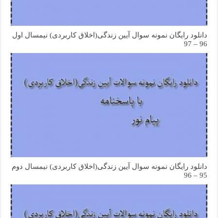
دانلود رایگان نمونه سوال آیین زندگی(اخلاق کاربردی) نیمسال اول
96 – 97
دانلود رایگان نمونه سوال آیین زندگی(اخلاق کاربردی) نیمسال دوم
95 – 96