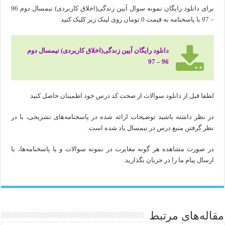
برای دانلود رایگان نمونه سوال آیین زندگی(اخلاق کاربردی) نیمسال دوم 96
– 97 با پاسخنامه به قیمت 0 تومان روی لینک زیر کلیک کنید
دانلود رایگان آیین زندگی(اخلاق کاربردی) نیمسال دوم
96 – 97
لطفا قبل از دانلود سوالات از صحت کد درس خود اطمینان حاصل کنید
در نظر داشته باشید توضیحات ارائه شده در پاسخنامه‌های تشریحی، با در
نظر گرفتن منبع درس در نیمسال یاد شده است.
در صورت مشاهده هر گونه مغایرت در نمونه سوالات و یا پاسخنامه‌ها، با
ارسال پیام ما را در جریان بگذارید.
مقاله‌های مرتبط