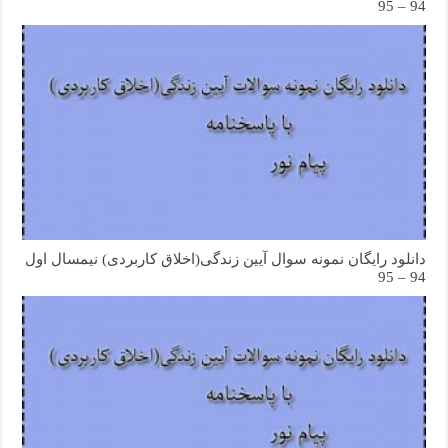
94 – 95
دانلود رایگان نمونه سوال آیین زندگی(اخلاق کاربردی) نیمسال اول
94 – 95