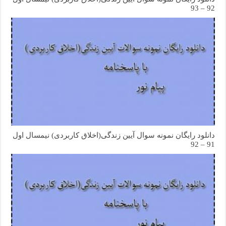
92 – 93
دانلود رایگان نمونه سوال آیین زندگی(اخلاق کاربردی) نیمسال اول
91 – 92