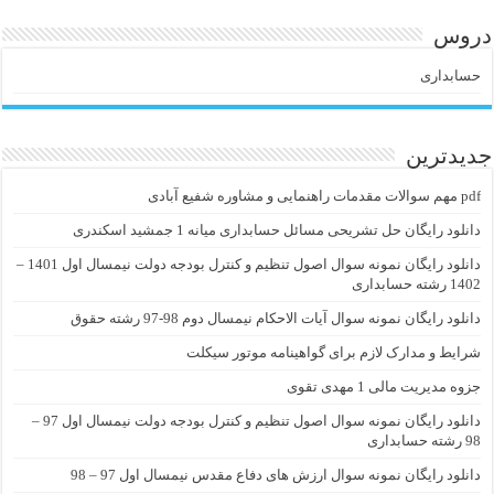
دروس
حسابداری
جدیدترین
pdf مهم سوالات مقدمات راهنمایی و مشاوره شفیع آبادی
دانلود رایگان حل تشریحی مسائل حسابداری میانه 1 جمشید اسکندری
دانلود رایگان نمونه سوال اصول تنظیم و کنترل بودجه دولت نیمسال اول 1401 –
1402 رشته حسابداری
دانلود رایگان نمونه سوال آیات الاحکام نیمسال دوم 98-97 رشته حقوق
شرایط و مدارک لازم برای گواهینامه موتور سیکلت
جزوه مدیریت مالی 1 مهدی تقوی
دانلود رایگان نمونه سوال اصول تنظیم و کنترل بودجه دولت نیمسال اول 97 –
98 رشته حسابداری
دانلود رایگان نمونه سوال ارزش های دفاع مقدس نیمسال اول 97 – 98