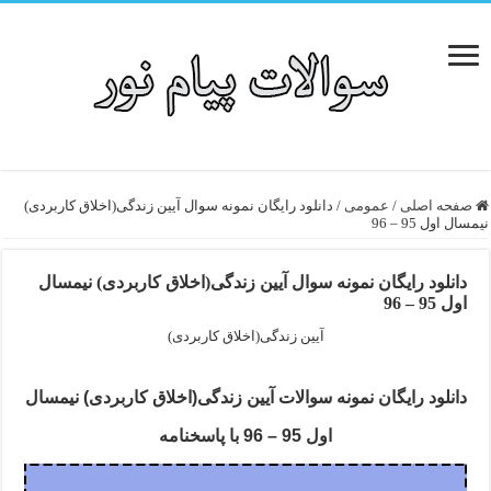
صفحه اصلی
/
عمومی
/
دانلود رایگان نمونه سوال آیین زندگی(اخلاق کاربردی)
نیمسال اول 95 – 96
دانلود رایگان نمونه سوال آیین زندگی(اخلاق کاربردی) نیمسال
اول 95 – 96
آیین زندگی(اخلاق کاربردی)
دانلود رایگان نمونه سوالات آیین زندگی(اخلاق کاربردی) نیمسال
اول 95 – 96 با پاسخنامه