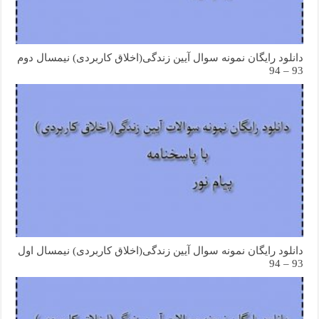
دانلود رایگان نمونه سوال آیین زندگی(اخلاق کاربردی) نیمسال دوم
93 – 94
دانلود رایگان نمونه سوال آیین زندگی(اخلاق کاربردی) نیمسال اول
93 – 94