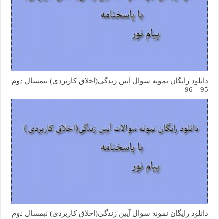
دانلود رایگان نمونه سوال آیین زندگی(اخلاق کاربردی) نیمسال دوم
95 – 96
دانلود رایگان نمونه سوال آیین زندگی(اخلاق کاربردی) نیمسال دوم