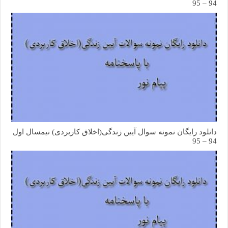
94 – 95
دانلود رایگان نمونه سوال آیین زندگی(اخلاق کاربردی) نیمسال اول
94 – 95