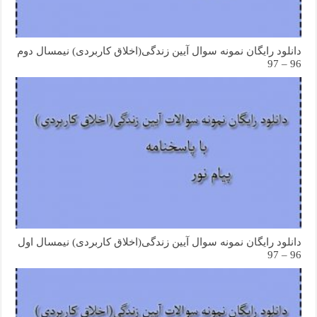
دانلود رایگان نمونه سوال آیین زندگی(اخلاق کاربردی) نیمسال دوم
96 – 97
دانلود رایگان نمونه سوال آیین زندگی(اخلاق کاربردی) نیمسال اول
96 – 97