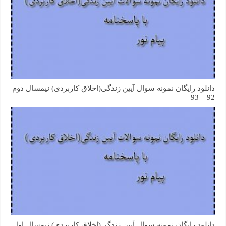
دانلود رایگان نمونه سوال آیین زندگی(اخلاق کاربردی) نیمسال دوم
92 – 93
دانلود رایگان نمونه سوال آیین زندگی(اخلاق کاربردی) نیمسال اول