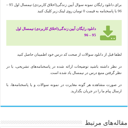
برای دانلود رایگان نمونه سوال آیین زندگی(اخلاق کاربردی) نیمسال اول 95 –
96 با پاسخنامه به قیمت 0 تومان روی لینک زیر کلیک کنید
دانلود رایگان آیین زندگی(اخلاق کاربردی) نیمسال اول
95 – 96
لطفا قبل از دانلود سوالات از صحت کد درس خود اطمینان حاصل کنید
در نظر داشته باشید توضیحات ارائه شده در پاسخنامه‌های تشریحی، با در
نظر گرفتن منبع درس در نیمسال یاد شده است.
در صورت مشاهده هر گونه مغایرت در نمونه سوالات و یا پاسخنامه‌ها، با
ارسال پیام ما را در جریان بگذارید.
مقاله‌های مرتبط