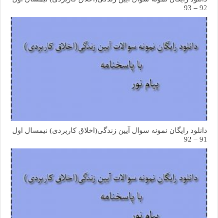
92 – 93
دانلود رایگان نمونه سوال آیین زندگی(اخلاق کاربردی) نیمسال اول
91 – 92