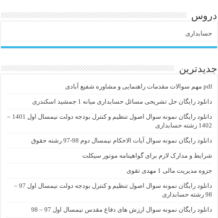
دروس
حسابداری
جدیدترین
pdf مهم سوالات مقدمات راهنمایی و مشاوره شفیع آبادی
دانلود رایگان حل تشریحی مسائل حسابداری میانه 1 جمشید اسکندری
دانلود رایگان نمونه سوال اصول تنظیم و کنترل بودجه دولت نیمسال اول 1401 –
1402 رشته حسابداری
دانلود رایگان نمونه سوال آیات الاحکام نیمسال دوم 98-97 رشته حقوق
شرایط و مدارک لازم برای گواهینامه موتور سیکلت
جزوه مدیریت مالی 1 مهدی تقوی
دانلود رایگان نمونه سوال اصول تنظیم و کنترل بودجه دولت نیمسال اول 97 –
98 رشته حسابداری
دانلود رایگان نمونه سوال ارزش های دفاع مقدس نیمسال اول 97 – 98