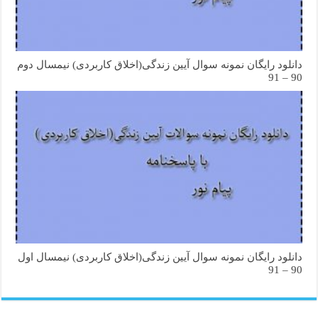
دانلود رایگان نمونه سوال آیین زندگی(اخلاق کاربردی) نیمسال دوم
90 – 91
دانلود رایگان نمونه سوال آیین زندگی(اخلاق کاربردی) نیمسال اول
90 – 91