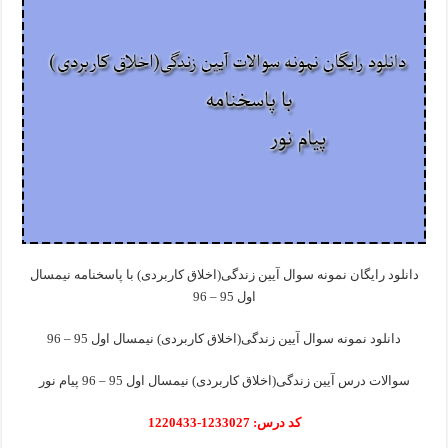
دانلود رایگان نمونه سوال آیین زندگی(اخلاق کاربردی) با پاسخنامه نیمسال
اول 95 – 96
دانلود نمونه سوال آیین زندگی(اخلاق کاربردی) نیمسال اول 95 – 96
سوالات درس آیین زندگی(اخلاق کاربردی) نیمسال اول 95 – 96 پیام نور
کد درس: 1233027-1220433