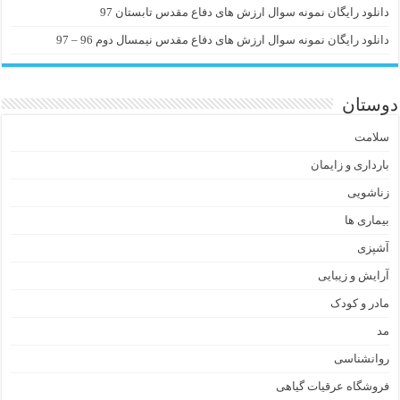
دانلود رایگان نمونه سوال ارزش های دفاع مقدس تابستان 97
دانلود رایگان نمونه سوال ارزش های دفاع مقدس نیمسال دوم 96 – 97
دوستان
سلامت
بارداری و زایمان
زناشویی
بیماری ها
آشپزی
آرایش و زیبایی
مادر و کودک
مد
روانشناسی
فروشگاه عرقیات گیاهی