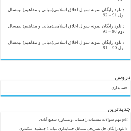
دانلود رایگان نمونه سوال اخلاق اسلامی(مبانی و مفاهیم) نیمسال
اول 91 – 92
دانلود رایگان نمونه سوال اخلاق اسلامی(مبانی و مفاهیم) نیمسال
دوم 90 – 91
دانلود رایگان نمونه سوال اخلاق اسلامی(مبانی و مفاهیم) نیمسال
اول 90 – 91
دروس
حسابداری
جدیدترین
pdf مهم سوالات مقدمات راهنمایی و مشاوره شفیع آبادی
دانلود رایگان حل تشریحی مسائل حسابداری میانه 1 جمشید اسکندری