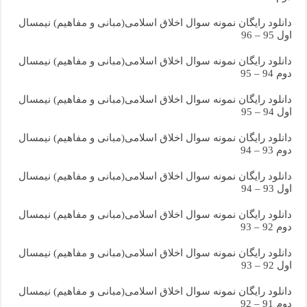
دانلود رایگان نمونه سوال اخلاق اسلامی(مبانی و مفاهیم) نیمسال
اول 95 – 96
دانلود رایگان نمونه سوال اخلاق اسلامی(مبانی و مفاهیم) نیمسال
دوم 94 – 95
دانلود رایگان نمونه سوال اخلاق اسلامی(مبانی و مفاهیم) نیمسال
اول 94 – 95
دانلود رایگان نمونه سوال اخلاق اسلامی(مبانی و مفاهیم) نیمسال
دوم 93 – 94
دانلود رایگان نمونه سوال اخلاق اسلامی(مبانی و مفاهیم) نیمسال
اول 93 – 94
دانلود رایگان نمونه سوال اخلاق اسلامی(مبانی و مفاهیم) نیمسال
دوم 92 – 93
دانلود رایگان نمونه سوال اخلاق اسلامی(مبانی و مفاهیم) نیمسال
اول 92 – 93
دانلود رایگان نمونه سوال اخلاق اسلامی(مبانی و مفاهیم) نیمسال
دوم 91 – 92