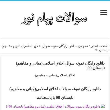
صفحه اصلی
/
عمومی
/
دانلود رایگان نمونه سوال اخلاق اسلامی(مبانی و مفاهیم)
تابستان 90
دانلود رایگان نمونه سوال اخلاق اسلامی(مبانی و مفاهیم)
تابستان 90
اخلاق اسلامی(مبانی و مفاهیم)
دانلود رایگان نمونه سوالات اخلاق اسلامی(مبانی و مفاهیم)
تابستان 90 با پاسخنامه