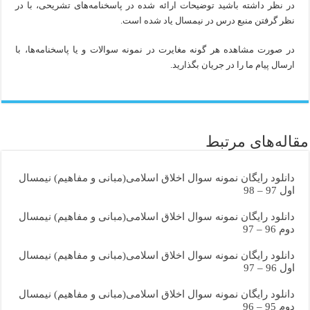
در نظر داشته باشید توضیحات ارائه شده در پاسخنامه‌های تشریحی، با در
نظر گرفتن منبع درس در نیمسال یاد شده است.
در صورت مشاهده هر گونه مغایرت در نمونه سوالات و یا پاسخنامه‌ها، با
ارسال پیام ما را در جریان بگذارید.
مقاله‌های مرتبط
دانلود رایگان نمونه سوال اخلاق اسلامی(مبانی و مفاهیم) نیمسال
اول 97 – 98
دانلود رایگان نمونه سوال اخلاق اسلامی(مبانی و مفاهیم) نیمسال
دوم 96 – 97
دانلود رایگان نمونه سوال اخلاق اسلامی(مبانی و مفاهیم) نیمسال
اول 96 – 97
دانلود رایگان نمونه سوال اخلاق اسلامی(مبانی و مفاهیم) نیمسال
دوم 95 – 96