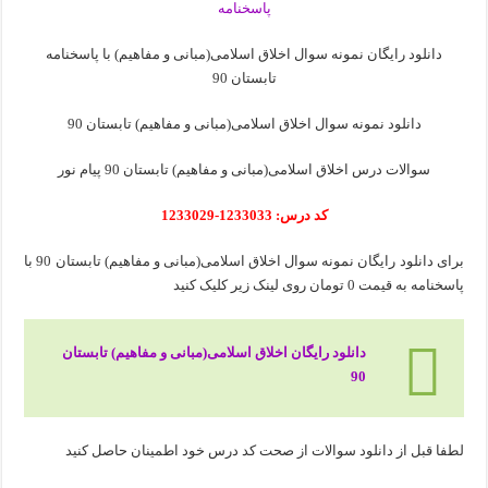
دانلود رایگان نمونه سوال اخلاق اسلامی(مبانی و مفاهیم) با پاسخنامه
تابستان 90
دانلود نمونه سوال اخلاق اسلامی(مبانی و مفاهیم) تابستان 90
سوالات درس اخلاق اسلامی(مبانی و مفاهیم) تابستان 90 پیام نور
کد درس: 1233033-1233029
برای دانلود رایگان نمونه سوال اخلاق اسلامی(مبانی و مفاهیم) تابستان 90 با
پاسخنامه به قیمت 0 تومان روی لینک زیر کلیک کنید
دانلود رایگان اخلاق اسلامی(مبانی و مفاهیم) تابستان
90
لطفا قبل از دانلود سوالات از صحت کد درس خود اطمینان حاصل کنید