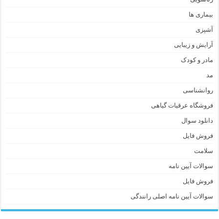
بیماری ها
آشپزی
آرایش و زیبایی
مادر و کودک
مد
روانشناسی
فروشگاه عرقیات گیاهی
دانلود سوال
فروش فایل
سلامت
سوالات آیین نامه
فروش فایل
سوالات آیین نامه اصلی رانندگی