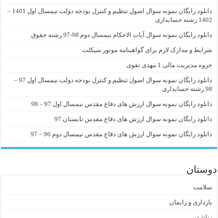
دانلود رایگان نمونه سوال اصول تنظیم و کنترل بودجه دولت نیمسال اول 1401 –
1402 رشته حسابداری
دانلود رایگان نمونه سوال آیات الاحکام نیمسال دوم 98-97 رشته حقوق
شرایط و مدارک لازم برای گواهینامه موتور سیکلت
جزوه مدیریت مالی 1 مهدی تقوی
دانلود رایگان نمونه سوال اصول تنظیم و کنترل بودجه دولت نیمسال اول 97 –
98 رشته حسابداری
دانلود رایگان نمونه سوال ارزش های دفاع مقدس نیمسال اول 97 – 98
دانلود رایگان نمونه سوال ارزش های دفاع مقدس تابستان 97
دانلود رایگان نمونه سوال ارزش های دفاع مقدس نیمسال دوم 96 – 97
دوستان
سلامت
بارداری و زایمان
زناشویی