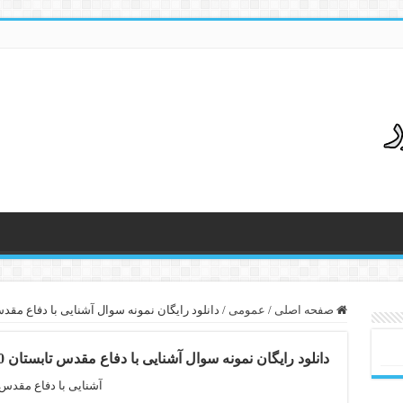
صفحه اصلی
/
عمومی
/
دانلود رایگان نمونه سوال آشنایی با دفاع مقدس 
دانلود رایگان نمونه سوال آشنایی با دفاع مقدس تابستان 90
آشنایی با دفاع مقدس