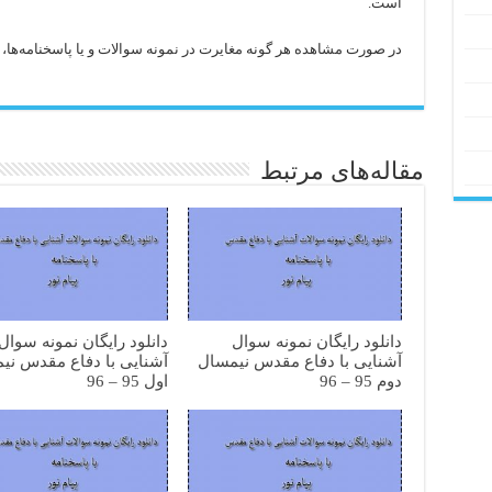
است.
در صورت مشاهده هر گونه مغایرت در نمونه سوالات و یا پاسخنامه‌ها، با 
مقاله‌های مرتبط
دانلود رایگان نمونه سوال
دانلود رایگان نمونه سوال
آشنایی با دفاع مقدس نیمسال
آشنایی با دفاع مقدس نی
دوم 95 – 96
اول 95 – 96