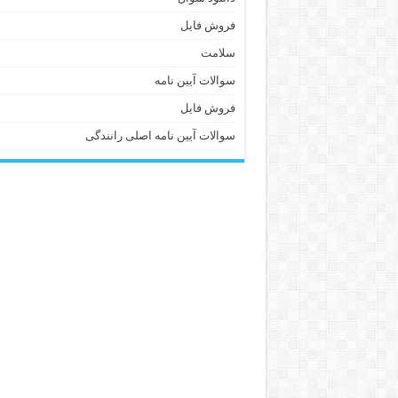
فروش فایل
سلامت
سوالات آیین نامه
فروش فایل
سوالات آیین نامه اصلی رانندگی