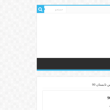
تابستان 90