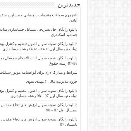
جدیدترین
pdf مهم سوالات مقدمات راهنمایی و مشاوره شفی
آبادی
جمشید اسکندری
دانلود رایگان نمونه سوال اصول تنظیم و کنترل بو
دولت نیمسال اول 1401 – 1402 رشته حسابداری
دانلود رایگان نمونه سوال آیات الاحکام نیمسال دو
98-97 رشته حقوق
شرایط و مدارک لازم برای گواهینامه موتور سیکلت
جزوه مدیریت مالی 1 مهدی تقوی
دانلود رایگان نمونه سوال اصول تنظیم و کنترل بو
دولت نیمسال اول 97 – 98 رشته حسابداری
دانلود رایگان نمونه سوال ارزش های دفاع مقدس
نیمسال اول 97 – 98
دانلود رایگان نمونه سوال ارزش های دفاع مقدس
تابستان 97