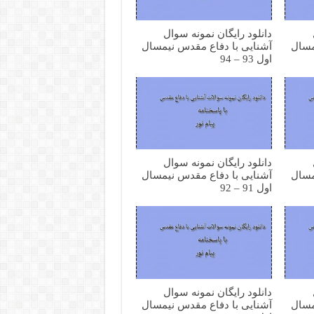
دانلود رایگان نمونه سوال
مسال
آشنایی با دفاع مقدس نیمسال
اول 93 – 94
دانلود رایگان نمونه سوال
مسال
آشنایی با دفاع مقدس نیمسال
اول 91 – 92
دانلود رایگان نمونه سوال
مسال
آشنایی با دفاع مقدس نیمسال