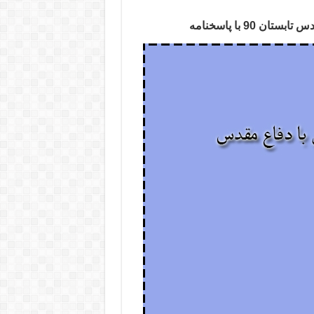
 90 با پاسخنامه