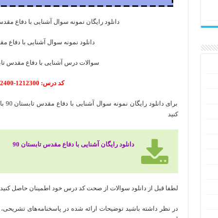
دانلود رایگان نمونه سوال آشنایی با دفاع مقدس 
دانلود نمونه سوال آشنایی با دفاع مقد
سوالات درس آشنایی با دفاع مقدس تابستان 90 پ
کد درس: 1212300-1212400
کنید
دانلود رایگان آشنایی با دفاع مقدس تابستان 90
لطفا قبل از دانلود سوالات از صحت کد درس خود اطمینان حاصل کنید
در نظر داشته باشید توضیحات ارائه شده در پاسخنامه‌های تشریحی، 