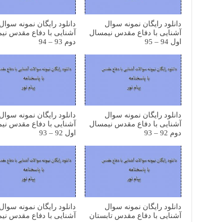
دانلود رایگان نمونه سوال
دانلود رایگان نمونه سوال
آشنایی با دفاع مقدس نیمسال
آشنایی با دفاع مقدس نی
اول 94 – 95
دوم 93 – 94
دانلود رایگان نمونه سوال
دانلود رایگان نمونه سوال
آشنایی با دفاع مقدس نیمسال
آشنایی با دفاع مقدس نی
دوم 92 – 93
اول 92 – 93
دانلود رایگان نمونه سوال
دانلود رایگان نمونه سوال
آشنایی با دفاع مقدس تابستان
آشنایی با دفاع مقدس نی