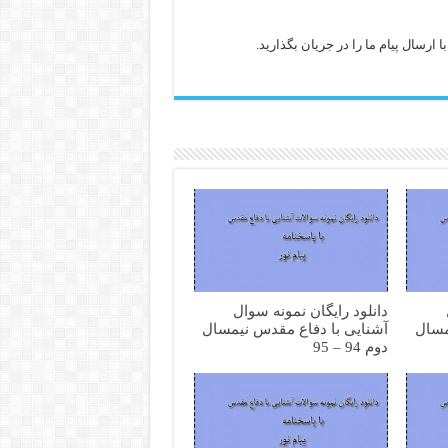
ارسال پیام ما را در جریان بگذارید.
دانلود رایگان نمونه سوال
مسال
آشنایی با دفاع مقدس نیمسال
دوم 94 – 95