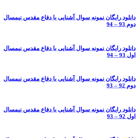
دانلود رایگان نمونه سوال آشنایی با دفاع مقدس نیمسال
دوم 93 – 94
دانلود رایگان نمونه سوال آشنایی با دفاع مقدس نیمسال
اول 93 – 94
دانلود رایگان نمونه سوال آشنایی با دفاع مقدس نیمسال
دوم 92 – 93
دانلود رایگان نمونه سوال آشنایی با دفاع مقدس نیمسال
اول 92 – 93