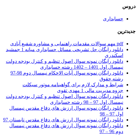
دروس
حسابداری
جدیدترین
pdf مهم سوالات مقدمات راهنمایی و مشاوره شفیع آبادی
دانلود رایگان حل تشریحی مسائل حسابداری میانه 1 جمشید
اسکندری
دانلود رایگان نمونه سوال اصول تنظیم و کنترل بودجه دولت
نیمسال اول 1401 – 1402 رشته حسابداری
دانلود رایگان نمونه سوال آیات الاحکام نیمسال دوم 98-97
رشته حقوق
شرایط و مدارک لازم برای گواهینامه موتور سیکلت
جزوه مدیریت مالی 1 مهدی تقوی
دانلود رایگان نمونه سوال اصول تنظیم و کنترل بودجه دولت
نیمسال اول 97 – 98 رشته حسابداری
دانلود رایگان نمونه سوال ارزش های دفاع مقدس نیمسال
اول 97 – 98
دانلود رایگان نمونه سوال ارزش های دفاع مقدس تابستان 97
دانلود رایگان نمونه سوال ارزش های دفاع مقدس نیمسال
دوم 96 – 97