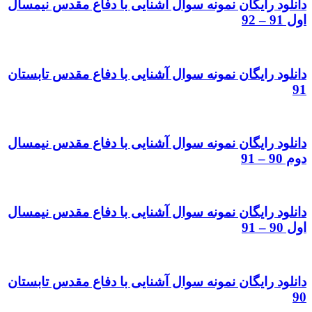
دانلود رایگان نمونه سوال آشنایی با دفاع مقدس نیمسال
اول 91 – 92
دانلود رایگان نمونه سوال آشنایی با دفاع مقدس تابستان
91
دانلود رایگان نمونه سوال آشنایی با دفاع مقدس نیمسال
دوم 90 – 91
دانلود رایگان نمونه سوال آشنایی با دفاع مقدس نیمسال
اول 90 – 91
دانلود رایگان نمونه سوال آشنایی با دفاع مقدس تابستان
90