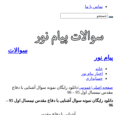
تماس با ما
سوالات
پیام نور
خانه
اخبار پیام نور
حسابداری
صفحه اصلی
/
عمومی
/
دانلود رایگان نمونه سوال آشنایی با دفاع
مقدس نیمسال اول 95 – 96
دانلود رایگان نمونه سوال آشنایی با دفاع مقدس نیمسال اول 95 –
96
آشنایی با دفاع مقدس