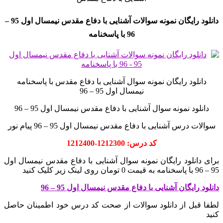
دانلود رایگان نمونه سوالات آشنایی با دفاع مقدس نیمسال اول 95 –
96 با پاسخنامه
دانلود رایگان نمونه سوال آشنایی با دفاع مقدس با پاسخنامه
نیمسال اول 95 – 96
دانلود نمونه سوال آشنایی با دفاع مقدس نیمسال اول 95 – 96
سوالات درس آشنایی با دفاع مقدس نیمسال اول 95 – 96 پیام نور
کد درس: 1212300-1212400
برای دانلود رایگان نمونه سوال آشنایی با دفاع مقدس نیمسال اول
95 – 96 با پاسخنامه به قیمت 0 تومان روی لینک زیر کلیک کنید
دانلود رایگان آشنایی با دفاع مقدس نیمسال اول 95 – 96
لطفا قبل از دانلود سوالات از صحت کد درس خود اطمینان حاصل
کنید