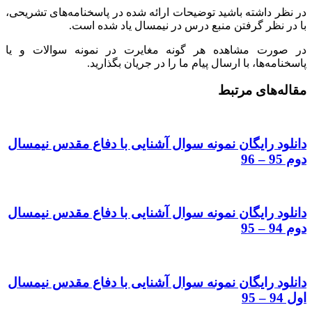
در نظر داشته باشید توضیحات ارائه شده در پاسخنامه‌های تشریحی،
با در نظر گرفتن منبع درس در نیمسال یاد شده است.
در صورت مشاهده هر گونه مغایرت در نمونه سوالات و یا
پاسخنامه‌ها، با ارسال پیام ما را در جریان بگذارید.
مقاله‌های مرتبط
دانلود رایگان نمونه سوال آشنایی با دفاع مقدس نیمسال
دوم 95 – 96
دانلود رایگان نمونه سوال آشنایی با دفاع مقدس نیمسال
دوم 94 – 95
دانلود رایگان نمونه سوال آشنایی با دفاع مقدس نیمسال
اول 94 – 95