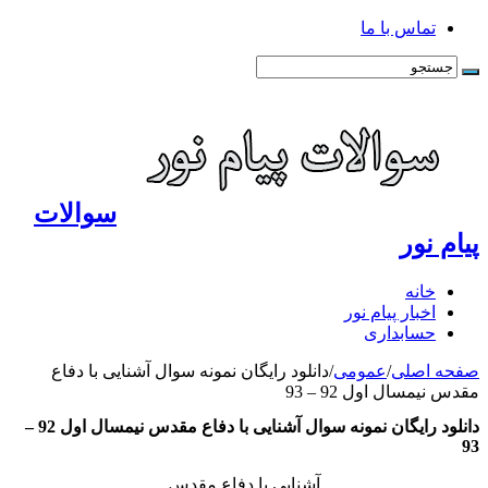
تماس با ما
سوالات
پیام نور
خانه
اخبار پیام نور
حسابداری
صفحه اصلی
/
عمومی
/
دانلود رایگان نمونه سوال آشنایی با دفاع
مقدس نیمسال اول 92 – 93
دانلود رایگان نمونه سوال آشنایی با دفاع مقدس نیمسال اول 92 –
93
آشنایی با دفاع مقدس