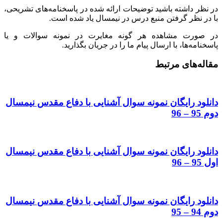
در نظر داشته باشید توضیحات ارائه شده در پاسخنامه‌های تشریحی،
با در نظر گرفتن منبع درس در نیمسال یاد شده است.
در صورت مشاهده هر گونه مغایرت در نمونه سوالات و یا
پاسخنامه‌ها، با ارسال پیام ما را در جریان بگذارید.
مقاله‌های مرتبط
دانلود رایگان نمونه سوال آشنایی با دفاع مقدس نیمسال
دوم 95 – 96
دانلود رایگان نمونه سوال آشنایی با دفاع مقدس نیمسال
اول 95 – 96
دانلود رایگان نمونه سوال آشنایی با دفاع مقدس نیمسال
دوم 94 – 95