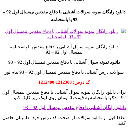
دانلود رایگان نمونه سوالات آشنایی با دفاع مقدس نیمسال اول 92 –
93 با پاسخنامه
دانلود رایگان نمونه سوال آشنایی با دفاع مقدس با پاسخنامه
نیمسال اول 92 – 93
دانلود نمونه سوال آشنایی با دفاع مقدس نیمسال اول 92 – 93
سوالات درس آشنایی با دفاع مقدس نیمسال اول 92 – 93 پیام نور
کد درس: 1212300-1212400
برای دانلود رایگان نمونه سوال آشنایی با دفاع مقدس نیمسال اول
92 – 93 با پاسخنامه به قیمت 0 تومان روی لینک زیر کلیک کنید
دانلود رایگان آشنایی با دفاع مقدس نیمسال اول 92 – 93
لطفا قبل از دانلود سوالات از صحت کد درس خود اطمینان حاصل
کنید