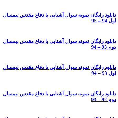
دانلود رایگان نمونه سوال آشنایی با دفاع مقدس نیمسال
اول 94 – 95
دانلود رایگان نمونه سوال آشنایی با دفاع مقدس نیمسال
دوم 93 – 94
دانلود رایگان نمونه سوال آشنایی با دفاع مقدس نیمسال
اول 93 – 94
دانلود رایگان نمونه سوال آشنایی با دفاع مقدس نیمسال
دوم 92 – 93