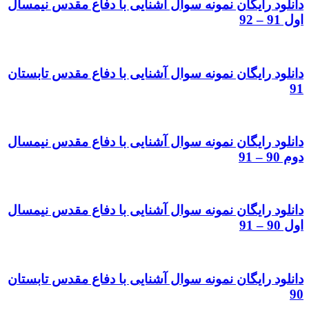
دانلود رایگان نمونه سوال آشنایی با دفاع مقدس نیمسال
اول 91 – 92
دانلود رایگان نمونه سوال آشنایی با دفاع مقدس تابستان
91
دانلود رایگان نمونه سوال آشنایی با دفاع مقدس نیمسال
دوم 90 – 91
دانلود رایگان نمونه سوال آشنایی با دفاع مقدس نیمسال
اول 90 – 91
دانلود رایگان نمونه سوال آشنایی با دفاع مقدس تابستان
90