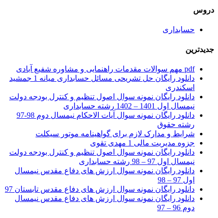
دروس
حسابداری
جدیدترین
pdf مهم سوالات مقدمات راهنمایی و مشاوره شفیع آبادی
دانلود رایگان حل تشریحی مسائل حسابداری میانه 1 جمشید
اسکندری
دانلود رایگان نمونه سوال اصول تنظیم و کنترل بودجه دولت
نیمسال اول 1401 – 1402 رشته حسابداری
دانلود رایگان نمونه سوال آیات الاحکام نیمسال دوم 98-97
رشته حقوق
شرایط و مدارک لازم برای گواهینامه موتور سیکلت
جزوه مدیریت مالی 1 مهدی تقوی
دانلود رایگان نمونه سوال اصول تنظیم و کنترل بودجه دولت
نیمسال اول 97 – 98 رشته حسابداری
دانلود رایگان نمونه سوال ارزش های دفاع مقدس نیمسال
اول 97 – 98
دانلود رایگان نمونه سوال ارزش های دفاع مقدس تابستان 97
دانلود رایگان نمونه سوال ارزش های دفاع مقدس نیمسال
دوم 96 – 97