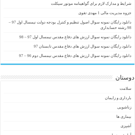
شرایط و مدارک لازم برای گواهینامه موتور سیکلت
جزوه مدیریت مالی 1 مهدی تقوی
دانلود رایگان نمونه سوال اصول تنظیم و کنترل بودجه دولت نیمسال اول 97 –
98 رشته حسابداری
دانلود رایگان نمونه سوال ارزش های دفاع مقدس نیمسال اول 97 – 98
دانلود رایگان نمونه سوال ارزش های دفاع مقدس تابستان 97
دانلود رایگان نمونه سوال ارزش های دفاع مقدس نیمسال دوم 96 – 97
دوستان
سلامت
بارداری و زایمان
زناشویی
بیماری ها
آشپزی