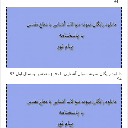
– 94
دانلود رایگان نمونه سوال آشنایی با دفاع مقدس نیمسال اول 93 –
94