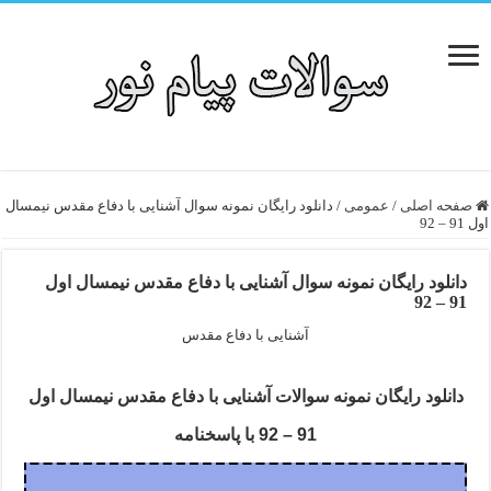
صفحه اصلی
/
عمومی
/
دانلود رایگان نمونه سوال آشنایی با دفاع مقدس نیمسال
اول 91 – 92
دانلود رایگان نمونه سوال آشنایی با دفاع مقدس نیمسال اول
91 – 92
آشنایی با دفاع مقدس
دانلود رایگان نمونه سوالات آشنایی با دفاع مقدس نیمسال اول
91 – 92 با پاسخنامه