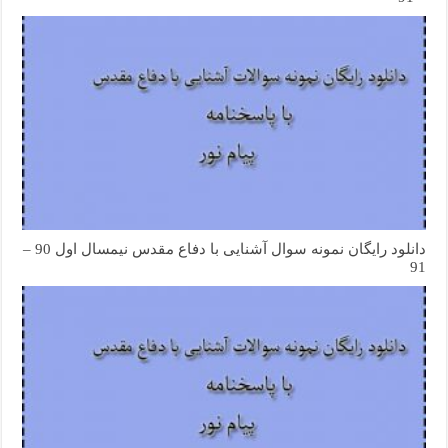
دانلود رایگان نمونه سوال آشنایی با دفاع مقدس نیمسال اول 90 –
91