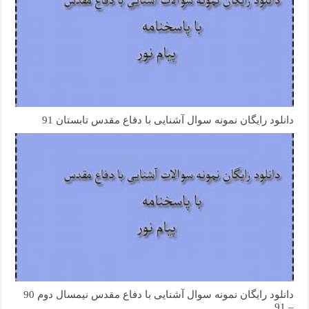
دانلود رایگان نمونه سوال آشنایی با دفاع مقدس تابستان 91
دانلود رایگان نمونه سوال آشنایی با دفاع مقدس نیمسال دوم 90
– 91