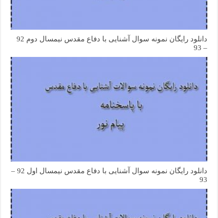
دانلود رایگان نمونه سوال آشنایی با دفاع مقدس نیمسال دوم 92
– 93
دانلود رایگان نمونه سوال آشنایی با دفاع مقدس نیمسال اول 92 –
93