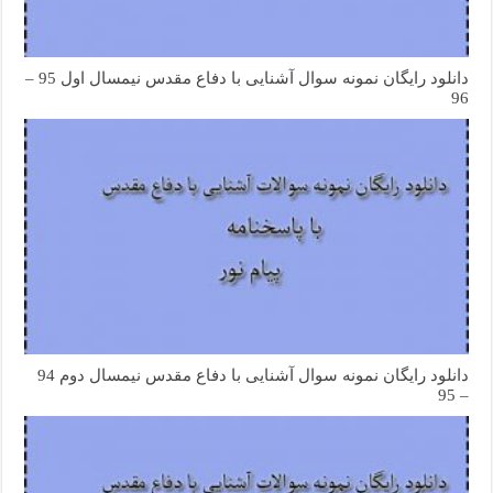
دانلود رایگان نمونه سوال آشنایی با دفاع مقدس نیمسال اول 95 –
96
دانلود رایگان نمونه سوال آشنایی با دفاع مقدس نیمسال دوم 94
– 95