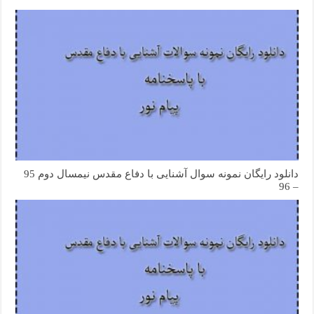
دانلود رایگان نمونه سوال آشنایی با دفاع مقدس نیمسال دوم 95
– 96