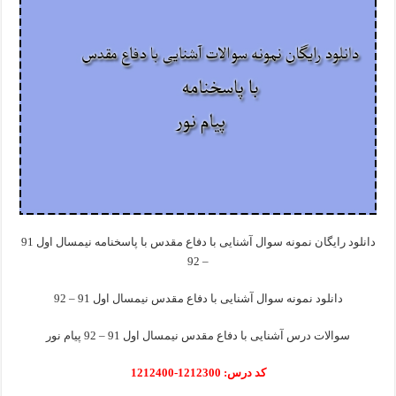
دانلود رایگان نمونه سوال آشنایی با دفاع مقدس با پاسخنامه نیمسال اول 91
– 92
دانلود نمونه سوال آشنایی با دفاع مقدس نیمسال اول 91 – 92
سوالات درس آشنایی با دفاع مقدس نیمسال اول 91 – 92 پیام نور
کد درس: 1212300-1212400