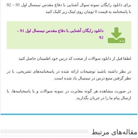
برای دانلود رایگان نمونه سوال آشنایی با دفاع مقدس نیمسال اول 91 – 92
با پاسخنامه به قیمت 0 تومان روی لینک زیر کلیک کنید
دانلود رایگان آشنایی با دفاع مقدس نیمسال اول 91 –
92
لطفا قبل از دانلود سوالات از صحت کد درس خود اطمینان حاصل کنید
در نظر داشته باشید توضیحات ارائه شده در پاسخنامه‌های تشریحی، با در
نظر گرفتن منبع درس در نیمسال یاد شده است.
در صورت مشاهده هر گونه مغایرت در نمونه سوالات و یا پاسخنامه‌ها، با
ارسال پیام ما را در جریان بگذارید.
مقاله‌های مرتبط