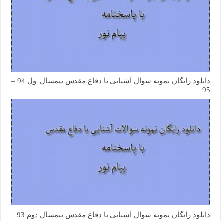
دانلود رایگان نمونه سوال آشنایی با دفاع مقدس نیمسال اول 94 –
95
دانلود رایگان نمونه سوال آشنایی با دفاع مقدس نیمسال دوم 93