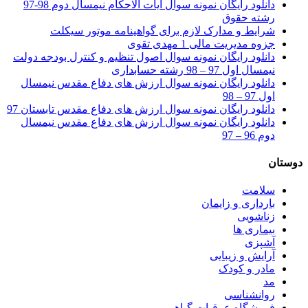
دانلود رایگان نمونه سوال آیات الاحکام نیمسال دوم 98-97
رشته حقوق
شرایط و مدارک لازم برای گواهینامه موتور سیکلت
جزوه مدیریت مالی 1 مهدی تقوی
دانلود رایگان نمونه سوال اصول تنظیم و کنترل بودجه دولت
نیمسال اول 97 – 98 رشته حسابداری
دانلود رایگان نمونه سوال ارزش های دفاع مقدس نیمسال
اول 97 – 98
دانلود رایگان نمونه سوال ارزش های دفاع مقدس تابستان 97
دانلود رایگان نمونه سوال ارزش های دفاع مقدس نیمسال
دوم 96 – 97
دوستان
سلامت
بارداری و زایمان
زناشویی
بیماری ها
آشپزی
آرایش و زیبایی
مادر و کودک
مد
روانشناسی
فروشگاه عرقیات گیاهی