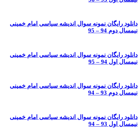
دانلود رایگان نمونه سوال اندیشه سیاسی امام خمینی
نیمسال دوم 94 – 95
دانلود رایگان نمونه سوال اندیشه سیاسی امام خمینی
نیمسال اول 94 – 95
دانلود رایگان نمونه سوال اندیشه سیاسی امام خمینی
نیمسال دوم 93 – 94
دانلود رایگان نمونه سوال اندیشه سیاسی امام خمینی
نیمسال اول 93 – 94