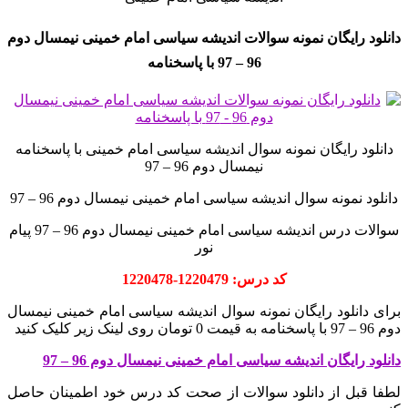
دانلود رایگان نمونه سوالات اندیشه سیاسی امام خمینی نیمسال دوم
96 – 97 با پاسخنامه
دانلود رایگان نمونه سوال اندیشه سیاسی امام خمینی با پاسخنامه
نیمسال دوم 96 – 97
دانلود نمونه سوال اندیشه سیاسی امام خمینی نیمسال دوم 96 – 97
سوالات درس اندیشه سیاسی امام خمینی نیمسال دوم 96 – 97 پیام
نور
کد درس: 1220479-1220478
برای دانلود رایگان نمونه سوال اندیشه سیاسی امام خمینی نیمسال
دوم 96 – 97 با پاسخنامه به قیمت 0 تومان روی لینک زیر کلیک کنید
دانلود رایگان اندیشه سیاسی امام خمینی نیمسال دوم 96 – 97
لطفا قبل از دانلود سوالات از صحت کد درس خود اطمینان حاصل