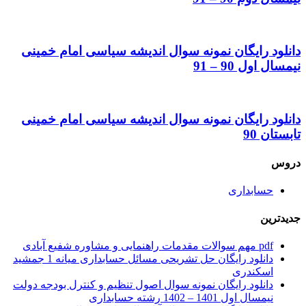
دانلود رایگان نمونه سوال اندیشه سیاسی امام خمینی
نیمسال اول 90 – 91
دانلود رایگان نمونه سوال اندیشه سیاسی امام خمینی
تابستان 90
دروس
حسابداری
جدیدترین
pdf مهم سوالات مقدمات راهنمایی و مشاوره شفیع آبادی
دانلود رایگان حل تشریحی مسائل حسابداری میانه 1 جمشید
اسکندری
دانلود رایگان نمونه سوال اصول تنظیم و کنترل بودجه دولت
نیمسال اول 1401 – 1402 رشته حسابداری