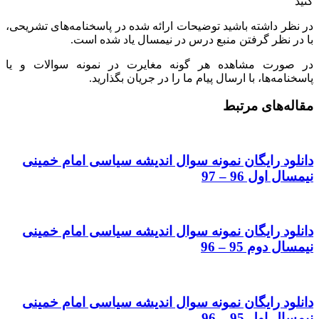
کنید
در نظر داشته باشید توضیحات ارائه شده در پاسخنامه‌های تشریحی،
با در نظر گرفتن منبع درس در نیمسال یاد شده است.
در صورت مشاهده هر گونه مغایرت در نمونه سوالات و یا
پاسخنامه‌ها، با ارسال پیام ما را در جریان بگذارید.
مقاله‌های مرتبط
دانلود رایگان نمونه سوال اندیشه سیاسی امام خمینی
نیمسال اول 96 – 97
دانلود رایگان نمونه سوال اندیشه سیاسی امام خمینی
نیمسال دوم 95 – 96
دانلود رایگان نمونه سوال اندیشه سیاسی امام خمینی
نیمسال اول 95 – 96