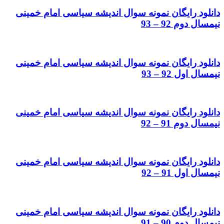
دانلود رایگان نمونه سوال اندیشه سیاسی امام خمینی
نیمسال دوم 92 – 93
دانلود رایگان نمونه سوال اندیشه سیاسی امام خمینی
نیمسال اول 92 – 93
دانلود رایگان نمونه سوال اندیشه سیاسی امام خمینی
نیمسال دوم 91 – 92
دانلود رایگان نمونه سوال اندیشه سیاسی امام خمینی
نیمسال اول 91 – 92
دانلود رایگان نمونه سوال اندیشه سیاسی امام خمینی
نیمسال دوم 90 – 91