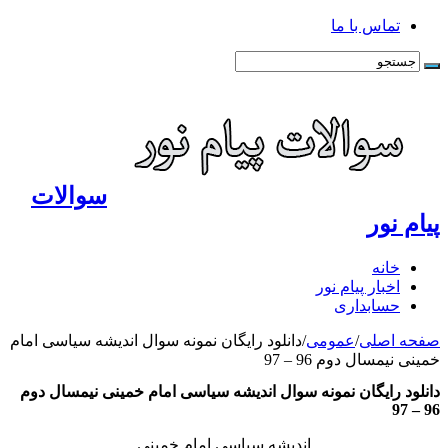
تماس با ما
سوالات
پیام نور
خانه
اخبار پیام نور
حسابداری
صفحه اصلی
/
عمومی
/
دانلود رایگان نمونه سوال اندیشه سیاسی امام
خمینی نیمسال دوم 96 – 97
دانلود رایگان نمونه سوال اندیشه سیاسی امام خمینی نیمسال دوم
96 – 97
اندیشه سیاسی امام خمینی