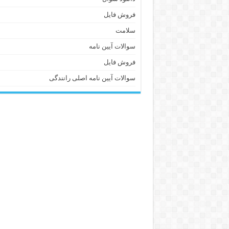
فروش فایل
سلامت
سوالات آیین نامه
فروش فایل
سوالات آیین نامه اصلی رانندگی