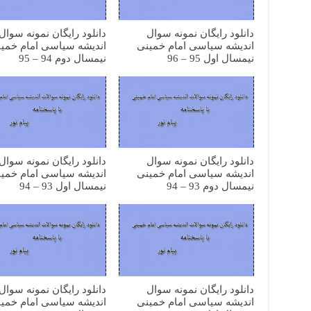
دانلود رایگان نمونه سوال
دانلود رایگان نمونه سوال
اندیشه سیاسی امام خمینی
اندیشه سیاسی امام خمی
نیمسال اول 95 – 96
نیمسال دوم 94 – 95
دانلود رایگان نمونه سوال
دانلود رایگان نمونه سوال
اندیشه سیاسی امام خمینی
اندیشه سیاسی امام خمی
نیمسال دوم 93 – 94
نیمسال اول 93 – 94
دانلود رایگان نمونه سوال
دانلود رایگان نمونه سوال
اندیشه سیاسی امام خمینی
اندیشه سیاسی امام خمی