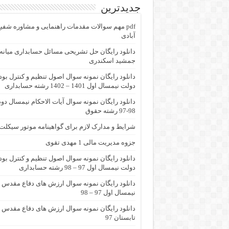
جدیدترین
pdf مهم سوالات مقدمات راهنمایی و مشاوره شفی
آبادی
جمشید اسکندری
دانلود رایگان نمونه سوال اصول تنظیم و کنترل بو
دولت نیمسال اول 1401 – 1402 رشته حسابداری
دانلود رایگان نمونه سوال آیات الاحکام نیمسال دو
98-97 رشته حقوق
شرایط و مدارک لازم برای گواهینامه موتور سیکلت
جزوه مدیریت مالی 1 مهدی تقوی
دانلود رایگان نمونه سوال اصول تنظیم و کنترل بو
دولت نیمسال اول 97 – 98 رشته حسابداری
دانلود رایگان نمونه سوال ارزش های دفاع مقدس
نیمسال اول 97 – 98
دانلود رایگان نمونه سوال ارزش های دفاع مقدس
تابستان 97