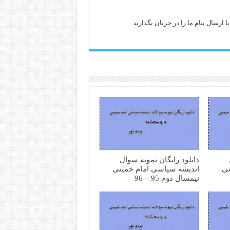
ارسال پیام ما را در جریان بگذارید.
دانلود رایگان نمونه سوال
نی
اندیشه سیاسی امام خمینی
نیمسال دوم 95 – 96