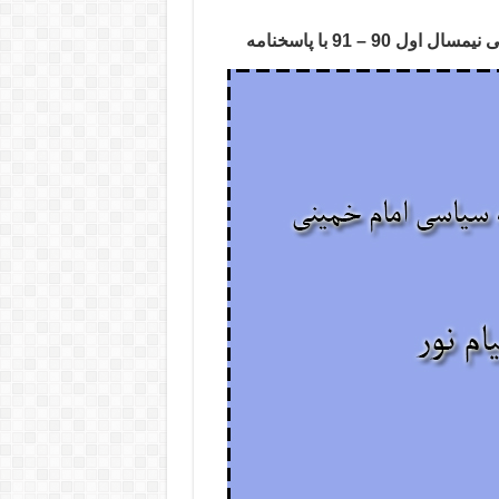
9 – 91 با پاسخنامه