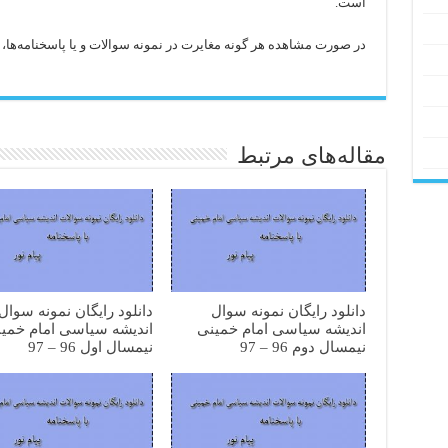
است.
در صورت مشاهده هر گونه مغایرت در نمونه سوالات و یا پاسخنامه‌ها، با 
مقاله‌های مرتبط
دانلود رایگان نمونه سوال
دانلود رایگان نمونه سوال
اندیشه سیاسی امام خمینی
اندیشه سیاسی امام خمی
نیمسال دوم 96 – 97
نیمسال اول 96 – 97