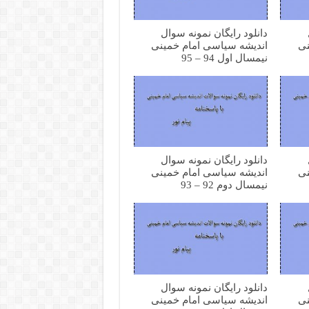
دانلود رایگان نمونه سوال
نی
اندیشه سیاسی امام خمینی
نیمسال اول 94 – 95
دانلود رایگان نمونه سوال
نی
اندیشه سیاسی امام خمینی
نیمسال دوم 92 – 93
دانلود رایگان نمونه سوال
نی
اندیشه سیاسی امام خمینی