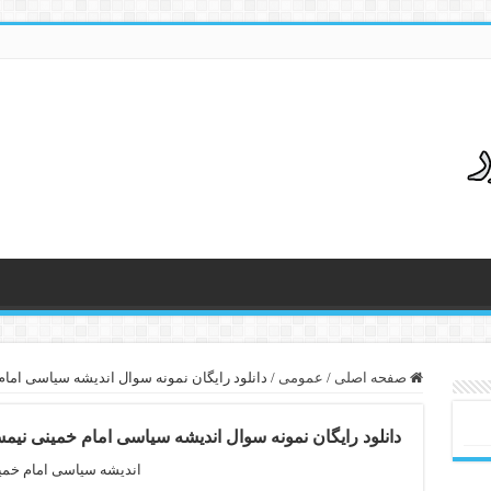
صفحه اصلی
/
عمومی
/
دانلود رایگان نمونه سوال اندیشه سیاسی امام خمین
دانلود رایگان نمونه سوال اندیشه سیاسی امام خمینی نیمسال او
اندیشه سیاسی امام خمی