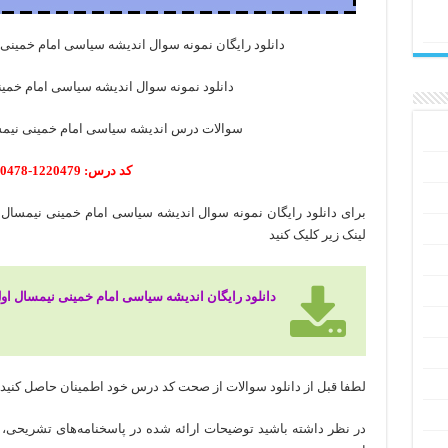
دانلود رایگان نمونه سوال اندیشه سیاسی امام خمینی با پا
دانلود نمونه سوال اندیشه سیاسی امام خمینی نیم
سوالات درس اندیشه سیاسی امام خمینی نیمسال اول 90 – 1
کد درس: 1220479-1220478
لینک زیر کلیک کنید
دانلود رایگان اندیشه سیاسی امام خمینی نیمسال اول 90 – 
لطفا قبل از دانلود سوالات از صحت کد درس خود اطمینان حاصل کنید
در نظر داشته باشید توضیحات ارائه شده در پاسخنامه‌های تشریحی، 